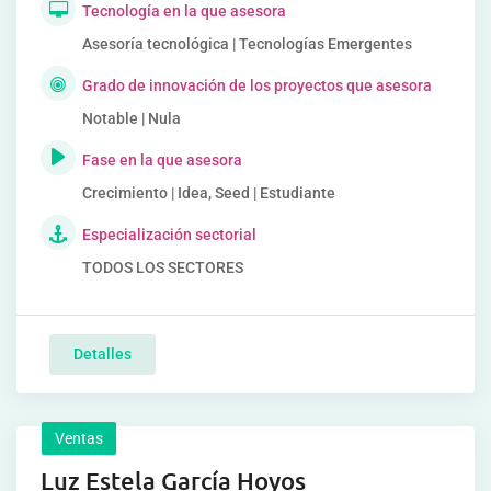
Tecnología en la que asesora
Asesoría tecnológica | Tecnologías Emergentes
Grado de innovación de los proyectos que asesora
Notable | Nula
Fase en la que asesora
Crecimiento | Idea, Seed | Estudiante
Especialización sectorial
TODOS LOS SECTORES
Detalles
Ventas
Luz Estela García Hoyos