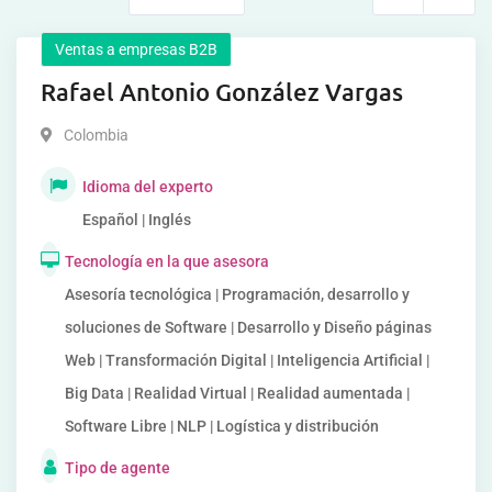
Ventas a empresas B2B
Rafael Antonio González Vargas
Colombia
Idioma del experto
Español | Inglés
Tecnología en la que asesora
Asesoría tecnológica | Programación, desarrollo y
soluciones de Software | Desarrollo y Diseño páginas
Web | Transformación Digital | Inteligencia Artificial |
Big Data | Realidad Virtual | Realidad aumentada |
Software Libre | NLP | Logística y distribución
Tipo de agente