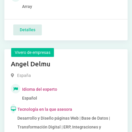
Array
Detalles
Vivero de empresas
Angel Delmu
España
Idioma del experto
Español
Tecnología en la que asesora
Desarrollo y Diseño páginas Web | Base de Datos |
Transformación Digital | ERP, Integraciones y