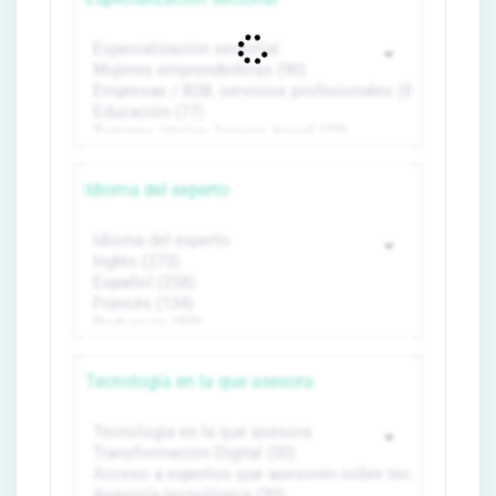
Idioma del experto
Tecnología en la que asesora