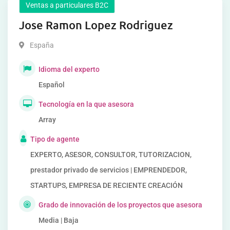
Ventas a particulares B2C
Jose Ramon Lopez Rodriguez
España
Idioma del experto
Español
Tecnología en la que asesora
Array
Tipo de agente
EXPERTO, ASESOR, CONSULTOR, TUTORIZACION,
prestador privado de servicios | EMPRENDEDOR,
STARTUPS, EMPRESA DE RECIENTE CREACIÓN
Grado de innovación de los proyectos que asesora
Media | Baja