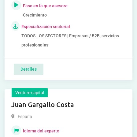
Fase en la que asesora
Crecimiento
Especialización sectorial
TODOS LOS SECTORES | Empresas / B2B, servicios
profesionales
Detalles
Venture capital
Juan Gargallo Costa
España
Idioma del experto