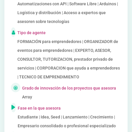
Automatizaciones con API | Software Libre | Arduinos |
Logística y distribución | Acceso a expertos que
asesoren sobre tecnologías
Tipo de agente
FORMACIÓN para emprendedores | ORGANIZADOR de
eventos para emprendedores | EXPERTO, ASESOR,
CONSULTOR, TUTORIZACION, prestador privado de
servicios | CORPORACION que ayuda a emprendedores
| TECNICO DE EMPRENDIMIENTO
Grado de innovación de los proyectos que asesora
Array
Fase en la que asesora
Estudiante | Idea, Seed | Lanzamiento | Crecimiento |
Empresario consolidado o profesional especializado