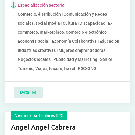
Especialización sectorial
Comercio, distribución | Comunicación y Redes
sociales, social media | Cultura | Discapacidad | E-
commerce, marketplace, Comercio electrónico |
Economía Social | Economía Colaborativa | Educación |
Industrias creativas | Mujeres emprendedoras |
Negocios locales | Publicidad y Marketing | Senior |
Turismo, Viajes, leisure, travel | RSC/ONG
Detalles
Ventas a particulares B2C
Ángel Angel Cabrera