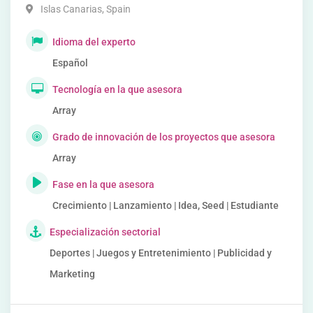
Islas Canarias
,
Spain
Idioma del experto
Español
Tecnología en la que asesora
Array
Grado de innovación de los proyectos que asesora
Array
Fase en la que asesora
Crecimiento | Lanzamiento | Idea, Seed | Estudiante
Especialización sectorial
Deportes | Juegos y Entretenimiento | Publicidad y
Marketing