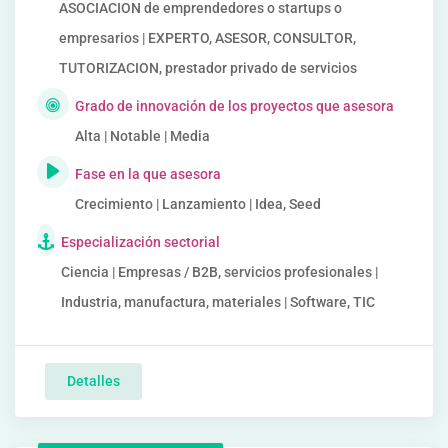
ASOCIACION de emprendedores o startups o
empresarios | EXPERTO, ASESOR, CONSULTOR,
TUTORIZACION, prestador privado de servicios
Grado de innovación de los proyectos que asesora
Alta | Notable | Media
Fase en la que asesora
Crecimiento | Lanzamiento | Idea, Seed
Especialización sectorial
Ciencia | Empresas / B2B, servicios profesionales |
Industria, manufactura, materiales | Software, TIC
Detalles