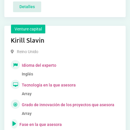
Detalles
Venture capital
Kirill Slavin
Reino Unido
Idioma del experto
Inglés
Tecnología en la que asesora
Array
Grado de innovación de los proyectos que asesora
Array
Fase en la que asesora