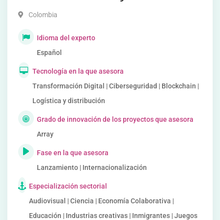
Colombia
Idioma del experto
Español
Tecnología en la que asesora
Transformación Digital | Ciberseguridad | Blockchain |
Logística y distribución
Grado de innovación de los proyectos que asesora
Array
Fase en la que asesora
Lanzamiento | Internacionalización
Especialización sectorial
Audiovisual | Ciencia | Economía Colaborativa |
Educación | Industrias creativas | Inmigrantes | Juegos