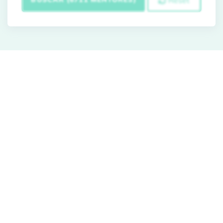
Reset