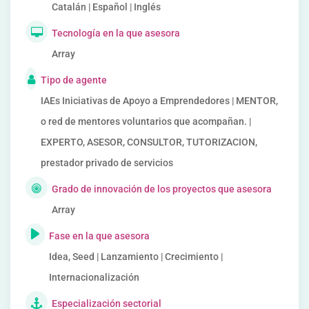
Catalán | Español | Inglés
Tecnología en la que asesora
Array
Tipo de agente
IAEs Iniciativas de Apoyo a Emprendedores | MENTOR,
o red de mentores voluntarios que acompañan. |
EXPERTO, ASESOR, CONSULTOR, TUTORIZACION,
prestador privado de servicios
Grado de innovación de los proyectos que asesora
Array
Fase en la que asesora
Idea, Seed | Lanzamiento | Crecimiento |
Internacionalización
Especialización sectorial