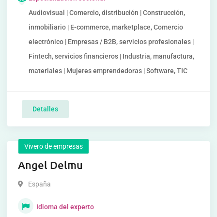
Audiovisual | Comercio, distribución | Construcción,
inmobiliario | E-commerce, marketplace, Comercio
electrónico | Empresas / B2B, servicios profesionales |
Fintech, servicios financieros | Industria, manufactura,
materiales | Mujeres emprendedoras | Software, TIC
Detalles
Vivero de empresas
Angel Delmu
España
Idioma del experto