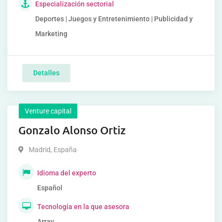
Especialización sectorial
Deportes | Juegos y Entretenimiento | Publicidad y
Marketing
Detalles
Venture capital
Gonzalo Alonso Ortiz
Madrid
,
España
Idioma del experto
Español
Tecnología en la que asesora
Array