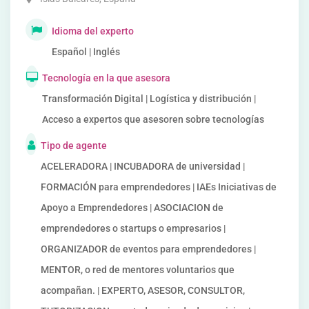
Idioma del experto
Español | Inglés
Tecnología en la que asesora
Transformación Digital | Logística y distribución |
Acceso a expertos que asesoren sobre tecnologías
Tipo de agente
ACELERADORA | INCUBADORA de universidad |
FORMACIÓN para emprendedores | IAEs Iniciativas de
Apoyo a Emprendedores | ASOCIACION de
emprendedores o startups o empresarios |
ORGANIZADOR de eventos para emprendedores |
MENTOR, o red de mentores voluntarios que
acompañan. | EXPERTO, ASESOR, CONSULTOR,