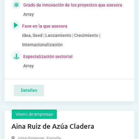
Grado de innovación de los proyectos que asesora
Array
Fase en la que asesora
Idea, Seed | Lanzamiento | Crecimiento |
Internacionalización
Especialización sectorial
Array
Detalles
Vivero de empresas
Aina Ruiz de Azúa Cladera
Islas Baleares
,
España