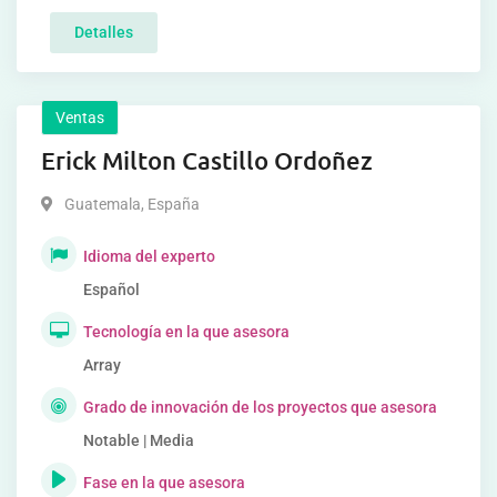
Detalles
Ventas
Erick Milton Castillo Ordoñez
Guatemala
,
España
Idioma del experto
Español
Tecnología en la que asesora
Array
Grado de innovación de los proyectos que asesora
Notable | Media
Fase en la que asesora