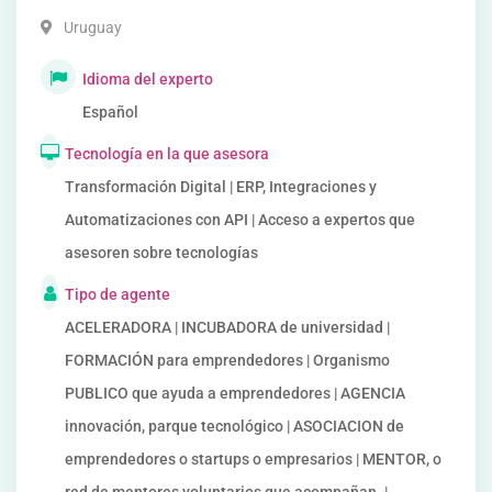
Uruguay
Idioma del experto
Español
Tecnología en la que asesora
Transformación Digital | ERP, Integraciones y
Automatizaciones con API | Acceso a expertos que
asesoren sobre tecnologías
Tipo de agente
ACELERADORA | INCUBADORA de universidad |
FORMACIÓN para emprendedores | Organismo
PUBLICO que ayuda a emprendedores | AGENCIA
innovación, parque tecnológico | ASOCIACION de
emprendedores o startups o empresarios | MENTOR, o