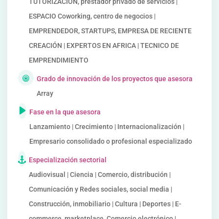
TUTORIZACION, prestador privado de servicios |
ESPACIO Coworking, centro de negocios |
EMPRENDEDOR, STARTUPS, EMPRESA DE RECIENTE
CREACIÓN | EXPERTOS EN AFRICA | TECNICO DE
EMPRENDIMIENTO
Grado de innovación de los proyectos que asesora
Array
Fase en la que asesora
Lanzamiento | Crecimiento | Internacionalización |
Empresario consolidado o profesional especializado
Especialización sectorial
Audiovisual | Ciencia | Comercio, distribución |
Comunicación y Redes sociales, social media |
Construcción, inmobiliario | Cultura | Deportes | E-
commerce, marketplace, Comercio electrónico |