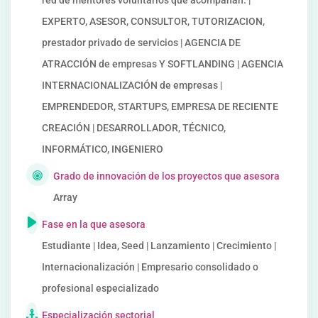
red de mentores voluntarios que acompañan. |
EXPERTO, ASESOR, CONSULTOR, TUTORIZACION,
prestador privado de servicios | AGENCIA DE
ATRACCIÓN de empresas Y SOFTLANDING | AGENCIA
INTERNACIONALIZACIÓN de empresas |
EMPRENDEDOR, STARTUPS, EMPRESA DE RECIENTE
CREACIÓN | DESARROLLADOR, TÉCNICO,
INFORMÁTICO, INGENIERO
Grado de innovación de los proyectos que asesora
Array
Fase en la que asesora
Estudiante | Idea, Seed | Lanzamiento | Crecimiento |
Internacionalización | Empresario consolidado o
profesional especializado
Especialización sectorial