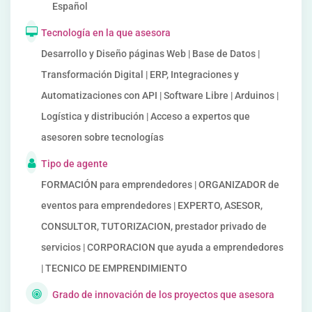
Español
Tecnología en la que asesora
Desarrollo y Diseño páginas Web | Base de Datos |
Transformación Digital | ERP, Integraciones y
Automatizaciones con API | Software Libre | Arduinos |
Logística y distribución | Acceso a expertos que
asesoren sobre tecnologías
Tipo de agente
FORMACIÓN para emprendedores | ORGANIZADOR de
eventos para emprendedores | EXPERTO, ASESOR,
CONSULTOR, TUTORIZACION, prestador privado de
servicios | CORPORACION que ayuda a emprendedores
| TECNICO DE EMPRENDIMIENTO
Grado de innovación de los proyectos que asesora