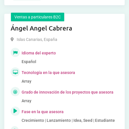
Ventas a particulares B2C
Ángel Angel Cabrera
Islas Canarias
,
España
Idioma del experto
Español
Tecnología en la que asesora
Array
Grado de innovación de los proyectos que asesora
Array
Fase en la que asesora
Crecimiento | Lanzamiento | Idea, Seed | Estudiante