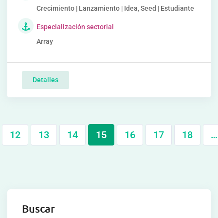
Crecimiento | Lanzamiento | Idea, Seed | Estudiante
Especialización sectorial
Array
Detalles
12
13
14
15
16
17
18
…
Buscar