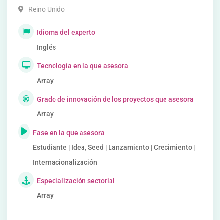
Reino Unido
Idioma del experto
Inglés
Tecnología en la que asesora
Array
Grado de innovación de los proyectos que asesora
Array
Fase en la que asesora
Estudiante | Idea, Seed | Lanzamiento | Crecimiento |
Internacionalización
Especialización sectorial
Array