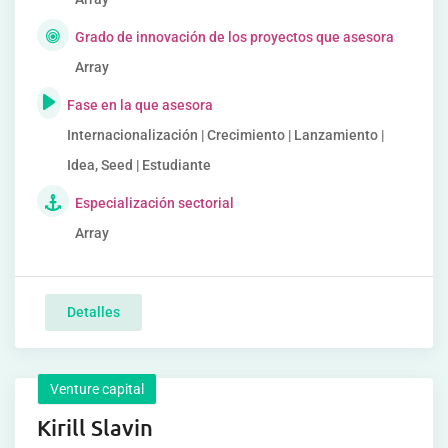
Grado de innovación de los proyectos que asesora
Array
Fase en la que asesora
Internacionalización | Crecimiento | Lanzamiento |
Idea, Seed | Estudiante
Especialización sectorial
Array
Detalles
Venture capital
Kirill Slavin