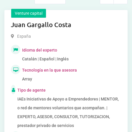
Venture capital
Juan Gargallo Costa
España
Idioma del experto
Catalán | Español | Inglés
Tecnología en la que asesora
Array
Tipo de agente
IAEs Iniciativas de Apoyo a Emprendedores | MENTOR,
o red de mentores voluntarios que acompañan. |
EXPERTO, ASESOR, CONSULTOR, TUTORIZACION,
prestador privado de servicios