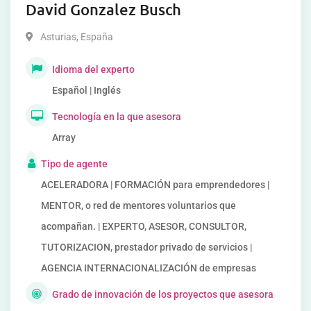
David Gonzalez Busch
Asturias
,
España
Idioma del experto
Español | Inglés
Tecnología en la que asesora
Array
Tipo de agente
ACELERADORA | FORMACIÓN para emprendedores |
MENTOR, o red de mentores voluntarios que
acompañan. | EXPERTO, ASESOR, CONSULTOR,
TUTORIZACION, prestador privado de servicios |
AGENCIA INTERNACIONALIZACIÓN de empresas
Grado de innovación de los proyectos que asesora