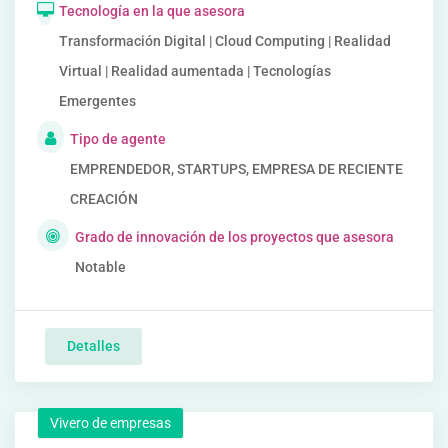
Tecnología en la que asesora
Transformación Digital | Cloud Computing | Realidad
Virtual | Realidad aumentada | Tecnologías
Emergentes
Tipo de agente
EMPRENDEDOR, STARTUPS, EMPRESA DE RECIENTE
CREACIÓN
Grado de innovación de los proyectos que asesora
Notable
Detalles
Vivero de empresas