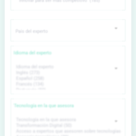
Idioma del experto
Tecnología en la que asesora