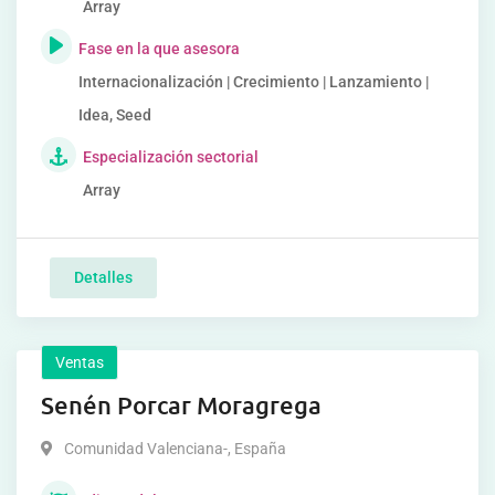
Array
Fase en la que asesora
Internacionalización | Crecimiento | Lanzamiento |
Idea, Seed
Especialización sectorial
Array
Detalles
Ventas
Senén Porcar Moragrega
Comunidad Valenciana-
,
España