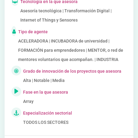
Tecnología en la que asesora
Asesoría tecnológica | Transformación Digital |
Internet of Things y Sensores
Tipo de agente
ACELERADORA | INCUBADORA de universidad |
FORMACIÓN para emprendedores | MENTOR, o red de
mentores voluntarios que acompañan. | INDUSTRIA
Grado de innovación de los proyectos que asesora
Alta | Notable | Media
Fase en la que asesora
Array
Especialización sectorial
TODOS LOS SECTORES