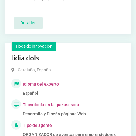
Detalles
Tipos de innovación
lidia dols
Cataluña
,
España
Idioma del experto
Español
Tecnología en la que asesora
Desarrollo y Diseño páginas Web
Tipo de agente
ORGANIZADOR de eventos para emprendedores