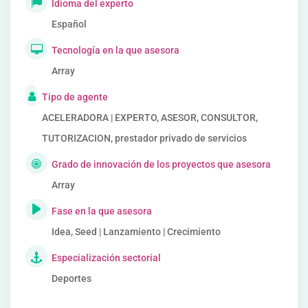
Idioma del experto
Español
Tecnología en la que asesora
Array
Tipo de agente
ACELERADORA | EXPERTO, ASESOR, CONSULTOR,
TUTORIZACION, prestador privado de servicios
Grado de innovación de los proyectos que asesora
Array
Fase en la que asesora
Idea, Seed | Lanzamiento | Crecimiento
Especialización sectorial
Deportes