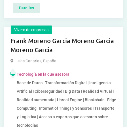
Detalles
Vivero de empresas
Frank Moreno Garcia Moreno Garcia
Moreno Garcia
Islas Canarias
,
España
Tecnología en la que asesora
Base de Datos | Transformación Digital | Inteligencia
Artificial | Ciberseguridad | Big Data | Realidad Virtual |
Realidad aumentada | Unreal Engine | Blockchain | Edge
Computing | Internet of Things y Sensores | Transporte
y Logística | Acceso a expertos que asesoren sobre
tecnologías