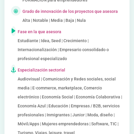
FORMACIÓN para emprendedores
Grado de innovación de los proyectos que asesora
Alta | Notable | Media | Baja | Nula
Fase en la que asesora
Estudiante | Idea, Seed | Crecimiento |
Internacionalización | Empresario consolidado o
profesional especializado
Especialización sectorial
Audiovisual | Comunicación y Redes sociales, social
media | E-commerce, marketplace, Comercio
electrónico | Economía Social | Economía Colaborativa |
Economía Azul | Educación | Empresas / B2B, servicios
profesionales | Inmigrantes | Junior | Moda, diseño |
Móvil/Apps | Mujeres emprendedoras | Software, TIC |
Turismo, Viajes, leisure, travel