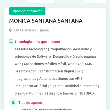
Tipos de innovación
MONICA SANTANA SANTANA
Islas Canarias
,
España
Tecnología en la que asesora
Asesoría tecnológica | Programación, desarrollo y
soluciones de Software | Desarrollo y Diseño páginas
Web | Aplicaciones Móviles Móvil, WhatsApp, SMS |
Desarrollador | Transformación Digital | ERP,
Integraciones y Automatizaciones con API |
Inteligencia Artificial | Big Data | Realidad aumentada |
Diseño y Multimedia | Diseño e Impresión 3D | UI/UX
Tipo de agente