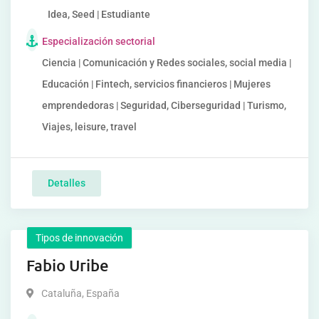
Idea, Seed | Estudiante
Especialización sectorial
Ciencia | Comunicación y Redes sociales, social media |
Educación | Fintech, servicios financieros | Mujeres
emprendedoras | Seguridad, Ciberseguridad | Turismo,
Viajes, leisure, travel
Detalles
Tipos de innovación
Fabio Uribe
Cataluña
,
España