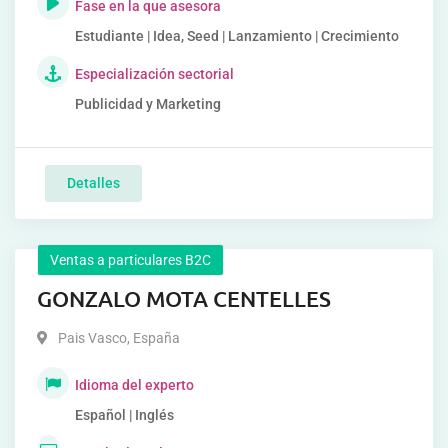
Fase en la que asesora
Estudiante | Idea, Seed | Lanzamiento | Crecimiento
Especialización sectorial
Publicidad y Marketing
Detalles
Ventas a particulares B2C
GONZALO MOTA CENTELLES
Pais Vasco
,
España
Idioma del experto
Español | Inglés