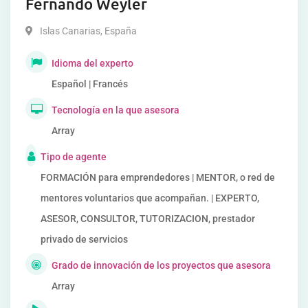
Fernando Weyler
Islas Canarias
,
España
Idioma del experto
Español | Francés
Tecnología en la que asesora
Array
Tipo de agente
FORMACIÓN para emprendedores | MENTOR, o red de
mentores voluntarios que acompañan. | EXPERTO,
ASESOR, CONSULTOR, TUTORIZACION, prestador
privado de servicios
Grado de innovación de los proyectos que asesora
Array