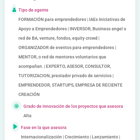
Tipo de agente
FORMACIÓN para emprendedores | IAEs Iniciativas de
Apoyo a Emprendedores | INVERSOR, Business angel o
red de BA, venture, fondos, equity crowd |
ORGANIZADOR de eventos para emprendedores |
MENTOR, o red de mentores voluntarios que
acompañan. | EXPERTO, ASESOR, CONSULTOR,
TUTORIZACION, prestador privado de servicios |
EMPRENDEDOR, STARTUPS, EMPRESA DE RECIENTE
CREACIÓN
Grado de innovación de los proyectos que asesora
Alta
Fase en la que asesora
Internacionalización | Crecimiento | Lanzamiento |