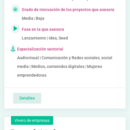
Grado de innovación de los proyectos que asesora
Media | Baja
Fase en la que asesora
Lanzamiento | Idea, Seed
Especialización sectorial
Audiovisual | Comunicación y Redes sociales, social
media | Medios, contenidos digitales | Mujeres
emprendedoras
Detalles
Vivero de empresas