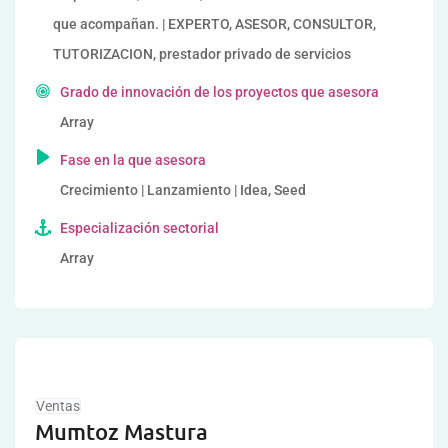
que acompañan. | EXPERTO, ASESOR, CONSULTOR,
TUTORIZACION, prestador privado de servicios
Grado de innovación de los proyectos que asesora
Array
Fase en la que asesora
Crecimiento | Lanzamiento | Idea, Seed
Especialización sectorial
Array
Ventas
Mumtoz Mastura