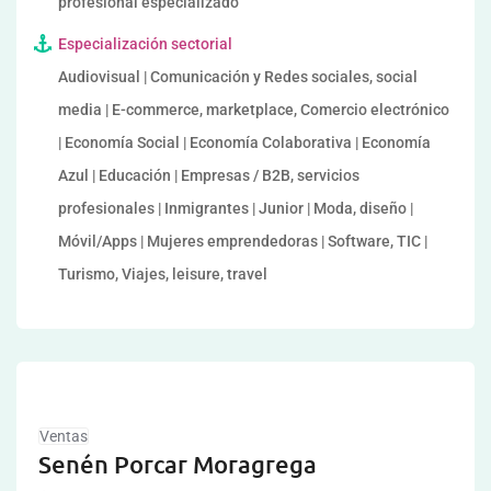
profesional especializado
Especialización sectorial
Audiovisual | Comunicación y Redes sociales, social
media | E-commerce, marketplace, Comercio electrónico
| Economía Social | Economía Colaborativa | Economía
Azul | Educación | Empresas / B2B, servicios
profesionales | Inmigrantes | Junior | Moda, diseño |
Móvil/Apps | Mujeres emprendedoras | Software, TIC |
Turismo, Viajes, leisure, travel
Ventas
Senén Porcar Moragrega