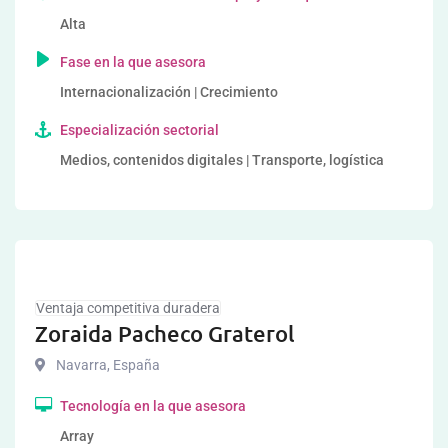
Alta
Fase en la que asesora
Internacionalización | Crecimiento
Especialización sectorial
Medios, contenidos digitales | Transporte, logística
Ventaja competitiva duradera
Zoraida Pacheco Graterol
Navarra
,
España
Tecnología en la que asesora
Array