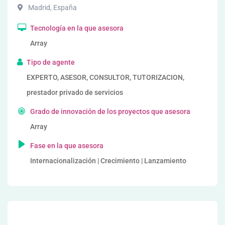
Madrid
,
España
Tecnología en la que asesora
Array
Tipo de agente
EXPERTO, ASESOR, CONSULTOR, TUTORIZACION,
prestador privado de servicios
Grado de innovación de los proyectos que asesora
Array
Fase en la que asesora
Internacionalización | Crecimiento | Lanzamiento