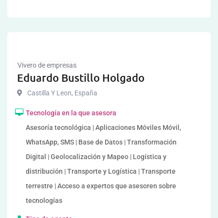
Vivero de empresas
Eduardo Bustillo Holgado
Castilla Y Leon
,
España
Tecnología en la que asesora
Asesoría tecnológica | Aplicaciones Móviles Móvil,
WhatsApp, SMS | Base de Datos | Transformación
Digital | Geolocalización y Mapeo | Logística y
distribución | Transporte y Logística | Transporte
terrestre | Acceso a expertos que asesoren sobre
tecnologías