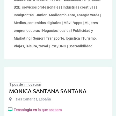
B2B, servicios profesionales | Industrias creativas |
Inmigrantes | Junior | Medioambiente, energía verde |
Medios, contenidos digitales | Móvil/Apps | Mujeres
emprendedoras | Negocios locales | Publicidad y
Marketing | Senior | Transporte, logística | Turismo,
Viajes, leisure, travel | RSC/ONG | Sostenibilidad
Tipos de innovación
MONICA SANTANA SANTANA
Islas Canarias
,
España
Tecnología en la que asesora