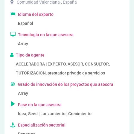
Comunidad Valenciana-
,
España
Idioma del experto
Español
Tecnología en la que asesora
Array
Tipo de agente
ACELERADORA | EXPERTO, ASESOR, CONSULTOR,
TUTORIZACION, prestador privado de servicios
Grado de innovación de los proyectos que asesora
Array
Fase en la que asesora
Idea, Seed | Lanzamiento | Crecimiento
Especialización sectorial