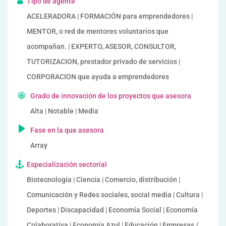
Tipo de agente
ACELERADORA | FORMACIÓN para emprendedores |
MENTOR, o red de mentores voluntarios que
acompañan. | EXPERTO, ASESOR, CONSULTOR,
TUTORIZACION, prestador privado de servicios |
CORPORACION que ayuda a emprendedores
Grado de innovación de los proyectos que asesora
Alta | Notable | Media
Fase en la que asesora
Array
Especialización sectorial
Biotecnología | Ciencia | Comercio, distribución |
Comunicación y Redes sociales, social media | Cultura |
Deportes | Discapacidad | Economía Social | Economía
Colaborativa | Economía Azul | Educación | Empresas /