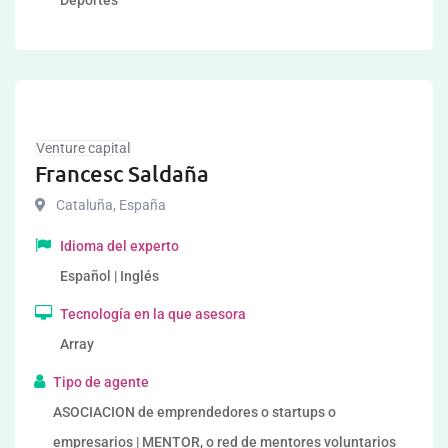
Deportes
Venture capital
Francesc Saldaña
Cataluña
,
España
Idioma del experto
Español | Inglés
Tecnología en la que asesora
Array
Tipo de agente
ASOCIACION de emprendedores o startups o
empresarios | MENTOR, o red de mentores voluntarios