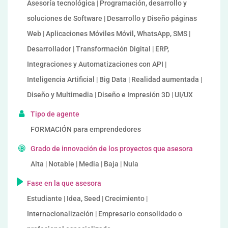
Asesoría tecnológica | Programación, desarrollo y
soluciones de Software | Desarrollo y Diseño páginas
Web | Aplicaciones Móviles Móvil, WhatsApp, SMS |
Desarrollador | Transformación Digital | ERP,
Integraciones y Automatizaciones con API |
Inteligencia Artificial | Big Data | Realidad aumentada |
Diseño y Multimedia | Diseño e Impresión 3D | UI/UX
Tipo de agente
FORMACIÓN para emprendedores
Grado de innovación de los proyectos que asesora
Alta | Notable | Media | Baja | Nula
Fase en la que asesora
Estudiante | Idea, Seed | Crecimiento |
Internacionalización | Empresario consolidado o