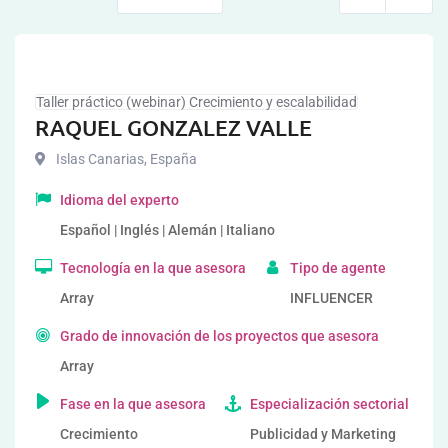
Taller práctico (webinar) Crecimiento y escalabilidad
RAQUEL GONZALEZ VALLE
Islas Canarias
,
España
Idioma del experto
Español | Inglés | Alemán | Italiano
Tecnología en la que asesora
Tipo de agente
Array
INFLUENCER
Grado de innovación de los proyectos que asesora
Array
Fase en la que asesora
Especialización sectorial
Crecimiento
Publicidad y Marketing