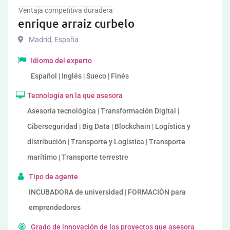
Ventaja competitiva duradera
enrique arraiz curbelo
Madrid
,
España
Idioma del experto
Español | Inglés | Sueco | Finés
Tecnología en la que asesora
Asesoría tecnológica | Transformación Digital |
Ciberseguridad | Big Data | Blockchain | Logística y
distribución | Transporte y Logística | Transporte
marítimo | Transporte terrestre
Tipo de agente
INCUBADORA de universidad | FORMACIÓN para
emprendedores
Grado de innovación de los proyectos que asesora