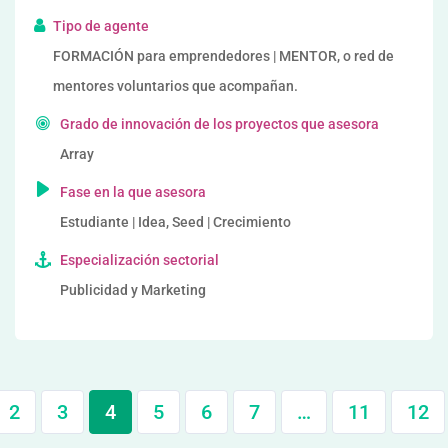
Tipo de agente
FORMACIÓN para emprendedores | MENTOR, o red de
mentores voluntarios que acompañan.
Grado de innovación de los proyectos que asesora
Array
Fase en la que asesora
Estudiante | Idea, Seed | Crecimiento
Especialización sectorial
Publicidad y Marketing
2
3
4
5
6
7
…
11
12