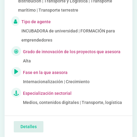
distribución | Transporte y Logística | Transporte
marítimo | Transporte terrestre
Tipo de agente
INCUBADORA de universidad | FORMACIÓN para
emprendedores
Grado de innovación de los proyectos que asesora
Alta
Fase en la que asesora
Internacionalización | Crecimiento
Especialización sectorial
Medios, contenidos digitales | Transporte, logística
Detalles