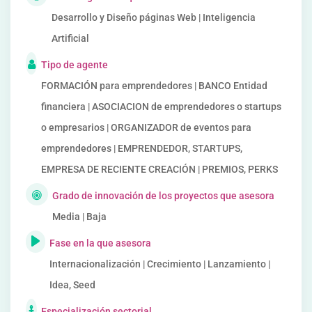
Desarrollo y Diseño páginas Web | Inteligencia
Artificial
Tipo de agente
FORMACIÓN para emprendedores | BANCO Entidad
financiera | ASOCIACION de emprendedores o startups
o empresarios | ORGANIZADOR de eventos para
emprendedores | EMPRENDEDOR, STARTUPS,
EMPRESA DE RECIENTE CREACIÓN | PREMIOS, PERKS
Grado de innovación de los proyectos que asesora
Media | Baja
Fase en la que asesora
Internacionalización | Crecimiento | Lanzamiento |
Idea, Seed
Especialización sectorial