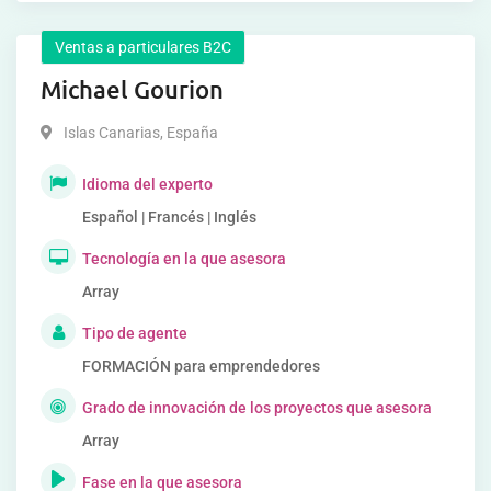
Ventas a particulares B2C
Michael Gourion
Islas Canarias
,
España
Idioma del experto
Español | Francés | Inglés
Tecnología en la que asesora
Array
Tipo de agente
FORMACIÓN para emprendedores
Grado de innovación de los proyectos que asesora
Array
Fase en la que asesora