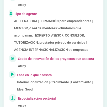
Array
Tipo de agente
ACELERADORA | FORMACIÓN para emprendedores |
MENTOR, o red de mentores voluntarios que
acompañan. | EXPERTO, ASESOR, CONSULTOR,
TUTORIZACION, prestador privado de servicios |
AGENCIA INTERNACIONALIZACIÓN de empresas
Grado de innovación de los proyectos que asesora
Array
Fase en la que asesora
Internacionalización | Crecimiento | Lanzamiento |
Idea, Seed
Especialización sectorial
Array