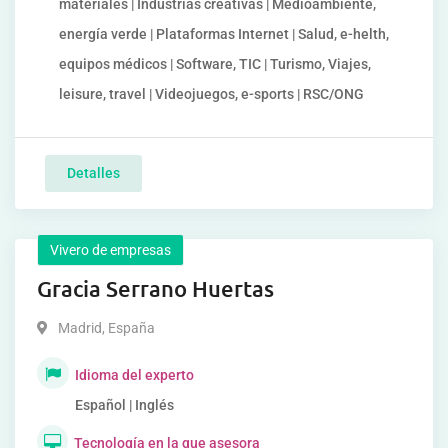
materiales | Industrias creativas | Medioambiente,
energía verde | Plataformas Internet | Salud, e-helth,
equipos médicos | Software, TIC | Turismo, Viajes,
leisure, travel | Videojuegos, e-sports | RSC/ONG
Detalles
Vivero de empresas
Gracia Serrano Huertas
Madrid
,
España
Idioma del experto
Español | Inglés
Tecnología en la que asesora