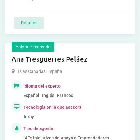
Detalles
Valora el mercado
Ana Tresguerres Peláez
Islas Canarias
,
España
Idioma del experto
Español | Inglés | Francés
Tecnología en la que asesora
Array
Tipo de agente
IAEs Iniciativas de Apoyo a Emprendedores