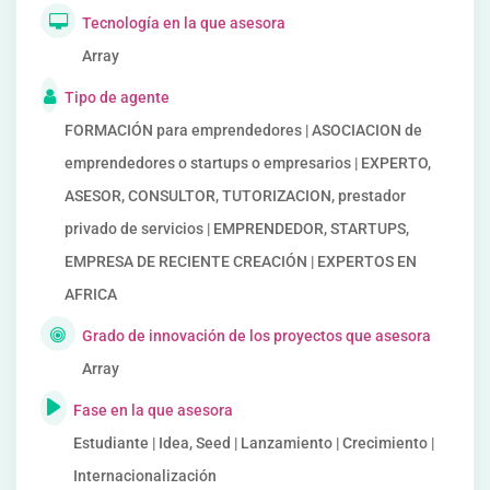
Tecnología en la que asesora
Array
Tipo de agente
FORMACIÓN para emprendedores | ASOCIACION de
emprendedores o startups o empresarios | EXPERTO,
ASESOR, CONSULTOR, TUTORIZACION, prestador
privado de servicios | EMPRENDEDOR, STARTUPS,
EMPRESA DE RECIENTE CREACIÓN | EXPERTOS EN
AFRICA
Grado de innovación de los proyectos que asesora
Array
Fase en la que asesora
Estudiante | Idea, Seed | Lanzamiento | Crecimiento |
Internacionalización