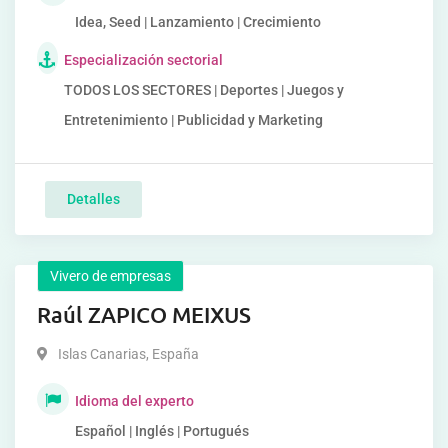
Idea, Seed | Lanzamiento | Crecimiento
Especialización sectorial
TODOS LOS SECTORES | Deportes | Juegos y
Entretenimiento | Publicidad y Marketing
Detalles
Vivero de empresas
Raúl ZAPICO MEIXUS
Islas Canarias
,
España
Idioma del experto
Español | Inglés | Portugués