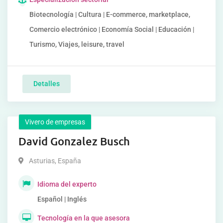
Biotecnología | Cultura | E-commerce, marketplace,
Comercio electrónico | Economía Social | Educación |
Turismo, Viajes, leisure, travel
Detalles
Vivero de empresas
David Gonzalez Busch
Asturias
,
España
Idioma del experto
Español | Inglés
Tecnología en la que asesora