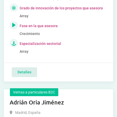
Grado de innovación de los proyectos que asesora
Array
Fase en la que asesora
Crecimiento
Especialización sectorial
Array
Detalles
Ventas a particulares B2C
Adrián Oria Jiménez
Madrid
,
España