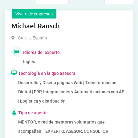
Vivero de empresas
Michael Rausch
Galicia
,
España
Idioma del experto
Inglés
Tecnología en la que asesora
Desarrollo y Diseño páginas Web | Transformación
Digital | ERP, Integraciones y Automatizaciones con API
| Logística y distribución
Tipo de agente
MENTOR, o red de mentores voluntarios que
acompañan. | EXPERTO, ASESOR, CONSULTOR,