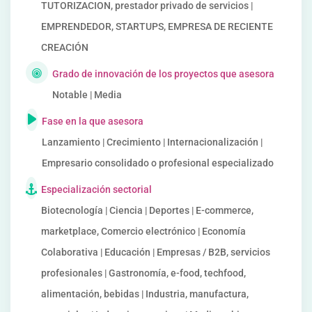
TUTORIZACION, prestador privado de servicios |
EMPRENDEDOR, STARTUPS, EMPRESA DE RECIENTE
CREACIÓN
Grado de innovación de los proyectos que asesora
Notable | Media
Fase en la que asesora
Lanzamiento | Crecimiento | Internacionalización |
Empresario consolidado o profesional especializado
Especialización sectorial
Biotecnología | Ciencia | Deportes | E-commerce,
marketplace, Comercio electrónico | Economía
Colaborativa | Educación | Empresas / B2B, servicios
profesionales | Gastronomía, e-food, techfood,
alimentación, bebidas | Industria, manufactura,