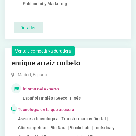
Publicidad y Marketing
Detalles
Ventaja competitiva duradera
enrique arraiz curbelo
Madrid
,
España
Idioma del experto
Español | Inglés | Sueco | Finés
Tecnología en la que asesora
Asesoría tecnológica | Transformación Digital |
Ciberseguridad | Big Data | Blockchain | Logística y