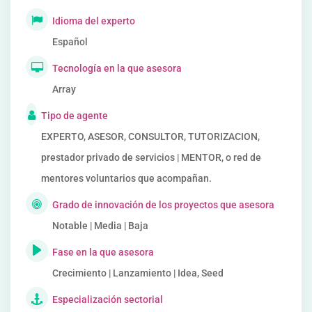
Idioma del experto
Español
Tecnología en la que asesora
Array
Tipo de agente
EXPERTO, ASESOR, CONSULTOR, TUTORIZACION,
prestador privado de servicios | MENTOR, o red de
mentores voluntarios que acompañan.
Grado de innovación de los proyectos que asesora
Notable | Media | Baja
Fase en la que asesora
Crecimiento | Lanzamiento | Idea, Seed
Especialización sectorial