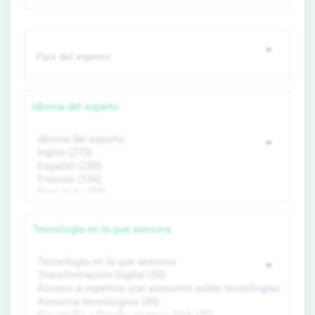
Idioma del experto
Tecnología en la que asesora