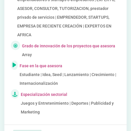
ASESOR, CONSULTOR, TUTORIZACION, prestador
privado de servicios | EMPRENDEDOR, STARTUPS,
EMPRESA DE RECIENTE CREACIÓN | EXPERTOS EN
AFRICA
Grado de innovación de los proyectos que asesora
Array
Fase en la que asesora
Estudiante | Idea, Seed | Lanzamiento | Crecimiento |
Internacionalización
Especialización sectorial
Juegos y Entretenimiento | Deportes | Publicidad y
Marketing