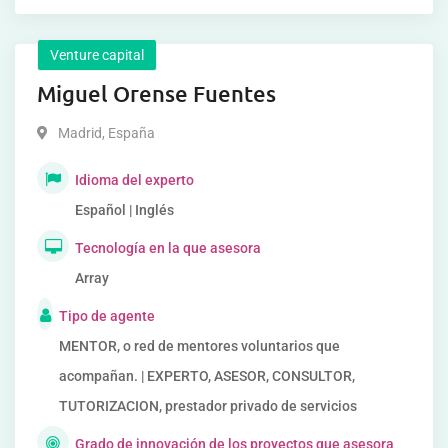
Venture capital
Miguel Orense Fuentes
Madrid
,
España
Idioma del experto
Español | Inglés
Tecnología en la que asesora
Array
Tipo de agente
MENTOR, o red de mentores voluntarios que
acompañan. | EXPERTO, ASESOR, CONSULTOR,
TUTORIZACION, prestador privado de servicios
Grado de innovación de los proyectos que asesora