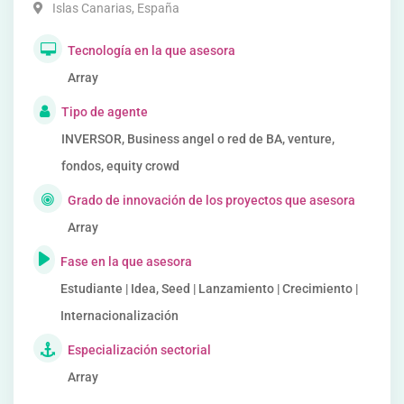
Islas Canarias
,
España
Tecnología en la que asesora
Array
Tipo de agente
INVERSOR, Business angel o red de BA, venture,
fondos, equity crowd
Grado de innovación de los proyectos que asesora
Array
Fase en la que asesora
Estudiante | Idea, Seed | Lanzamiento | Crecimiento |
Internacionalización
Especialización sectorial
Array