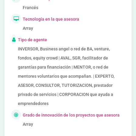
Francés
Tecnología en la que asesora
Array
Tipo de agente
INVERSOR, Business angel o red de BA, venture,
fondos, equity crowd | AVAL, SGR, facilitador de
garantías para financiación | MENTOR, o red de
mentores voluntarios que acompañan. | EXPERTO,
ASESOR, CONSULTOR, TUTORIZACION, prestador
privado de servicios | CORPORACION que ayuda a
emprendedores
Grado de innovación de los proyectos que asesora
Array