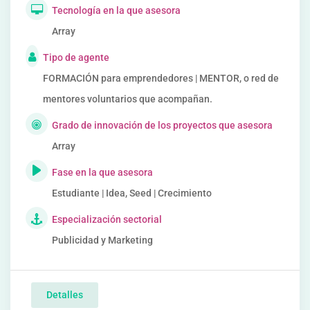
Tecnología en la que asesora
Array
Tipo de agente
FORMACIÓN para emprendedores | MENTOR, o red de
mentores voluntarios que acompañan.
Grado de innovación de los proyectos que asesora
Array
Fase en la que asesora
Estudiante | Idea, Seed | Crecimiento
Especialización sectorial
Publicidad y Marketing
Detalles