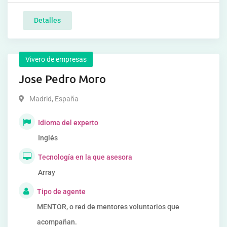
Detalles
Vivero de empresas
Jose Pedro Moro
Madrid
,
España
Idioma del experto
Inglés
Tecnología en la que asesora
Array
Tipo de agente
MENTOR, o red de mentores voluntarios que
acompañan.