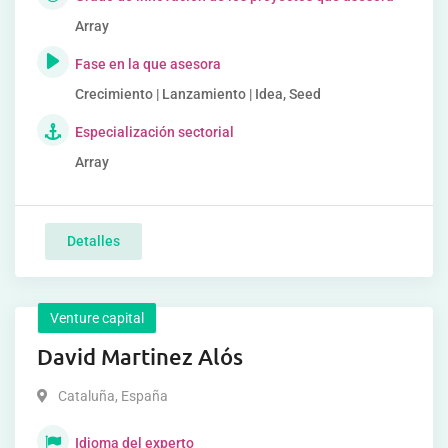
Array
Fase en la que asesora
Crecimiento | Lanzamiento | Idea, Seed
Especialización sectorial
Array
Detalles
Venture capital
David Martinez Alós
Cataluña
,
España
Idioma del experto