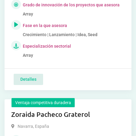
Grado de innovación de los proyectos que asesora
Array
Fase en la que asesora
Crecimiento | Lanzamiento | Idea, Seed
Especialización sectorial
Array
Detalles
Ventaja competitiva duradera
Zoraida Pacheco Graterol
Navarra
,
España