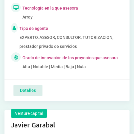
Tecnología en la que asesora
Array
Tipo de agente
EXPERTO, ASESOR, CONSULTOR, TUTORIZACION,
prestador privado de servicios
Grado de innovación de los proyectos que asesora
Alta | Notable | Media | Baja | Nula
Detalles
Venture capital
Javier Garabal