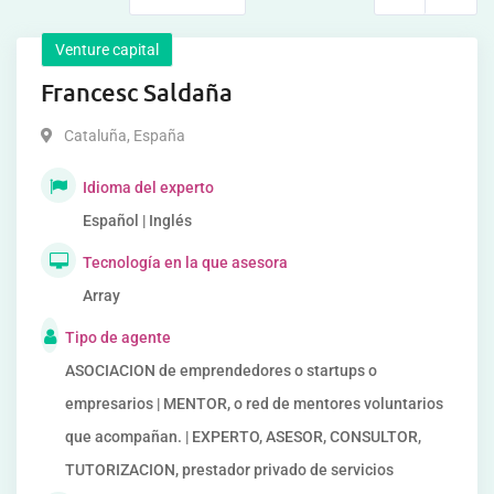
Venture capital
Francesc Saldaña
Cataluña
,
España
Idioma del experto
Español | Inglés
Tecnología en la que asesora
Array
Tipo de agente
ASOCIACION de emprendedores o startups o
empresarios | MENTOR, o red de mentores voluntarios
que acompañan. | EXPERTO, ASESOR, CONSULTOR,
TUTORIZACION, prestador privado de servicios