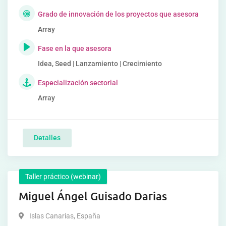
Grado de innovación de los proyectos que asesora
Array
Fase en la que asesora
Idea, Seed | Lanzamiento | Crecimiento
Especialización sectorial
Array
Detalles
Taller práctico (webinar)
Miguel Ángel Guisado Darias
Islas Canarias
,
España