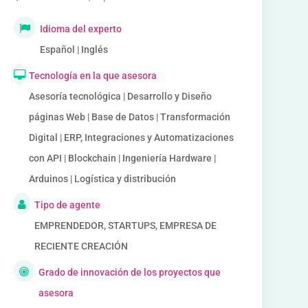
Idioma del experto
Español | Inglés
Tecnología en la que asesora
Asesoría tecnológica | Desarrollo y Diseño
páginas Web | Base de Datos | Transformación
Digital | ERP, Integraciones y Automatizaciones
con API | Blockchain | Ingeniería Hardware |
Arduinos | Logística y distribución
Tipo de agente
EMPRENDEDOR, STARTUPS, EMPRESA DE
RECIENTE CREACIÓN
Grado de innovación de los proyectos que
asesora