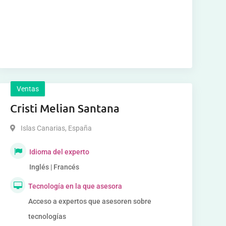
Ventas
Cristi Melian Santana
Islas Canarias
,
España
Idioma del experto
Inglés | Francés
Tecnología en la que asesora
Acceso a expertos que asesoren sobre
tecnologías