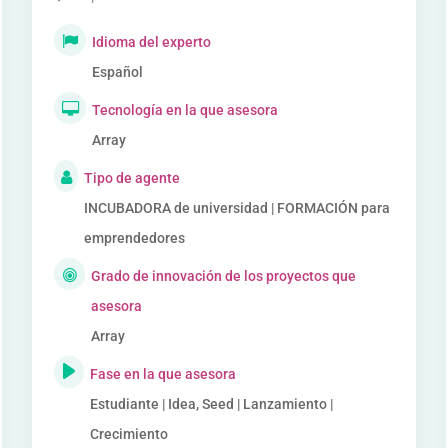
Idioma del experto
Español
Tecnología en la que asesora
Array
Tipo de agente
INCUBADORA de universidad | FORMACIÓN para
emprendedores
Grado de innovación de los proyectos que
asesora
Array
Fase en la que asesora
Estudiante | Idea, Seed | Lanzamiento |
Crecimiento