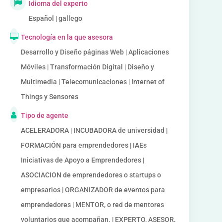
Idioma del experto
Español | gallego
Tecnología en la que asesora
Desarrollo y Diseño páginas Web | Aplicaciones
Móviles | Transformación Digital | Diseño y
Multimedia | Telecomunicaciones | Internet of
Things y Sensores
Tipo de agente
ACELERADORA | INCUBADORA de universidad |
FORMACIÓN para emprendedores | IAEs
Iniciativas de Apoyo a Emprendedores |
ASOCIACION de emprendedores o startups o
empresarios | ORGANIZADOR de eventos para
emprendedores | MENTOR, o red de mentores
voluntarios que acompañan. | EXPERTO, ASESOR,