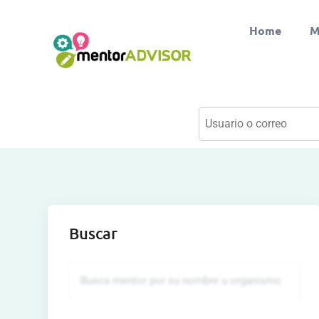
Home
M
Buscar