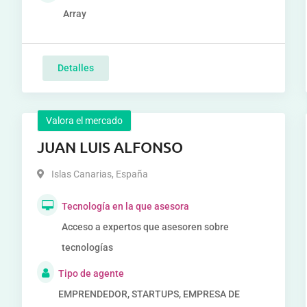
Array
Detalles
Valora el mercado
JUAN LUIS ALFONSO
Islas Canarias
,
España
Tecnología en la que asesora
Acceso a expertos que asesoren sobre
tecnologías
Tipo de agente
EMPRENDEDOR, STARTUPS, EMPRESA DE