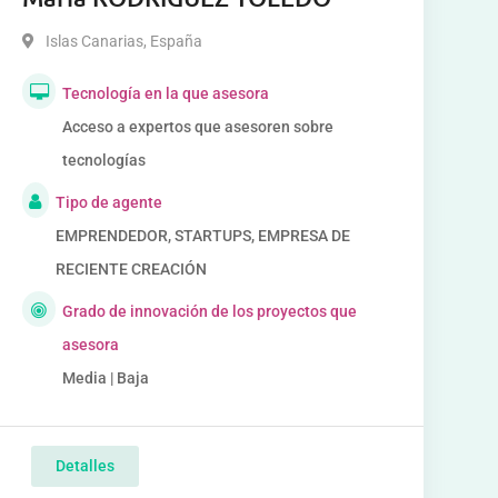
Islas Canarias
,
España
Tecnología en la que asesora
Acceso a expertos que asesoren sobre
tecnologías
Tipo de agente
EMPRENDEDOR, STARTUPS, EMPRESA DE
RECIENTE CREACIÓN
Grado de innovación de los proyectos que
asesora
Media | Baja
Detalles