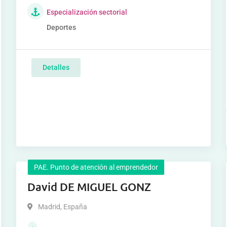
Especialización sectorial
Deportes
Detalles
PAE. Punto de atención al emprendedor
David DE MIGUEL GONZ
Madrid
,
España