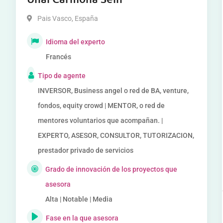
Pais Vasco
,
España
Idioma del experto
Francés
Tipo de agente
INVERSOR, Business angel o red de BA, venture,
fondos, equity crowd | MENTOR, o red de
mentores voluntarios que acompañan. |
EXPERTO, ASESOR, CONSULTOR, TUTORIZACION,
prestador privado de servicios
Grado de innovación de los proyectos que
asesora
Alta | Notable | Media
Fase en la que asesora