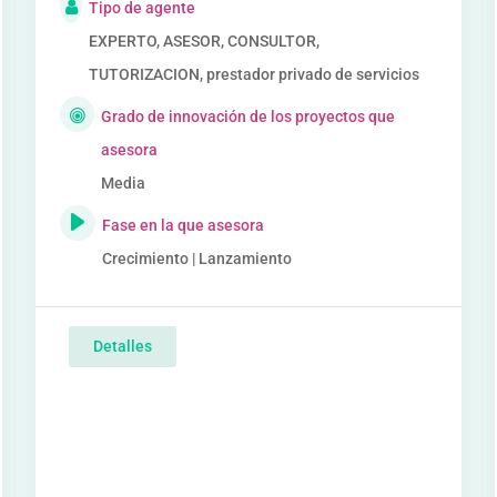
Tipo de agente
EXPERTO, ASESOR, CONSULTOR,
TUTORIZACION, prestador privado de servicios
Grado de innovación de los proyectos que
asesora
Media
Fase en la que asesora
Crecimiento | Lanzamiento
Detalles