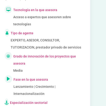
Tecnología en la que asesora
Acceso a expertos que asesoren sobre
tecnologías
Tipo de agente
EXPERTO, ASESOR, CONSULTOR,
TUTORIZACION, prestador privado de servicios
Grado de innovación de los proyectos que
asesora
Media
Fase en la que asesora
Lanzamiento | Crecimiento |
Internacionalización
Especialización sectorial