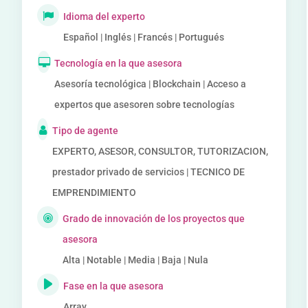
Idioma del experto
Español | Inglés | Francés | Portugués
Tecnología en la que asesora
Asesoría tecnológica | Blockchain | Acceso a
expertos que asesoren sobre tecnologías
Tipo de agente
EXPERTO, ASESOR, CONSULTOR, TUTORIZACION,
prestador privado de servicios | TECNICO DE
EMPRENDIMIENTO
Grado de innovación de los proyectos que
asesora
Alta | Notable | Media | Baja | Nula
Fase en la que asesora
Array