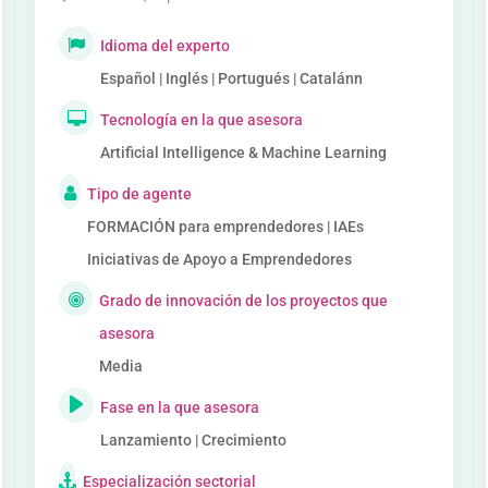
Idioma del experto
Español | Inglés | Portugués | Catalánn
Tecnología en la que asesora
Artificial Intelligence & Machine Learning
Tipo de agente
FORMACIÓN para emprendedores | IAEs
Iniciativas de Apoyo a Emprendedores
Grado de innovación de los proyectos que
asesora
Media
Fase en la que asesora
Lanzamiento | Crecimiento
Especialización sectorial