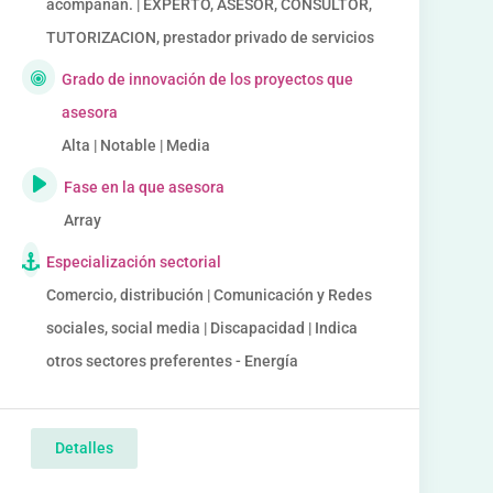
acompañan. | EXPERTO, ASESOR, CONSULTOR,
TUTORIZACION, prestador privado de servicios
Grado de innovación de los proyectos que
asesora
Alta | Notable | Media
Fase en la que asesora
Array
Especialización sectorial
Comercio, distribución | Comunicación y Redes
sociales, social media | Discapacidad | Indica
otros sectores preferentes - Energía
Detalles