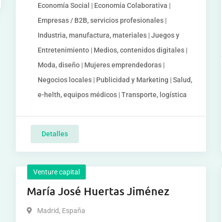
Economía Social | Economía Colaborativa |
Empresas / B2B, servicios profesionales |
Industria, manufactura, materiales | Juegos y
Entretenimiento | Medios, contenidos digitales |
Moda, diseño | Mujeres emprendedoras |
Negocios locales | Publicidad y Marketing | Salud,
e-helth, equipos médicos | Transporte, logística
Detalles
Venture capital
María José Huertas Jiménez
Madrid
,
España