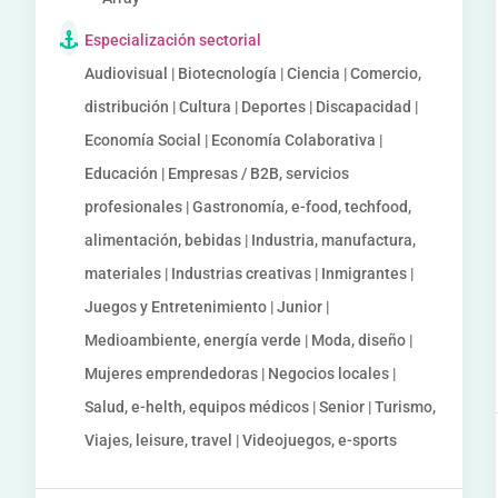
Especialización sectorial
Audiovisual | Biotecnología | Ciencia | Comercio,
distribución | Cultura | Deportes | Discapacidad |
Economía Social | Economía Colaborativa |
Educación | Empresas / B2B, servicios
profesionales | Gastronomía, e-food, techfood,
alimentación, bebidas | Industria, manufactura,
materiales | Industrias creativas | Inmigrantes |
Juegos y Entretenimiento | Junior |
Medioambiente, energía verde | Moda, diseño |
Mujeres emprendedoras | Negocios locales |
Salud, e-helth, equipos médicos | Senior | Turismo,
Viajes, leisure, travel | Videojuegos, e-sports