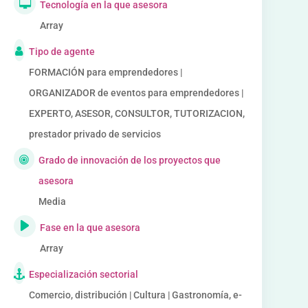
Tecnología en la que asesora
Array
Tipo de agente
FORMACIÓN para emprendedores |
ORGANIZADOR de eventos para emprendedores |
EXPERTO, ASESOR, CONSULTOR, TUTORIZACION,
prestador privado de servicios
Grado de innovación de los proyectos que
asesora
Media
Fase en la que asesora
Array
Especialización sectorial
Comercio, distribución | Cultura | Gastronomía, e-