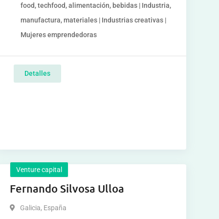
food, techfood, alimentación, bebidas | Industria,
manufactura, materiales | Industrias creativas |
Mujeres emprendedoras
Detalles
Venture capital
Fernando Silvosa Ulloa
Galicia
,
España