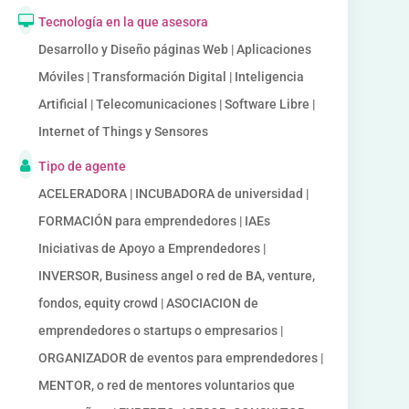
Tecnología en la que asesora
Desarrollo y Diseño páginas Web | Aplicaciones
Móviles | Transformación Digital | Inteligencia
Artificial | Telecomunicaciones | Software Libre |
Internet of Things y Sensores
Tipo de agente
ACELERADORA | INCUBADORA de universidad |
FORMACIÓN para emprendedores | IAEs
Iniciativas de Apoyo a Emprendedores |
INVERSOR, Business angel o red de BA, venture,
fondos, equity crowd | ASOCIACION de
emprendedores o startups o empresarios |
ORGANIZADOR de eventos para emprendedores |
MENTOR, o red de mentores voluntarios que