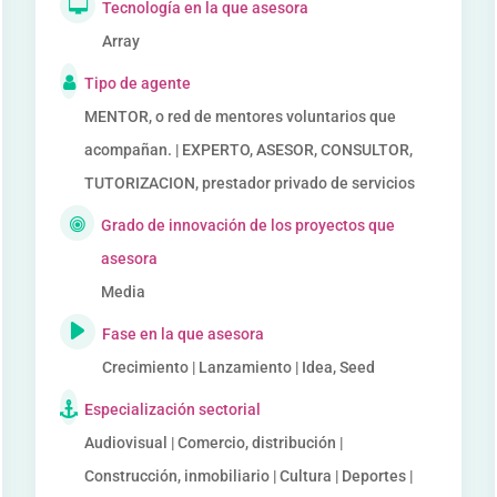
Tecnología en la que asesora
Array
Tipo de agente
MENTOR, o red de mentores voluntarios que
acompañan. | EXPERTO, ASESOR, CONSULTOR,
TUTORIZACION, prestador privado de servicios
Grado de innovación de los proyectos que
asesora
Media
Fase en la que asesora
Crecimiento | Lanzamiento | Idea, Seed
Especialización sectorial
Audiovisual | Comercio, distribución |
Construcción, inmobiliario | Cultura | Deportes |