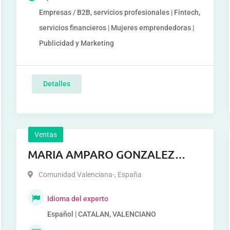
Empresas / B2B, servicios profesionales | Fintech,
servicios financieros | Mujeres emprendedoras |
Publicidad y Marketing
Detalles
Ventas
MARIA AMPARO GONZALEZ
CANO
Comunidad Valenciana-
,
España
Idioma del experto
Español | CATALAN, VALENCIANO