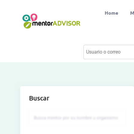
Home
M
Buscar