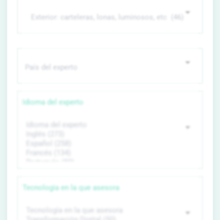
Idioma del experto
Tecnología en la que asesora