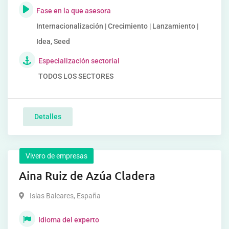
Fase en la que asesora
Internacionalización | Crecimiento | Lanzamiento |
Idea, Seed
Especialización sectorial
TODOS LOS SECTORES
Detalles
Vivero de empresas
Aina Ruiz de Azúa Cladera
Islas Baleares
,
España
Idioma del experto