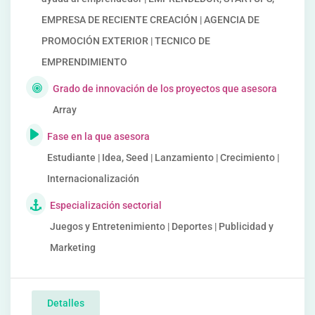
EMPRESA DE RECIENTE CREACIÓN | AGENCIA DE
PROMOCIÓN EXTERIOR | TECNICO DE
EMPRENDIMIENTO
Grado de innovación de los proyectos que asesora
Array
Fase en la que asesora
Estudiante | Idea, Seed | Lanzamiento | Crecimiento |
Internacionalización
Especialización sectorial
Juegos y Entretenimiento | Deportes | Publicidad y
Marketing
Detalles