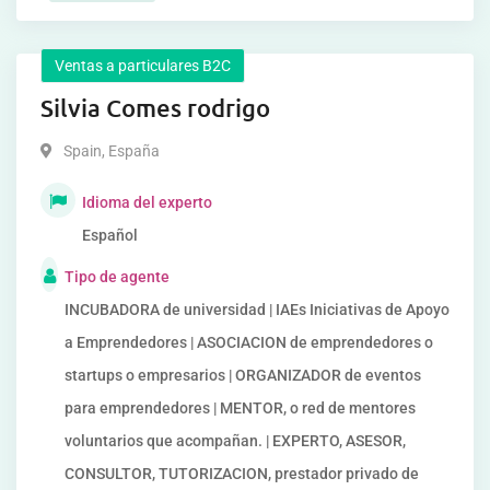
Ventas a particulares B2C
Silvia Comes rodrigo
Spain
,
España
Idioma del experto
Español
Tipo de agente
INCUBADORA de universidad | IAEs Iniciativas de Apoyo
a Emprendedores | ASOCIACION de emprendedores o
startups o empresarios | ORGANIZADOR de eventos
para emprendedores | MENTOR, o red de mentores
voluntarios que acompañan. | EXPERTO, ASESOR,
CONSULTOR, TUTORIZACION, prestador privado de