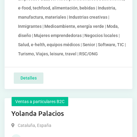
e-food, techfood, alimentación, bebidas | Industria,
manufactura, materiales | Industrias creativas |
Inmigrantes | Medioambiente, energía verde | Moda,
diseño | Mujeres emprendedoras | Negocios locales |
Salud, e-helth, equipos médicos | Senior | Software, TIC |
Turismo, Viajes, leisure, travel | RSC/ONG
Detalles
Ventas a particulares B2C
Yolanda Palacios
Cataluña
,
España