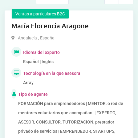
Ventas a particulares B2C
María Florencia Aragone
Andalucía-
,
España
Idioma del experto
Español | Inglés
Tecnología en la que asesora
Array
Tipo de agente
FORMACIÓN para emprendedores | MENTOR, o red de
mentores voluntarios que acompañan. | EXPERTO,
ASESOR, CONSULTOR, TUTORIZACION, prestador
privado de servicios | EMPRENDEDOR, STARTUPS,