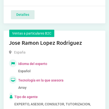
Detalles
Ventas a particulares B2C
Jose Ramon Lopez Rodriguez
España
Idioma del experto
Español
Tecnología en la que asesora
Array
Tipo de agente
EXPERTO, ASESOR, CONSULTOR, TUTORIZACION,