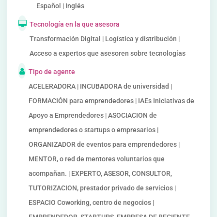
Español | Inglés
Tecnología en la que asesora
Transformación Digital | Logística y distribución |
Acceso a expertos que asesoren sobre tecnologías
Tipo de agente
ACELERADORA | INCUBADORA de universidad |
FORMACIÓN para emprendedores | IAEs Iniciativas de
Apoyo a Emprendedores | ASOCIACION de
emprendedores o startups o empresarios |
ORGANIZADOR de eventos para emprendedores |
MENTOR, o red de mentores voluntarios que
acompañan. | EXPERTO, ASESOR, CONSULTOR,
TUTORIZACION, prestador privado de servicios |
ESPACIO Coworking, centro de negocios |