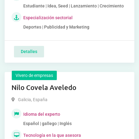
Estudiante | Idea, Seed | Lanzamiento | Crecimiento
Especialización sectorial
Deportes | Publicidad y Marketing
Detalles
Vivero de empresas
Nilo Covela Aveledo
Galicia
,
España
Idioma del experto
Español | gallego | Inglés
Tecnología en la que asesora