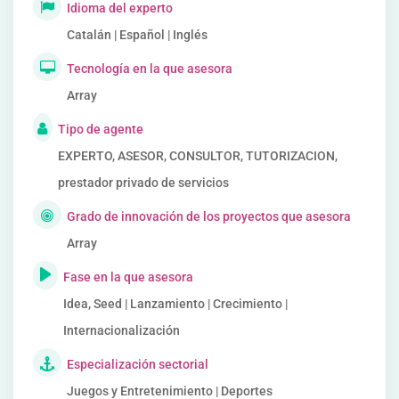
Idioma del experto
Catalán | Español | Inglés
Tecnología en la que asesora
Array
Tipo de agente
EXPERTO, ASESOR, CONSULTOR, TUTORIZACION,
prestador privado de servicios
Grado de innovación de los proyectos que asesora
Array
Fase en la que asesora
Idea, Seed | Lanzamiento | Crecimiento |
Internacionalización
Especialización sectorial
Juegos y Entretenimiento | Deportes