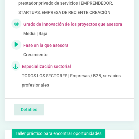
prestador privado de servicios | EMPRENDEDOR,
STARTUPS, EMPRESA DE RECIENTE CREACIÓN
Grado de innovación de los proyectos que asesora
Media | Baja
Fase en la que asesora
Crecimiento
Especialización sectorial
TODOS LOS SECTORES | Empresas / B2B, servicios
profesionales
Detalles
Taller práctico para encontrar oportunidades