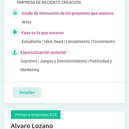
EMPRESA DE RECIENTE CREACIÓN
Grado de innovación de los proyectos que asesora
Array
Fase en la que asesora
Estudiante | Idea, Seed | Lanzamiento | Crecimiento
Especialización sectorial
Deportes | Juegos y Entretenimiento | Publicidad y
Marketing
Detalles
Ventas a empresas B2B
Alvaro Lozano