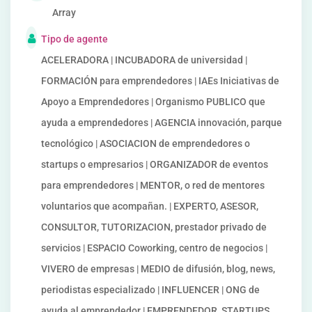
Array
Tipo de agente
ACELERADORA | INCUBADORA de universidad |
FORMACIÓN para emprendedores | IAEs Iniciativas de
Apoyo a Emprendedores | Organismo PUBLICO que
ayuda a emprendedores | AGENCIA innovación, parque
tecnológico | ASOCIACION de emprendedores o
startups o empresarios | ORGANIZADOR de eventos
para emprendedores | MENTOR, o red de mentores
voluntarios que acompañan. | EXPERTO, ASESOR,
CONSULTOR, TUTORIZACION, prestador privado de
servicios | ESPACIO Coworking, centro de negocios |
VIVERO de empresas | MEDIO de difusión, blog, news,
periodistas especializado | INFLUENCER | ONG de
ayuda al emprendedor | EMPRENDEDOR, STARTUPS,