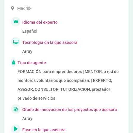
Madrid-
Idioma del experto
Español
Tecnología en la que asesora
Array
Tipo de agente
FORMACIÓN para emprendedores | MENTOR, o red de
mentores voluntarios que acompañan. | EXPERTO,
ASESOR, CONSULTOR, TUTORIZACION, prestador
privado de servicios
Grado de innovación de los proyectos que asesora
Array
Fase en la que asesora