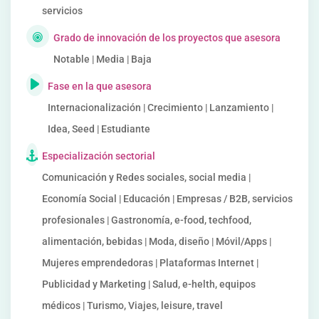
servicios
Grado de innovación de los proyectos que asesora
Notable | Media | Baja
Fase en la que asesora
Internacionalización | Crecimiento | Lanzamiento |
Idea, Seed | Estudiante
Especialización sectorial
Comunicación y Redes sociales, social media |
Economía Social | Educación | Empresas / B2B, servicios
profesionales | Gastronomía, e-food, techfood,
alimentación, bebidas | Moda, diseño | Móvil/Apps |
Mujeres emprendedoras | Plataformas Internet |
Publicidad y Marketing | Salud, e-helth, equipos
médicos | Turismo, Viajes, leisure, travel