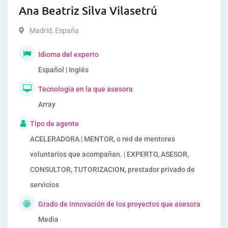
Ana Beatriz Silva Vilasetrú
Madrid
,
España
Idioma del experto
Español | Inglés
Tecnología en la que asesora
Array
Tipo de agente
ACELERADORA | MENTOR, o red de mentores
voluntarios que acompañan. | EXPERTO, ASESOR,
CONSULTOR, TUTORIZACION, prestador privado de
servicios
Grado de innovación de los proyectos que asesora
Media