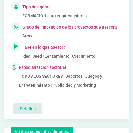
Tipo de agente
FORMACIÓN para emprendedores
Grado de innovación de los proyectos que asesora
Array
Fase en la que asesora
Idea, Seed | Lanzamiento | Crecimiento
Especialización sectorial
TODOS LOS SECTORES | Deportes | Juegos y
Entretenimiento | Publicidad y Marketing
Detalles
Ventaja competitiva duradera