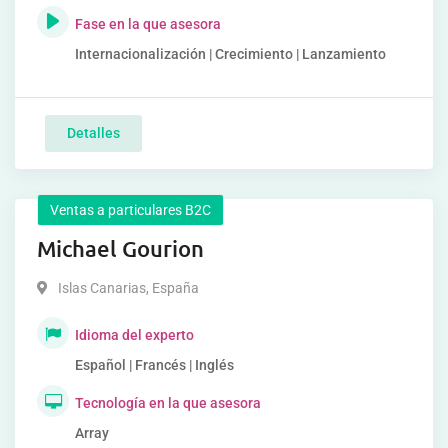
Fase en la que asesora
Internacionalización | Crecimiento | Lanzamiento
Detalles
Ventas a particulares B2C
Michael Gourion
Islas Canarias
,
España
Idioma del experto
Español | Francés | Inglés
Tecnología en la que asesora
Array