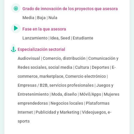
Grado de innovación de los proyectos que asesora
Media | Baja | Nula
Fase en la que asesora
Lanzamiento | Idea, Seed | Estudiante
Especialización sectorial
Audiovisual | Comercio, distribución | Comunicación y
Redes sociales, social media | Cultura | Deportes | E-
commerce, marketplace, Comercio electrónico |
Empresas / B2B, servicios profesionales | Juegos y
Entretenimiento | Moda, diseño | Móvil/Apps | Mujeres
emprendedoras | Negocios locales | Plataformas
Internet | Publicidad y Marketing | Videojuegos, e-
sports