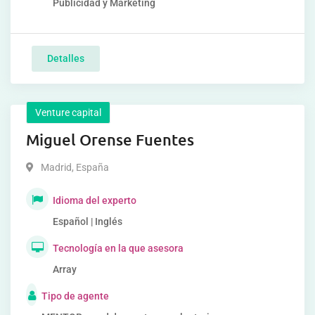
Publicidad y Marketing
Detalles
Venture capital
Miguel Orense Fuentes
Madrid
,
España
Idioma del experto
Español | Inglés
Tecnología en la que asesora
Array
Tipo de agente