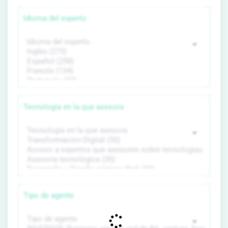
Idioma del experto
Tecnología en la que asesora
Tipo de agente