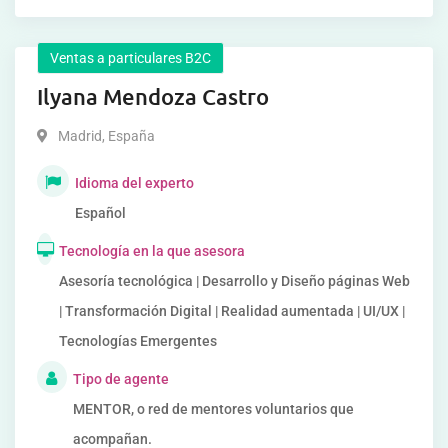
Ventas a particulares B2C
Ilyana Mendoza Castro
Madrid
,
España
Idioma del experto
Español
Tecnología en la que asesora
Asesoría tecnológica | Desarrollo y Diseño páginas Web
| Transformación Digital | Realidad aumentada | UI/UX |
Tecnologías Emergentes
Tipo de agente
MENTOR, o red de mentores voluntarios que
acompañan.