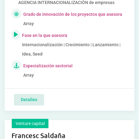
AGENCIA INTERNACIONALIZACIÓN de empresas
Grado de innovación de los proyectos que asesora
Array
Fase en la que asesora
Internacionalización | Crecimiento | Lanzamiento |
Idea, Seed
Especialización sectorial
Array
Detalles
Venture capital
Francesc Saldaña