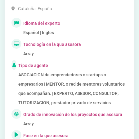
Cataluña
,
España
Idioma del experto
Español | Inglés
Tecnología en la que asesora
Array
Tipo de agente
ASOCIACION de emprendedores o startups o
empresarios | MENTOR, o red de mentores voluntarios
que acompañan. | EXPERTO, ASESOR, CONSULTOR,
TUTORIZACION, prestador privado de servicios
Grado de innovación de los proyectos que asesora
Array
Fase en la que asesora