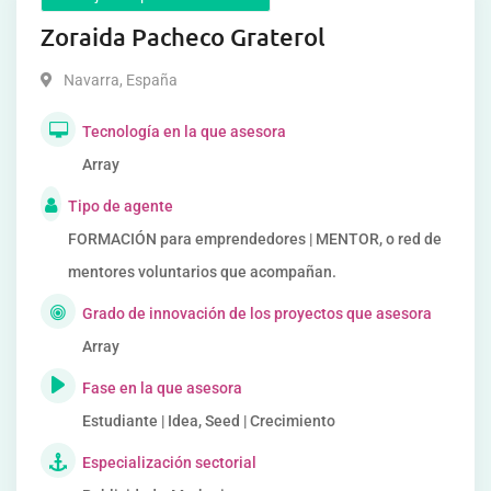
Zoraida Pacheco Graterol
Navarra
,
España
Tecnología en la que asesora
Array
Tipo de agente
FORMACIÓN para emprendedores | MENTOR, o red de
mentores voluntarios que acompañan.
Grado de innovación de los proyectos que asesora
Array
Fase en la que asesora
Estudiante | Idea, Seed | Crecimiento
Especialización sectorial