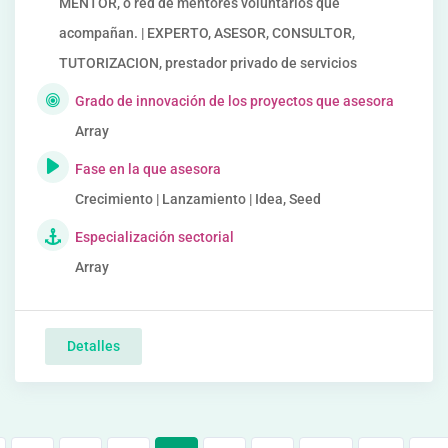
MENTOR, o red de mentores voluntarios que
acompañan. | EXPERTO, ASESOR, CONSULTOR,
TUTORIZACION, prestador privado de servicios
Grado de innovación de los proyectos que asesora
Array
Fase en la que asesora
Crecimiento | Lanzamiento | Idea, Seed
Especialización sectorial
Array
Detalles