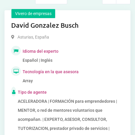
Vivero de empresas
David Gonzalez Busch
Asturias
,
España
Idioma del experto
Español | Inglés
Tecnología en la que asesora
Array
Tipo de agente
ACELERADORA | FORMACIÓN para emprendedores |
MENTOR, o red de mentores voluntarios que
acompañan. | EXPERTO, ASESOR, CONSULTOR,
TUTORIZACION, prestador privado de servicios |