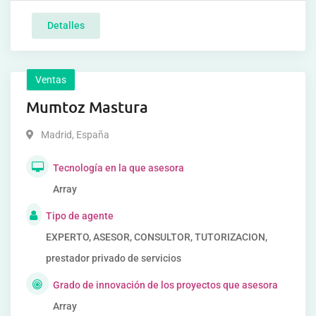
Detalles
Ventas
Mumtoz Mastura
Madrid
,
España
Tecnología en la que asesora
Array
Tipo de agente
EXPERTO, ASESOR, CONSULTOR, TUTORIZACION,
prestador privado de servicios
Grado de innovación de los proyectos que asesora
Array