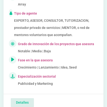
Array
Tipo de agente
EXPERTO, ASESOR, CONSULTOR, TUTORIZACION,
prestador privado de servicios | MENTOR, o red de
mentores voluntarios que acompañan.
Grado de innovación de los proyectos que asesora
Notable | Media | Baja
Fase en la que asesora
Crecimiento | Lanzamiento | Idea, Seed
Especialización sectorial
Publicidad y Marketing
Detalles