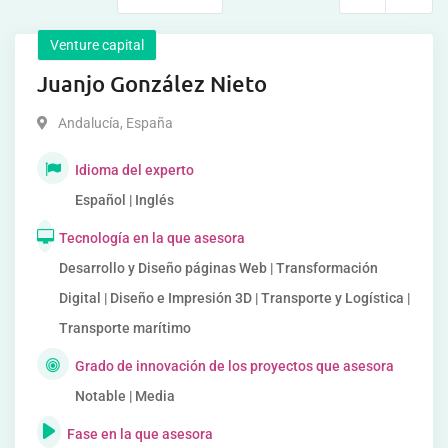
Venture capital
Juanjo González Nieto
Andalucía
,
España
Idioma del experto
Español | Inglés
Tecnología en la que asesora
Desarrollo y Diseño páginas Web | Transformación
Digital | Diseño e Impresión 3D | Transporte y Logística |
Transporte marítimo
Grado de innovación de los proyectos que asesora
Notable | Media
Fase en la que asesora