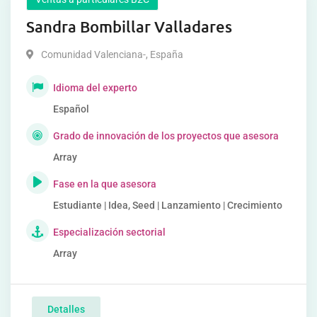
Sandra Bombillar Valladares
Comunidad Valenciana-
,
España
Idioma del experto
Español
Grado de innovación de los proyectos que asesora
Array
Fase en la que asesora
Estudiante | Idea, Seed | Lanzamiento | Crecimiento
Especialización sectorial
Array
Detalles