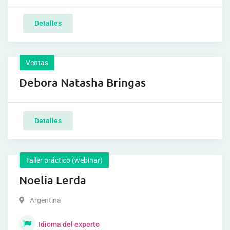
Detalles
Ventas
Debora Natasha Bringas
Detalles
Taller práctico (webinar)
Noelia Lerda
Argentina
Idioma del experto