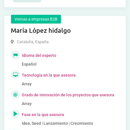
Ventas a empresas B2B
María López hidalgo
Cataluña
,
España
Idioma del experto
Español
Tecnología en la que asesora
Array
Grado de innovación de los proyectos que asesora
Array
Fase en la que asesora
Idea, Seed | Lanzamiento | Crecimiento