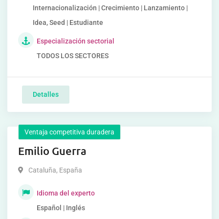
Internacionalización | Crecimiento | Lanzamiento |
Idea, Seed | Estudiante
Especialización sectorial
TODOS LOS SECTORES
Detalles
Ventaja competitiva duradera
Emilio Guerra
Cataluña
,
España
Idioma del experto
Español | Inglés