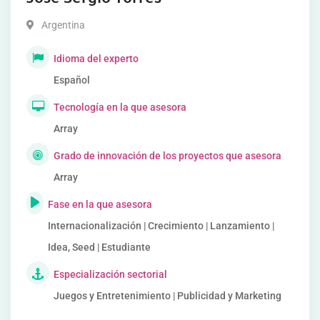
Argentina
Idioma del experto
Español
Tecnología en la que asesora
Array
Grado de innovación de los proyectos que asesora
Array
Fase en la que asesora
Internacionalización | Crecimiento | Lanzamiento |
Idea, Seed | Estudiante
Especialización sectorial
Juegos y Entretenimiento | Publicidad y Marketing