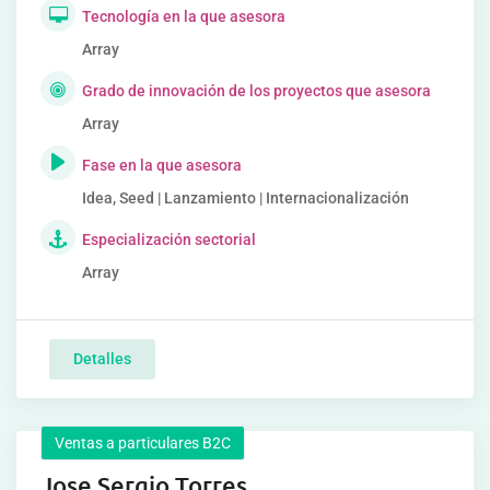
Tecnología en la que asesora
Array
Grado de innovación de los proyectos que asesora
Array
Fase en la que asesora
Idea, Seed | Lanzamiento | Internacionalización
Especialización sectorial
Array
Detalles
Ventas a particulares B2C
Jose Sergio Torres