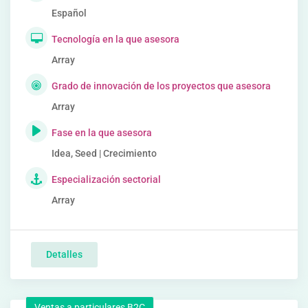
Español
Tecnología en la que asesora
Array
Grado de innovación de los proyectos que asesora
Array
Fase en la que asesora
Idea, Seed | Crecimiento
Especialización sectorial
Array
Detalles
Ventas a particulares B2C