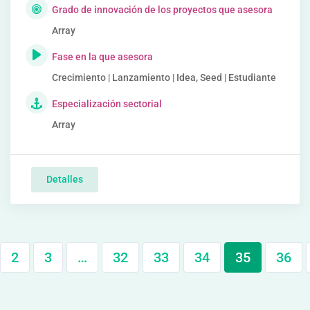
Grado de innovación de los proyectos que asesora
Array
Fase en la que asesora
Crecimiento | Lanzamiento | Idea, Seed | Estudiante
Especialización sectorial
Array
Detalles
2
3
…
32
33
34
35
36