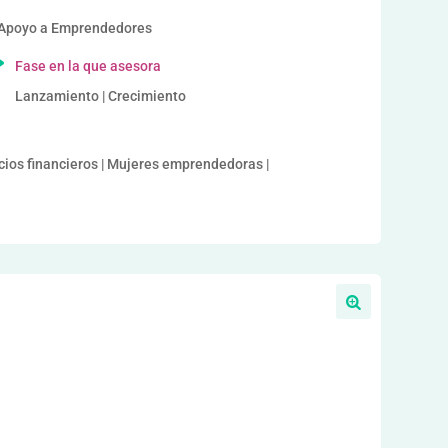
 Apoyo a Emprendedores
Fase en la que asesora
Lanzamiento | Crecimiento
icios financieros | Mujeres emprendedoras |