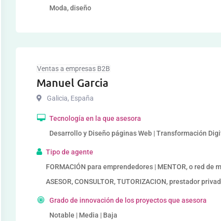
Moda, diseño
Ventas a empresas B2B
Manuel Garcia
Galicia
,
España
Tecnología en la que asesora
Desarrollo y Diseño páginas Web | Transformación Digi
Tipo de agente
FORMACIÓN para emprendedores | MENTOR, o red de me
ASESOR, CONSULTOR, TUTORIZACION, prestador privado
Grado de innovación de los proyectos que asesora
Notable | Media | Baja