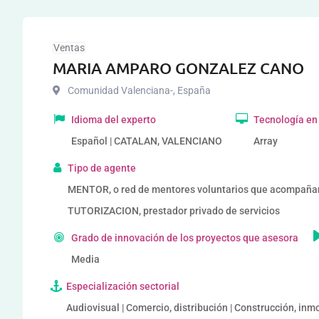
Ventas
MARIA AMPARO GONZALEZ CANO
Comunidad Valenciana-
,
España
Idioma del experto
Tecnología en
Español | CATALAN, VALENCIANO
Array
Tipo de agente
MENTOR, o red de mentores voluntarios que acompañ
TUTORIZACION, prestador privado de servicios
Grado de innovación de los proyectos que asesora
Media
Especialización sectorial
Audiovisual | Comercio, distribución | Construcción, inmob