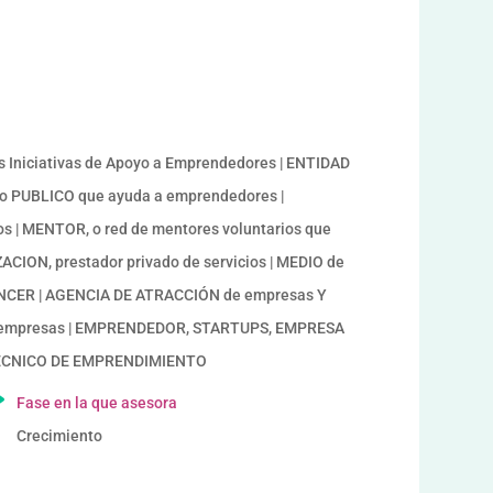
Iniciativas de Apoyo a Emprendedores | ENTIDAD
smo PUBLICO que ayuda a emprendedores |
s | MENTOR, o red de mentores voluntarios que
ION, prestador privado de servicios | MEDIO de
FLUENCER | AGENCIA DE ATRACCIÓN de empresas Y
empresas | EMPRENDEDOR, STARTUPS, EMPRESA
TECNICO DE EMPRENDIMIENTO
Fase en la que asesora
Crecimiento