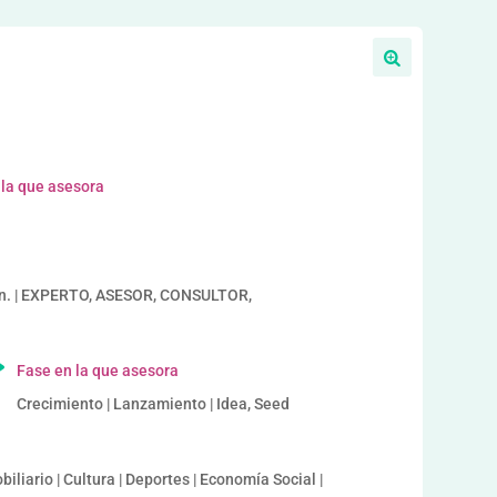
 la que asesora
an. | EXPERTO, ASESOR, CONSULTOR,
Fase en la que asesora
Crecimiento | Lanzamiento | Idea, Seed
iliario | Cultura | Deportes | Economía Social |