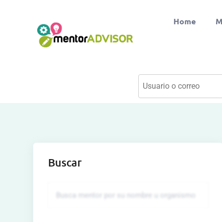
Home
M
Buscar