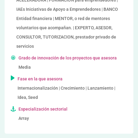
ACELERADORA | FORMACIÓN para emprendedores |
IAEs Iniciativas de Apoyo a Emprendedores | BANCO
Entidad financiera | MENTOR, o red de mentores
voluntarios que acompañan. | EXPERTO, ASESOR,
CONSULTOR, TUTORIZACION, prestador privado de
servicios
Grado de innovación de los proyectos que asesora
Media
Fase en la que asesora
Internacionalización | Crecimiento | Lanzamiento |
Idea, Seed
Especialización sectorial
Array