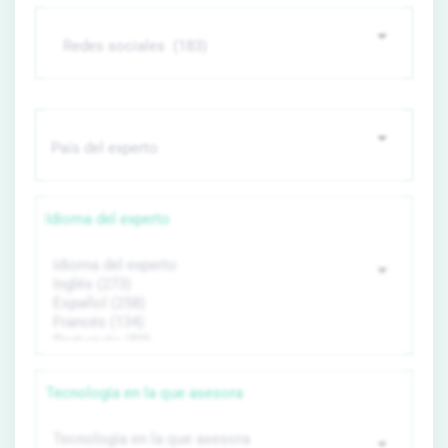
Idioma del experto
Tecnología en la que asesora