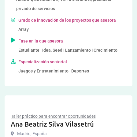
privado de servicios
Grado de innovación de los proyectos que asesora
Array
Fase en la que asesora
Estudiante | Idea, Seed | Lanzamiento | Crecimiento
Especialización sectorial
Juegos y Entretenimiento | Deportes
Taller práctico para encontrar oportunidades
Ana Beatriz Silva Vilasetrú
Madrid
,
España