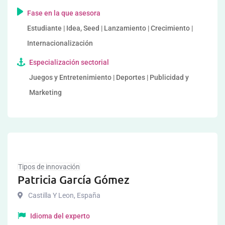
Fase en la que asesora
Estudiante | Idea, Seed | Lanzamiento | Crecimiento |
Internacionalización
Especialización sectorial
Juegos y Entretenimiento | Deportes | Publicidad y
Marketing
Tipos de innovación
Patricia García Gómez
Castilla Y Leon
,
España
Idioma del experto