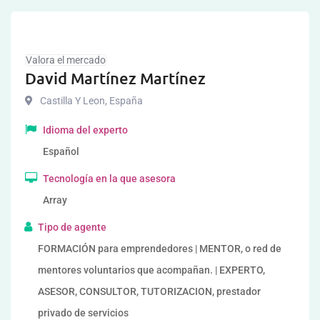
Valora el mercado
David Martínez Martínez
Castilla Y Leon
,
España
Idioma del experto
Español
Tecnología en la que asesora
Array
Tipo de agente
FORMACIÓN para emprendedores | MENTOR, o red de
mentores voluntarios que acompañan. | EXPERTO,
ASESOR, CONSULTOR, TUTORIZACION, prestador
privado de servicios