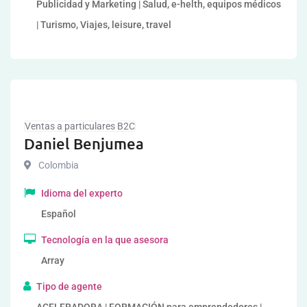
Publicidad y Marketing | Salud, e-helth, equipos médicos
| Turismo, Viajes, leisure, travel
Ventas a particulares B2C
Daniel Benjumea
Colombia
Idioma del experto
Español
Tecnología en la que asesora
Array
Tipo de agente