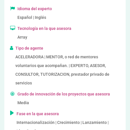
Idioma del experto
Español | Inglés
Tecnología en la que asesora
Array
Tipo de agente
ACELERADORA | MENTOR, o red de mentores
voluntarios que acompañan. | EXPERTO, ASESOR,
CONSULTOR, TUTORIZACION, prestador privado de
servicios
Grado de innovación de los proyectos que asesora
Media
Fase en la que asesora
Internacionalización | Crecimiento | Lanzamiento |