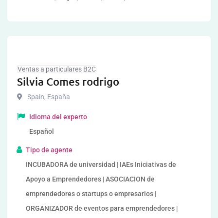
Ventas a particulares B2C
Silvia Comes rodrigo
Spain
,
España
Idioma del experto
Español
Tipo de agente
INCUBADORA de universidad | IAEs Iniciativas de
Apoyo a Emprendedores | ASOCIACION de
emprendedores o startups o empresarios |
ORGANIZADOR de eventos para emprendedores |