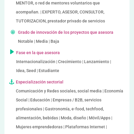
MENTOR, o red de mentores voluntarios que
acompañan. | EXPERTO, ASESOR, CONSULTOR,
TUTORIZACION, prestador privado de servicios
Grado de innovación de los proyectos que asesora
Notable | Media | Baja
Fase en la que asesora
Internacionalización | Crecimiento | Lanzamiento |
Idea, Seed | Estudiante
Especialización sectorial
Comunicación y Redes sociales, social media | Economía
Social | Educación | Empresas / B2B, servicios
profesionales | Gastronomía, e-food, techfood,
alimentación, bebidas | Moda, diseño | Móvil/Apps |
Mujeres emprendedoras | Plataformas Internet |