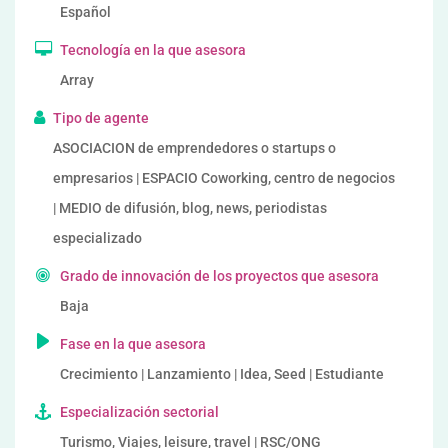
Español
Tecnología en la que asesora
Array
Tipo de agente
ASOCIACION de emprendedores o startups o
empresarios | ESPACIO Coworking, centro de negocios
| MEDIO de difusión, blog, news, periodistas
especializado
Grado de innovación de los proyectos que asesora
Baja
Fase en la que asesora
Crecimiento | Lanzamiento | Idea, Seed | Estudiante
Especialización sectorial
Turismo, Viajes, leisure, travel | RSC/ONG