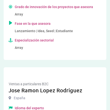
Grado de innovación de los proyectos que asesora
Array
Fase en la que asesora
Lanzamiento | Idea, Seed | Estudiante
Especialización sectorial
Array
Ventas a particulares B2C
Jose Ramon Lopez Rodriguez
España
Idioma del experto