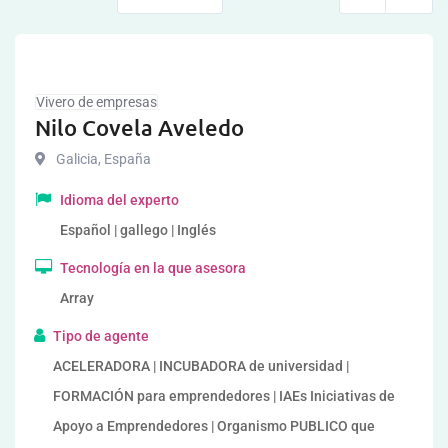
Vivero de empresas
Nilo Covela Aveledo
Galicia
,
España
Idioma del experto
Español | gallego | Inglés
Tecnología en la que asesora
Array
Tipo de agente
ACELERADORA | INCUBADORA de universidad |
FORMACIÓN para emprendedores | IAEs Iniciativas de
Apoyo a Emprendedores | Organismo PUBLICO que