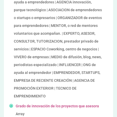
ayuda a emprendedores | AGENCIA innovación,
parque tecnológico | ASOCIACION de emprendedores
o startups o empresarios | ORGANIZADOR de eventos
para emprendedores | MENTOR, o red de mentores
voluntarios que acompañan. | EXPERTO, ASESOR,
CONSULTOR, TUTORIZACION, prestador privado de
servicios | ESPACIO Coworking, centro de negocios |
VIVERO de empresas | MEDIO de difusión, blog, news,
periodistas especializado | INFLUENCER | ONG de
ayuda al emprendedor | EMPRENDEDOR, STARTUPS,
EMPRESA DE RECIENTE CREACIÓN | AGENCIA DE
PROMOCIÓN EXTERIOR | TECNICO DE
EMPRENDIMIENTO
Grado de innovación de los proyectos que asesora
Array