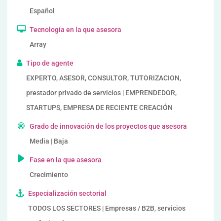
Español
Tecnología en la que asesora
Array
Tipo de agente
EXPERTO, ASESOR, CONSULTOR, TUTORIZACION,
prestador privado de servicios | EMPRENDEDOR,
STARTUPS, EMPRESA DE RECIENTE CREACIÓN
Grado de innovación de los proyectos que asesora
Media | Baja
Fase en la que asesora
Crecimiento
Especialización sectorial
TODOS LOS SECTORES | Empresas / B2B, servicios