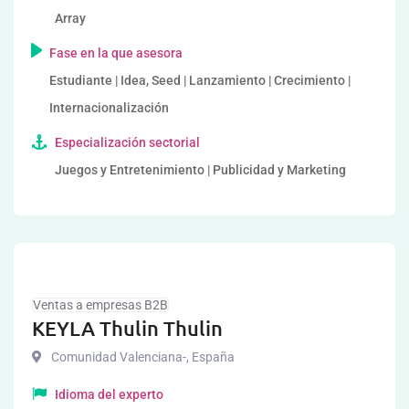
Array
Fase en la que asesora
Estudiante | Idea, Seed | Lanzamiento | Crecimiento |
Internacionalización
Especialización sectorial
Juegos y Entretenimiento | Publicidad y Marketing
Ventas a empresas B2B
KEYLA Thulin Thulin
Comunidad Valenciana-
,
España
Idioma del experto