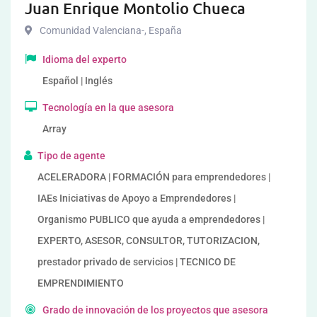
Juan Enrique Montolio Chueca
Comunidad Valenciana-
,
España
Idioma del experto
Español | Inglés
Tecnología en la que asesora
Array
Tipo de agente
ACELERADORA | FORMACIÓN para emprendedores |
IAEs Iniciativas de Apoyo a Emprendedores |
Organismo PUBLICO que ayuda a emprendedores |
EXPERTO, ASESOR, CONSULTOR, TUTORIZACION,
prestador privado de servicios | TECNICO DE
EMPRENDIMIENTO
Grado de innovación de los proyectos que asesora