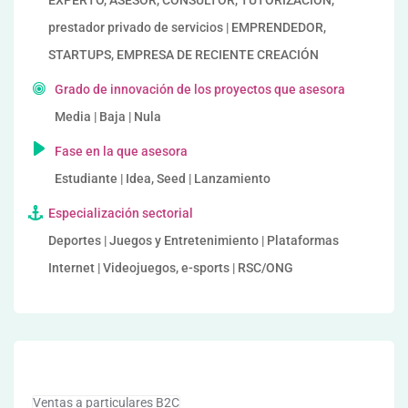
EXPERTO, ASESOR, CONSULTOR, TUTORIZACION,
prestador privado de servicios | EMPRENDEDOR,
STARTUPS, EMPRESA DE RECIENTE CREACIÓN
Grado de innovación de los proyectos que asesora
Media | Baja | Nula
Fase en la que asesora
Estudiante | Idea, Seed | Lanzamiento
Especialización sectorial
Deportes | Juegos y Entretenimiento | Plataformas
Internet | Videojuegos, e-sports | RSC/ONG
Ventas a particulares B2C