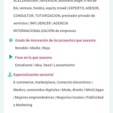
ACELERADORA | INVERSOR, Business angel o red de
BA, venture, fondos, equity crowd | EXPERTO, ASESOR,
CONSULTOR, TUTORIZACION, prestador privado de
servicios | INFLUENCER | AGENCIA
INTERNACIONALIZACIÓN de empresas
Grado de innovación de los proyectos que asesora
Notable | Media | Baja
Fase en la que asesora
Estudiante | Idea, Seed | Lanzamiento
Especialización sectorial
E-commerce, marketplace, Comercio electrónico |
Medios, contenidos digitales | Moda, diseño | Móvil/Apps
| Mujeres emprendedoras | Negocios locales | Publicidad
y Marketing