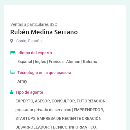
Ventas a particulares B2C
Rubén Medina Serrano
Spain
,
España
Idioma del experto
Español | Inglés | Francés | Alemán | Italiano
Tecnología en la que asesora
Array
Tipo de agente
EXPERTO, ASESOR, CONSULTOR, TUTORIZACION,
prestador privado de servicios | EMPRENDEDOR,
STARTUPS, EMPRESA DE RECIENTE CREACIÓN |
DESARROLLADOR, TÉCNICO, INFORMÁTICO,