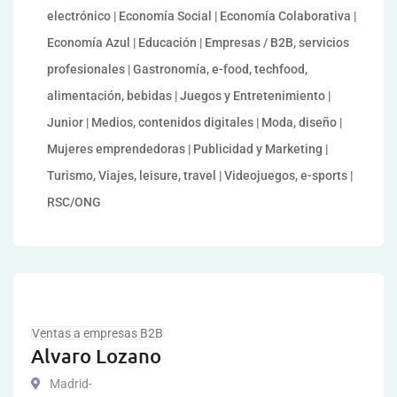
electrónico | Economía Social | Economía Colaborativa |
Economía Azul | Educación | Empresas / B2B, servicios
profesionales | Gastronomía, e-food, techfood,
alimentación, bebidas | Juegos y Entretenimiento |
Junior | Medios, contenidos digitales | Moda, diseño |
Mujeres emprendedoras | Publicidad y Marketing |
Turismo, Viajes, leisure, travel | Videojuegos, e-sports |
RSC/ONG
Ventas a empresas B2B
Alvaro Lozano
Madrid-