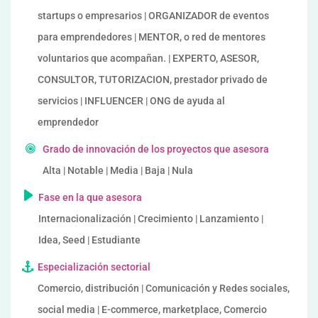
startups o empresarios | ORGANIZADOR de eventos
para emprendedores | MENTOR, o red de mentores
voluntarios que acompañan. | EXPERTO, ASESOR,
CONSULTOR, TUTORIZACION, prestador privado de
servicios | INFLUENCER | ONG de ayuda al
emprendedor
Grado de innovación de los proyectos que asesora
Alta | Notable | Media | Baja | Nula
Fase en la que asesora
Internacionalización | Crecimiento | Lanzamiento |
Idea, Seed | Estudiante
Especialización sectorial
Comercio, distribución | Comunicación y Redes sociales,
social media | E-commerce, marketplace, Comercio