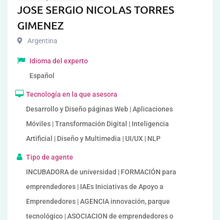
JOSE SERGIO NICOLAS TORRES
GIMENEZ
Argentina
Idioma del experto
Español
Tecnología en la que asesora
Desarrollo y Diseño páginas Web | Aplicaciones
Móviles | Transformación Digital | Inteligencia
Artificial | Diseño y Multimedia | UI/UX | NLP
Tipo de agente
INCUBADORA de universidad | FORMACIÓN para
emprendedores | IAEs Iniciativas de Apoyo a
Emprendedores | AGENCIA innovación, parque
tecnológico | ASOCIACION de emprendedores o