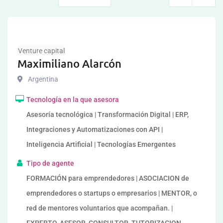
Venture capital
Maximiliano Alarcón
Argentina
Tecnología en la que asesora
Asesoría tecnológica | Transformación Digital | ERP,
Integraciones y Automatizaciones con API |
Inteligencia Artificial | Tecnologías Emergentes
Tipo de agente
FORMACIÓN para emprendedores | ASOCIACION de
emprendedores o startups o empresarios | MENTOR, o
red de mentores voluntarios que acompañan. |