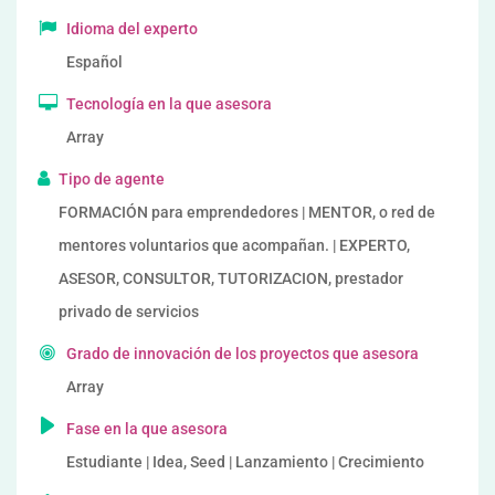
Idioma del experto
Español
Tecnología en la que asesora
Array
Tipo de agente
FORMACIÓN para emprendedores | MENTOR, o red de
mentores voluntarios que acompañan. | EXPERTO,
ASESOR, CONSULTOR, TUTORIZACION, prestador
privado de servicios
Grado de innovación de los proyectos que asesora
Array
Fase en la que asesora
Estudiante | Idea, Seed | Lanzamiento | Crecimiento