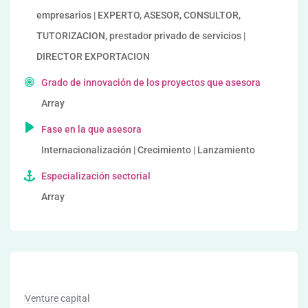
empresarios | EXPERTO, ASESOR, CONSULTOR,
TUTORIZACION, prestador privado de servicios |
DIRECTOR EXPORTACION
Grado de innovación de los proyectos que asesora
Array
Fase en la que asesora
Internacionalización | Crecimiento | Lanzamiento
Especialización sectorial
Array
Venture capital