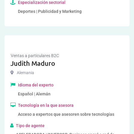
Especialización sectorial
Deportes | Publicidad y Marketing
Ventas a particulares B2C
Judith Maduro
Alemania
Idioma del experto
Español | Alemán
Tecnología en la que asesora
Acceso a expertos que asesoren sobre tecnologías
Tipo de agente