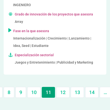
INGENIERO
Grado de innovación de los proyectos que asesora
Array
Fase en la que asesora
Internacionalización | Crecimiento | Lanzamiento |
Idea, Seed | Estudiante
Especialización sectorial
Juegos y Entretenimiento | Publicidad y Marketing
8
9
10
11
12
13
14
…