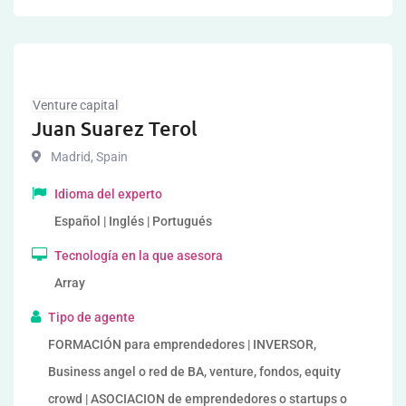
Venture capital
Juan Suarez Terol
Madrid
,
Spain
Idioma del experto
Español | Inglés | Portugués
Tecnología en la que asesora
Array
Tipo de agente
FORMACIÓN para emprendedores | INVERSOR,
Business angel o red de BA, venture, fondos, equity
crowd | ASOCIACION de emprendedores o startups o