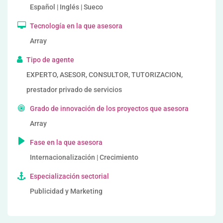
Español | Inglés | Sueco
Tecnología en la que asesora
Array
Tipo de agente
EXPERTO, ASESOR, CONSULTOR, TUTORIZACION,
prestador privado de servicios
Grado de innovación de los proyectos que asesora
Array
Fase en la que asesora
Internacionalización | Crecimiento
Especialización sectorial
Publicidad y Marketing