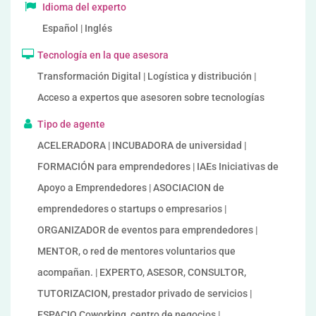
Idioma del experto
Español | Inglés
Tecnología en la que asesora
Transformación Digital | Logística y distribución |
Acceso a expertos que asesoren sobre tecnologías
Tipo de agente
ACELERADORA | INCUBADORA de universidad |
FORMACIÓN para emprendedores | IAEs Iniciativas de
Apoyo a Emprendedores | ASOCIACION de
emprendedores o startups o empresarios |
ORGANIZADOR de eventos para emprendedores |
MENTOR, o red de mentores voluntarios que
acompañan. | EXPERTO, ASESOR, CONSULTOR,
TUTORIZACION, prestador privado de servicios |
ESPACIO Coworking, centro de negocios |