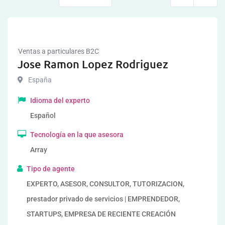
Ventas a particulares B2C
Jose Ramon Lopez Rodriguez
España
Idioma del experto
Español
Tecnología en la que asesora
Array
Tipo de agente
EXPERTO, ASESOR, CONSULTOR, TUTORIZACION,
prestador privado de servicios | EMPRENDEDOR,
STARTUPS, EMPRESA DE RECIENTE CREACIÓN