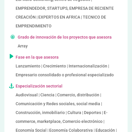
EMPRENDEDOR, STARTUPS, EMPRESA DE RECIENTE
CREACIÓN | EXPERTOS EN AFRICA | TECNICO DE
EMPRENDIMIENTO
Grado de innovación de los proyectos que asesora
Array
Fase en la que asesora
Lanzamiento | Crecimiento | Internacionalización |
Empresario consolidado o profesional especializado
Especialización sectorial
Audiovisual | Ciencia | Comercio, distribución |
Comunicación y Redes sociales, social media |
Construcción, inmobiliario | Cultura | Deportes | E-
commerce, marketplace, Comercio electrónico |
Economía Social | Economía Colaborativa | Educación |