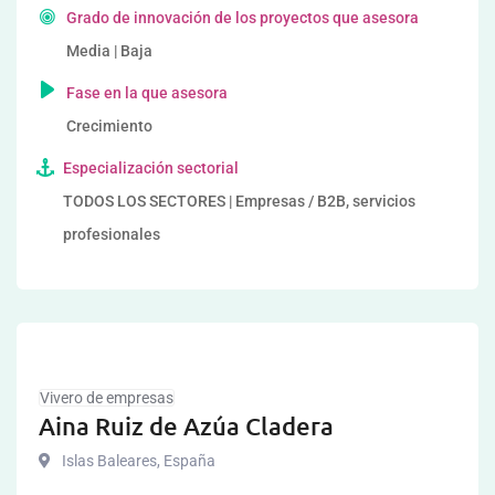
Grado de innovación de los proyectos que asesora
Media | Baja
Fase en la que asesora
Crecimiento
Especialización sectorial
TODOS LOS SECTORES | Empresas / B2B, servicios
profesionales
Vivero de empresas
Aina Ruiz de Azúa Cladera
Islas Baleares
,
España