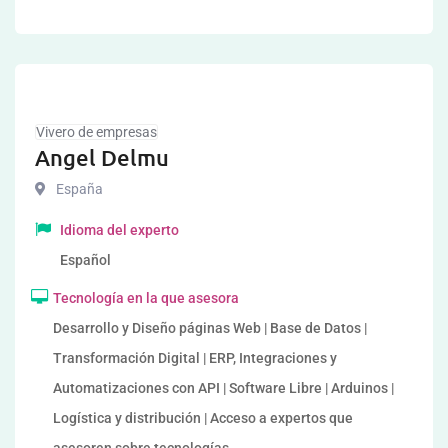
Vivero de empresas
Angel Delmu
España
Idioma del experto
Español
Tecnología en la que asesora
Desarrollo y Diseño páginas Web | Base de Datos |
Transformación Digital | ERP, Integraciones y
Automatizaciones con API | Software Libre | Arduinos |
Logística y distribución | Acceso a expertos que