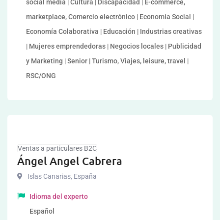
social media | Cultura | Discapacidad | E-commerce,
marketplace, Comercio electrónico | Economía Social |
Economía Colaborativa | Educación | Industrias creativas
| Mujeres emprendedoras | Negocios locales | Publicidad
y Marketing | Senior | Turismo, Viajes, leisure, travel |
RSC/ONG
Ventas a particulares B2C
Ángel Angel Cabrera
Islas Canarias
,
España
Idioma del experto
Español