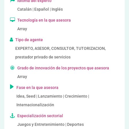
Idioma del experto
Catalán | Español | Inglés
Tecnología en la que asesora
Array
Tipo de agente
EXPERTO, ASESOR, CONSULTOR, TUTORIZACION,
prestador privado de servicios
Grado de innovación de los proyectos que asesora
Array
Fase en la que asesora
Idea, Seed | Lanzamiento | Crecimiento |
Internacionalización
Especialización sectorial
Juegos y Entretenimiento | Deportes