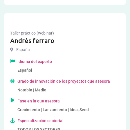
Taller práctico (webinar)
Andrés ferraro
España
Idioma del experto
Español
Grado de innovación de los proyectos que asesora
Notable | Media
Fase en la que asesora
Crecimiento | Lanzamiento | Idea, Seed
Especialización sectorial
TODOS LOS SECTORES