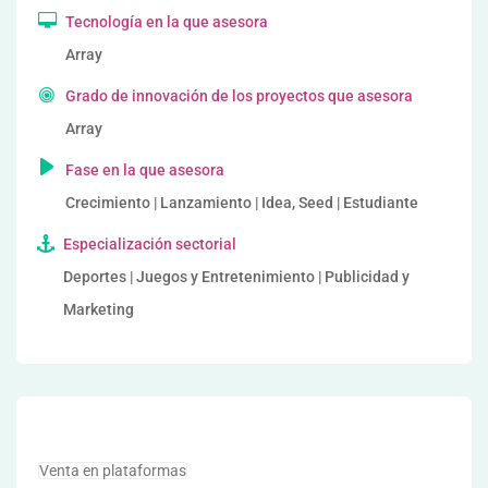
Tecnología en la que asesora
Array
Grado de innovación de los proyectos que asesora
Array
Fase en la que asesora
Crecimiento | Lanzamiento | Idea, Seed | Estudiante
Especialización sectorial
Deportes | Juegos y Entretenimiento | Publicidad y
Marketing
Venta en plataformas