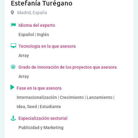
Estefanía Turégano
Madrid
,
España
Idioma del experto
Español | Inglés
Tecnología en la que asesora
Array
Grado de innovación de los proyectos que asesora
Array
Fase en la que asesora
Internacionalización | Crecimiento | Lanzamiento |
Idea, Seed | Estudiante
Especialización sectorial
Publicidad y Marketing