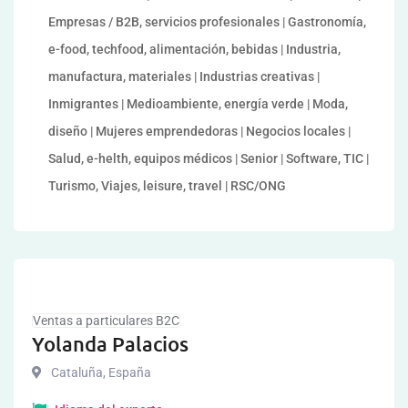
Empresas / B2B, servicios profesionales | Gastronomía,
e-food, techfood, alimentación, bebidas | Industria,
manufactura, materiales | Industrias creativas |
Inmigrantes | Medioambiente, energía verde | Moda,
diseño | Mujeres emprendedoras | Negocios locales |
Salud, e-helth, equipos médicos | Senior | Software, TIC |
Turismo, Viajes, leisure, travel | RSC/ONG
Ventas a particulares B2C
Yolanda Palacios
Cataluña
,
España