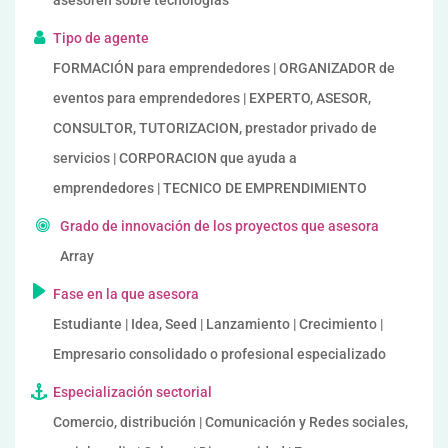
asesoren sobre tecnologías
Tipo de agente
FORMACIÓN para emprendedores | ORGANIZADOR de
eventos para emprendedores | EXPERTO, ASESOR,
CONSULTOR, TUTORIZACION, prestador privado de
servicios | CORPORACION que ayuda a
emprendedores | TECNICO DE EMPRENDIMIENTO
Grado de innovación de los proyectos que asesora
Array
Fase en la que asesora
Estudiante | Idea, Seed | Lanzamiento | Crecimiento |
Empresario consolidado o profesional especializado
Especialización sectorial
Comercio, distribución | Comunicación y Redes sociales,