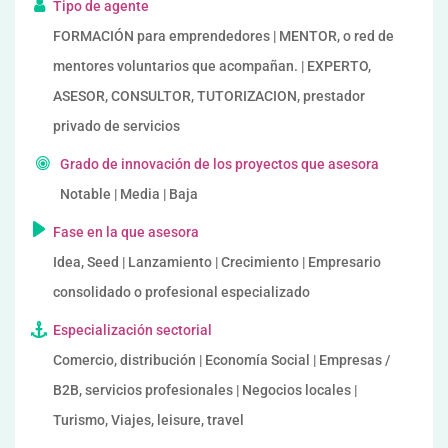
Tipo de agente
FORMACIÓN para emprendedores | MENTOR, o red de
mentores voluntarios que acompañan. | EXPERTO,
ASESOR, CONSULTOR, TUTORIZACION, prestador
privado de servicios
Grado de innovación de los proyectos que asesora
Notable | Media | Baja
Fase en la que asesora
Idea, Seed | Lanzamiento | Crecimiento | Empresario
consolidado o profesional especializado
Especialización sectorial
Comercio, distribución | Economía Social | Empresas /
B2B, servicios profesionales | Negocios locales |
Turismo, Viajes, leisure, travel