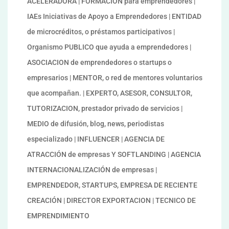
ACELERADORA | FORMACIÓN para emprendedores |
IAEs Iniciativas de Apoyo a Emprendedores | ENTIDAD
de microcréditos, o préstamos participativos |
Organismo PUBLICO que ayuda a emprendedores |
ASOCIACION de emprendedores o startups o
empresarios | MENTOR, o red de mentores voluntarios
que acompañan. | EXPERTO, ASESOR, CONSULTOR,
TUTORIZACION, prestador privado de servicios |
MEDIO de difusión, blog, news, periodistas
especializado | INFLUENCER | AGENCIA DE
ATRACCIÓN de empresas Y SOFTLANDING | AGENCIA
INTERNACIONALIZACIÓN de empresas |
EMPRENDEDOR, STARTUPS, EMPRESA DE RECIENTE
CREACIÓN | DIRECTOR EXPORTACION | TECNICO DE
EMPRENDIMIENTO