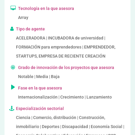
Tecnología en la que asesora
Array
Tipo de agente
ACELERADORA | INCUBADORA de universidad |
FORMACIÓN para emprendedores | EMPRENDEDOR,
STARTUPS, EMPRESA DE RECIENTE CREACIÓN
Grado de innovación de los proyectos que asesora
Notable | Media | Baja
Fase en la que asesora
Internacionalización | Crecimiento | Lanzamiento
Especialización sectorial
Ciencia | Comercio, distribución | Construcción,
inmobiliario | Deportes | Discapacidad | Economía Social |