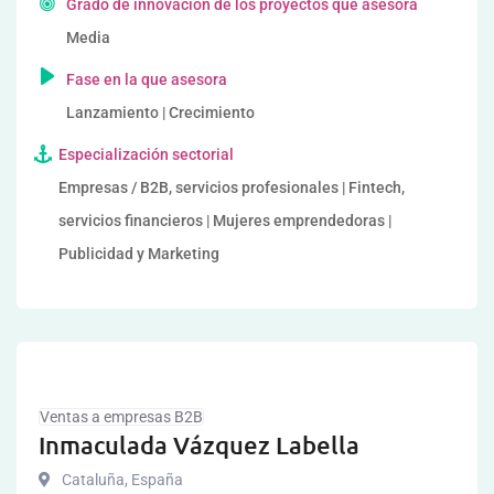
Grado de innovación de los proyectos que asesora
Media
Fase en la que asesora
Lanzamiento | Crecimiento
Especialización sectorial
Empresas / B2B, servicios profesionales | Fintech,
servicios financieros | Mujeres emprendedoras |
Publicidad y Marketing
Ventas a empresas B2B
Inmaculada Vázquez Labella
Cataluña
,
España