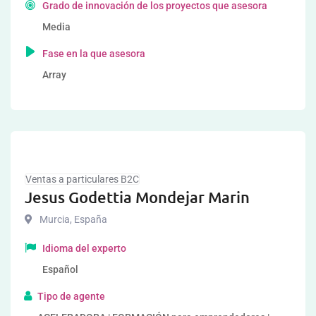
Grado de innovación de los proyectos que asesora
Media
Fase en la que asesora
Array
Ventas a particulares B2C
Jesus Godettia Mondejar Marin
Murcia
,
España
Idioma del experto
Español
Tipo de agente