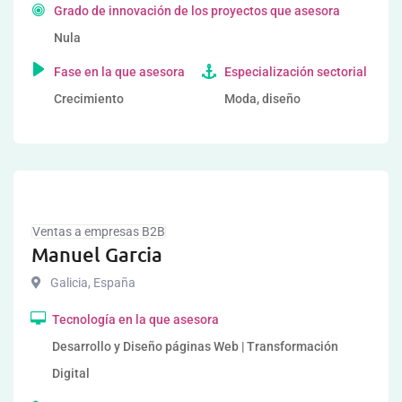
Grado de innovación de los proyectos que asesora
Nula
Fase en la que asesora
Especialización sectorial
Crecimiento
Moda, diseño
Ventas a empresas B2B
Manuel Garcia
Galicia
,
España
Tecnología en la que asesora
Desarrollo y Diseño páginas Web | Transformación
Digital