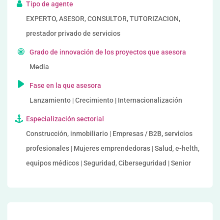
Tipo de agente
EXPERTO, ASESOR, CONSULTOR, TUTORIZACION,
prestador privado de servicios
Grado de innovación de los proyectos que asesora
Media
Fase en la que asesora
Lanzamiento | Crecimiento | Internacionalización
Especialización sectorial
Construcción, inmobiliario | Empresas / B2B, servicios
profesionales | Mujeres emprendedoras | Salud, e-helth,
equipos médicos | Seguridad, Ciberseguridad | Senior