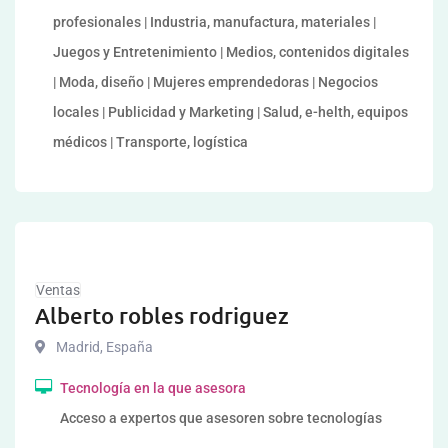
profesionales | Industria, manufactura, materiales |
Juegos y Entretenimiento | Medios, contenidos digitales
| Moda, diseño | Mujeres emprendedoras | Negocios
locales | Publicidad y Marketing | Salud, e-helth, equipos
médicos | Transporte, logística
Ventas
Alberto robles rodriguez
Madrid
,
España
Tecnología en la que asesora
Acceso a expertos que asesoren sobre tecnologías