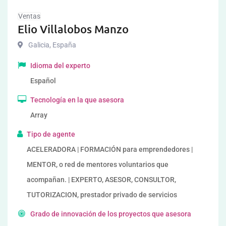
Ventas
Elio Villalobos Manzo
Galicia
,
España
Idioma del experto
Español
Tecnología en la que asesora
Array
Tipo de agente
ACELERADORA | FORMACIÓN para emprendedores |
MENTOR, o red de mentores voluntarios que
acompañan. | EXPERTO, ASESOR, CONSULTOR,
TUTORIZACION, prestador privado de servicios
Grado de innovación de los proyectos que asesora