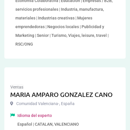
Economía Colaborativa | Educación | Empresas / B2B,
servicios profesionales | Industria, manufactura,
materiales | Industrias creativas | Mujeres
emprendedoras | Negocios locales | Publicidad y
Marketing | Senior | Turismo, Viajes, leisure, travel |
RSC/ONG
Ventas
MARIA AMPARO GONZALEZ CANO
Comunidad Valenciana-
,
España
Idioma del experto
Español | CATALAN, VALENCIANO