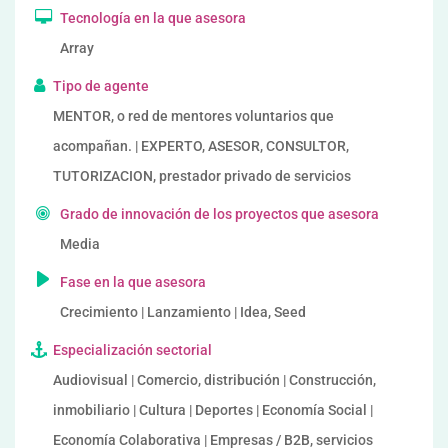
Tecnología en la que asesora
Array
Tipo de agente
MENTOR, o red de mentores voluntarios que
acompañan. | EXPERTO, ASESOR, CONSULTOR,
TUTORIZACION, prestador privado de servicios
Grado de innovación de los proyectos que asesora
Media
Fase en la que asesora
Crecimiento | Lanzamiento | Idea, Seed
Especialización sectorial
Audiovisual | Comercio, distribución | Construcción,
inmobiliario | Cultura | Deportes | Economía Social |
Economía Colaborativa | Empresas / B2B, servicios