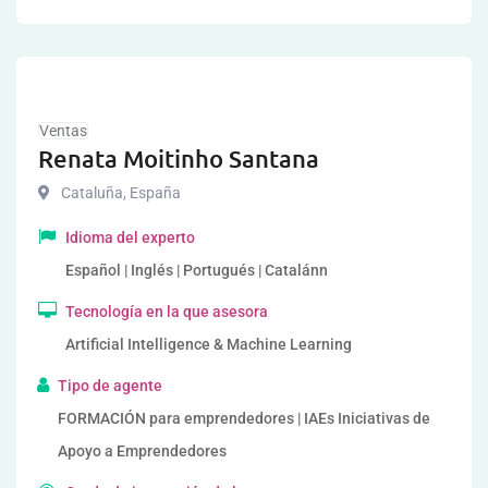
Ventas
Renata Moitinho Santana
Cataluña
,
España
Idioma del experto
Español | Inglés | Portugués | Catalánn
Tecnología en la que asesora
Artificial Intelligence & Machine Learning
Tipo de agente
FORMACIÓN para emprendedores | IAEs Iniciativas de
Apoyo a Emprendedores