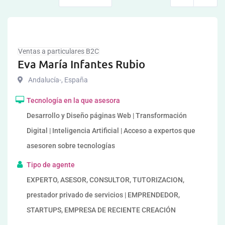
Ventas a particulares B2C
Eva María Infantes Rubio
Andalucía-
,
España
Tecnología en la que asesora
Desarrollo y Diseño páginas Web | Transformación
Digital | Inteligencia Artificial | Acceso a expertos que
asesoren sobre tecnologías
Tipo de agente
EXPERTO, ASESOR, CONSULTOR, TUTORIZACION,
prestador privado de servicios | EMPRENDEDOR,
STARTUPS, EMPRESA DE RECIENTE CREACIÓN