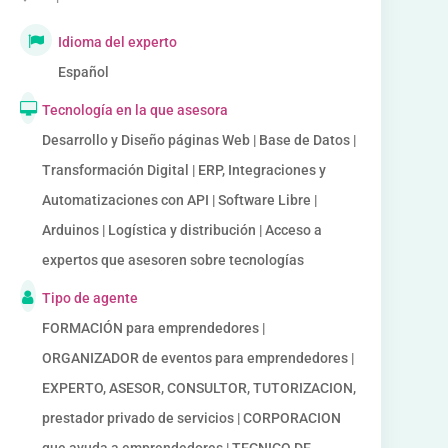
Idioma del experto
Español
Tecnología en la que asesora
Desarrollo y Diseño páginas Web | Base de Datos |
Transformación Digital | ERP, Integraciones y
Automatizaciones con API | Software Libre |
Arduinos | Logística y distribución | Acceso a
expertos que asesoren sobre tecnologías
Tipo de agente
FORMACIÓN para emprendedores |
ORGANIZADOR de eventos para emprendedores |
EXPERTO, ASESOR, CONSULTOR, TUTORIZACION,
prestador privado de servicios | CORPORACION