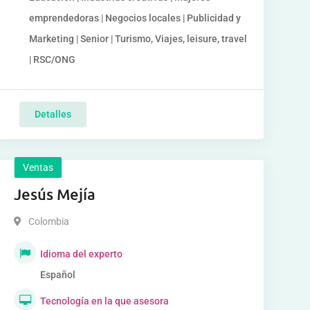
emprendedoras | Negocios locales | Publicidad y
Marketing | Senior | Turismo, Viajes, leisure, travel
| RSC/ONG
Detalles
Ventas
Jesús Mejía
Colombia
Idioma del experto
Español
Tecnología en la que asesora