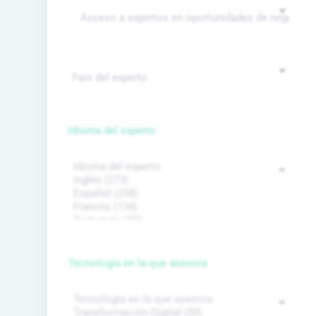
Idioma del experto
Tecnología en la que asesora