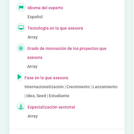
Idioma del experto
Español
Tecnología en la que asesora
Array
Grado de innovación de los proyectos que
asesora
Array
Fase en la que asesora
Internacionalización | Crecimiento | Lanzamiento
| Idea, Seed | Estudiante
Especialización sectorial
Array