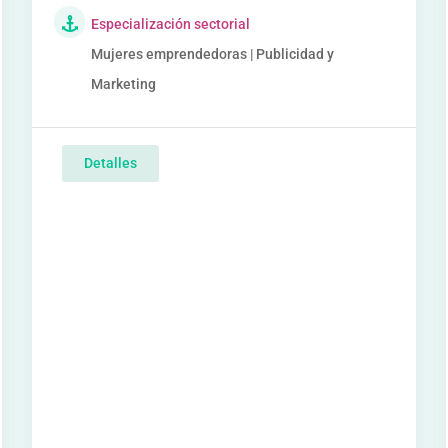
Especialización sectorial
Mujeres emprendedoras | Publicidad y
Marketing
Detalles