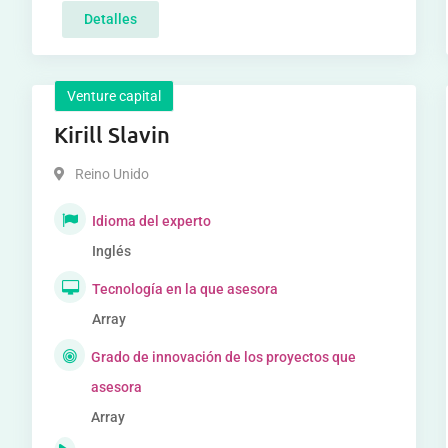
Detalles
Venture capital
Kirill Slavin
Reino Unido
Idioma del experto
Inglés
Tecnología en la que asesora
Array
Grado de innovación de los proyectos que
asesora
Array