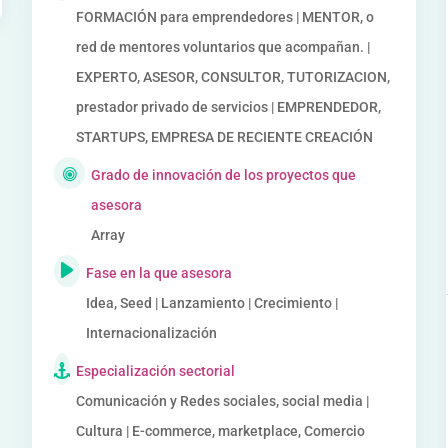
FORMACIÓN para emprendedores | MENTOR, o
red de mentores voluntarios que acompañan. |
EXPERTO, ASESOR, CONSULTOR, TUTORIZACION,
prestador privado de servicios | EMPRENDEDOR,
STARTUPS, EMPRESA DE RECIENTE CREACIÓN
Grado de innovación de los proyectos que
asesora
Array
Fase en la que asesora
Idea, Seed | Lanzamiento | Crecimiento |
Internacionalización
Especialización sectorial
Comunicación y Redes sociales, social media |
Cultura | E-commerce, marketplace, Comercio