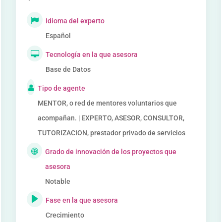
Idioma del experto
Español
Tecnología en la que asesora
Base de Datos
Tipo de agente
MENTOR, o red de mentores voluntarios que
acompañan. | EXPERTO, ASESOR, CONSULTOR,
TUTORIZACION, prestador privado de servicios
Grado de innovación de los proyectos que
asesora
Notable
Fase en la que asesora
Crecimiento