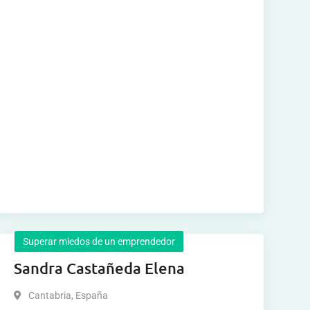
Superar miedos de un emprendedor
Sandra Castañeda Elena
Cantabria
,
España