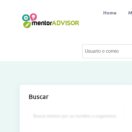
Home
M
Buscar