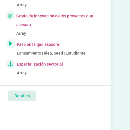
Array
Grado de innovación de los proyectos que
asesora
Array
Fase en la que asesora
Lanzamiento | Idea, Seed | Estudiante
Especialización sectorial
Array
Detalles