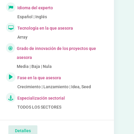
Idioma del experto
Español | Inglés
Tecnología en la que asesora
Array
Grado de innovación de los proyectos que
asesora
Media | Baja | Nula
Fase en la que asesora
Crecimiento | Lanzamiento | Idea, Seed
Especialización sectorial
TODOS LOS SECTORES
Detalles