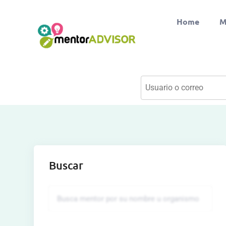
Home
M
Buscar