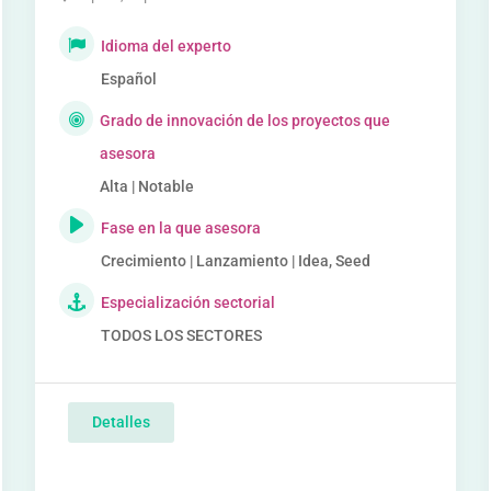
Idioma del experto
Español
Grado de innovación de los proyectos que
asesora
Alta | Notable
Fase en la que asesora
Crecimiento | Lanzamiento | Idea, Seed
Especialización sectorial
TODOS LOS SECTORES
Detalles