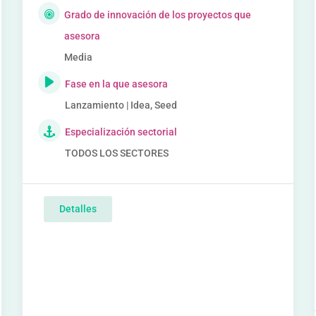
Grado de innovación de los proyectos que
asesora
Media
Fase en la que asesora
Lanzamiento | Idea, Seed
Especialización sectorial
TODOS LOS SECTORES
Detalles