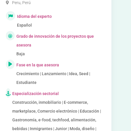
Peru
,
Perú
Idioma del experto
Español
Grado de innovación de los proyectos que
asesora
Baja
Fase en la que asesora
Crecimiento | Lanzamiento | Idea, Seed |
Estudiante
Especialización sectorial
Construcción, inmobiliario | E-commerce,
marketplace, Comercio electrónico | Educación |
Gastronomía, e-food, techfood, alimentación,
bebidas | Inmigrantes | Junior | Moda, diseño |