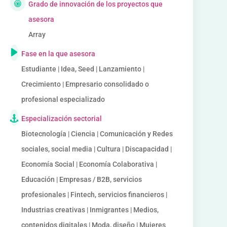
Grado de innovación de los proyectos que
asesora
Array
Fase en la que asesora
Estudiante | Idea, Seed | Lanzamiento |
Crecimiento | Empresario consolidado o
profesional especializado
Especialización sectorial
Biotecnología | Ciencia | Comunicación y Redes
sociales, social media | Cultura | Discapacidad |
Economía Social | Economía Colaborativa |
Educación | Empresas / B2B, servicios
profesionales | Fintech, servicios financieros |
Industrias creativas | Inmigrantes | Medios,
contenidos digitales | Moda, diseño | Mujeres