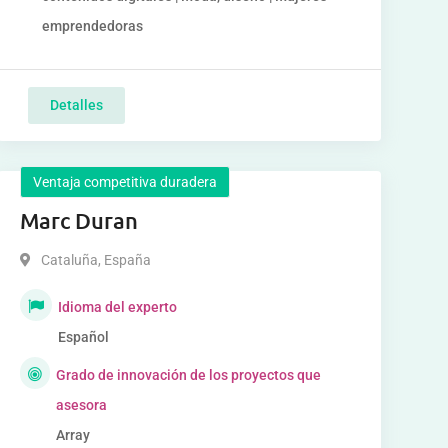
emprendedoras
Detalles
Ventaja competitiva duradera
Marc Duran
Cataluña
,
España
Idioma del experto
Español
Grado de innovación de los proyectos que
asesora
Array