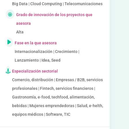
Big Data | Cloud Computing | Telecomunicaciones
Grado de innovación de los proyectos que
asesora
Alta
Fase en la que asesora
Internacionalización | Crecimiento |
Lanzamiento | Idea, Seed
Especialización sectorial
Comercio, distribución | Empresas / B2B, servicios
profesionales | Fintech, servicios financieros |
Gastronomía, e-food, techfood, alimentación,
bebidas | Mujeres emprendedoras | Salud, e-helth,
equipos médicos | Software, TIC