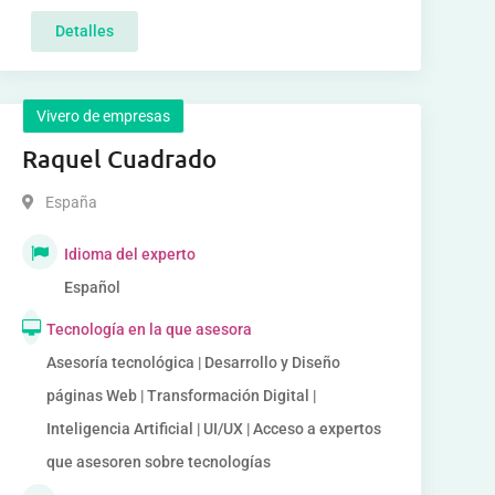
Detalles
Vivero de empresas
Raquel Cuadrado
España
Idioma del experto
Español
Tecnología en la que asesora
Asesoría tecnológica | Desarrollo y Diseño
páginas Web | Transformación Digital |
Inteligencia Artificial | UI/UX | Acceso a expertos
que asesoren sobre tecnologías