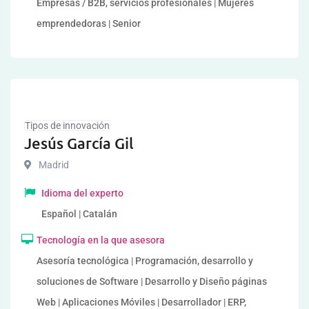
Empresas / B2B, servicios profesionales | Mujeres
emprendedoras | Senior
Tipos de innovación
Jesús García Gil
Madrid
Idioma del experto
Español | Catalán
Tecnología en la que asesora
Asesoría tecnológica | Programación, desarrollo y
soluciones de Software | Desarrollo y Diseño páginas
Web | Aplicaciones Móviles | Desarrollador | ERP,