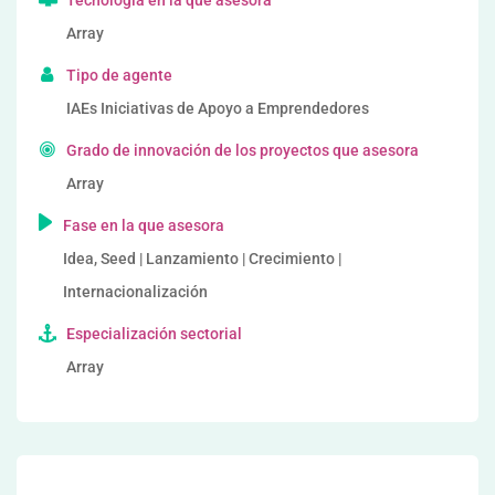
Tecnología en la que asesora
Array
Tipo de agente
IAEs Iniciativas de Apoyo a Emprendedores
Grado de innovación de los proyectos que asesora
Array
Fase en la que asesora
Idea, Seed | Lanzamiento | Crecimiento |
Internacionalización
Especialización sectorial
Array