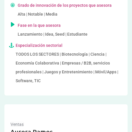
Grado de innovación de los proyectos que asesora
Alta | Notable | Media
Fase en la que asesora
Lanzamiento | Idea, Seed | Estudiante
Especialización sectorial
TODOS LOS SECTORES | Biotecnología | Ciencia |
Economía Colaborativa | Empresas / B2B, servicios
profesionales | Juegos y Entretenimiento | Móvil/Apps |
Software, TIC
Ventas
Aurora Ramos