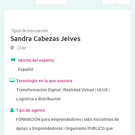
Tipos de innovación
Sandra Cabezas Jelves
Chile
Idioma del experto
Español
Tecnología en la que asesora
Transformación Digital | Realidad Virtual | UI/UX |
Logística y distribución
Tipo de agente
FORMACIÓN para emprendedores | IAEs Iniciativas de
Apoyo a Emprendedores | Organismo PUBLICO que