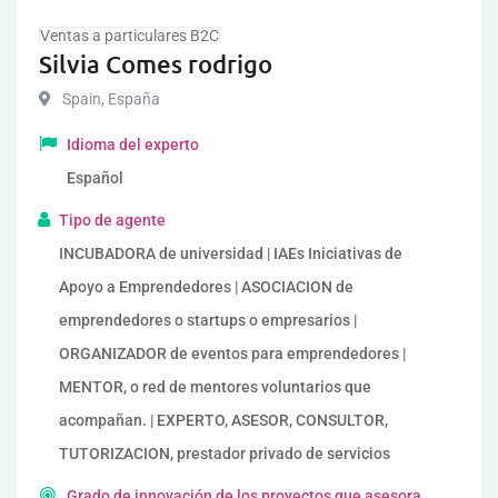
Ventas a particulares B2C
Silvia Comes rodrigo
Spain
,
España
Idioma del experto
Español
Tipo de agente
INCUBADORA de universidad | IAEs Iniciativas de
Apoyo a Emprendedores | ASOCIACION de
emprendedores o startups o empresarios |
ORGANIZADOR de eventos para emprendedores |
MENTOR, o red de mentores voluntarios que
acompañan. | EXPERTO, ASESOR, CONSULTOR,
TUTORIZACION, prestador privado de servicios
Grado de innovación de los proyectos que asesora