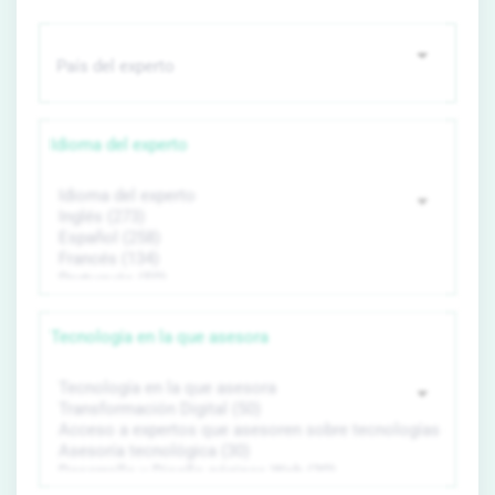
Idioma del experto
Tecnología en la que asesora