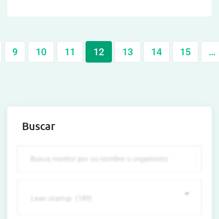
9
10
11
12
13
14
15
…
Buscar