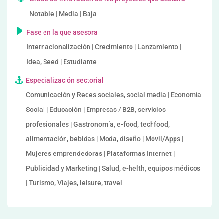
Notable | Media | Baja
Fase en la que asesora
Internacionalización | Crecimiento | Lanzamiento |
Idea, Seed | Estudiante
Especialización sectorial
Comunicación y Redes sociales, social media | Economía
Social | Educación | Empresas / B2B, servicios
profesionales | Gastronomía, e-food, techfood,
alimentación, bebidas | Moda, diseño | Móvil/Apps |
Mujeres emprendedoras | Plataformas Internet |
Publicidad y Marketing | Salud, e-helth, equipos médicos
| Turismo, Viajes, leisure, travel