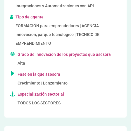
Integraciones y Automatizaciones con API
Tipo de agente
FORMACIÓN para emprendedores | AGENCIA
innovación, parque tecnológico | TECNICO DE
EMPRENDIMIENTO
Grado de innovación de los proyectos que asesora
Alta
Fase en la que asesora
Crecimiento | Lanzamiento
Especialización sectorial
TODOS LOS SECTORES