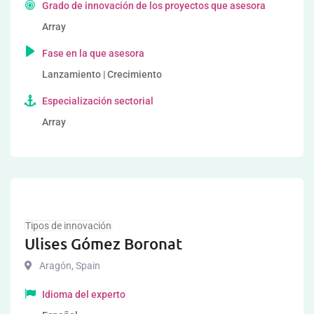
Grado de innovación de los proyectos que asesora
Array
Fase en la que asesora
Lanzamiento | Crecimiento
Especialización sectorial
Array
Tipos de innovación
Ulises Gómez Boronat
Aragón
,
Spain
Idioma del experto