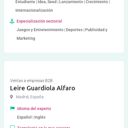
Estudiante | Idea, Seed | Lanzamiento | Crecimiento |
Internacionalización
Especialización sectorial
Juegos y Entretenimiento | Deportes | Publicidad y
Marketing
Ventas a empresas B2B
Leire Guardiola Alfaro
Madrid
,
España
Idioma del experto
Español | Inglés