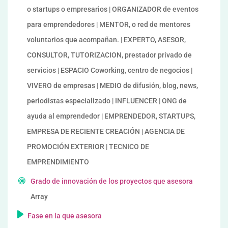
o startups o empresarios | ORGANIZADOR de eventos
para emprendedores | MENTOR, o red de mentores
voluntarios que acompañan. | EXPERTO, ASESOR,
CONSULTOR, TUTORIZACION, prestador privado de
servicios | ESPACIO Coworking, centro de negocios |
VIVERO de empresas | MEDIO de difusión, blog, news,
periodistas especializado | INFLUENCER | ONG de
ayuda al emprendedor | EMPRENDEDOR, STARTUPS,
EMPRESA DE RECIENTE CREACIÓN | AGENCIA DE
PROMOCIÓN EXTERIOR | TECNICO DE
EMPRENDIMIENTO
Grado de innovación de los proyectos que asesora
Array
Fase en la que asesora