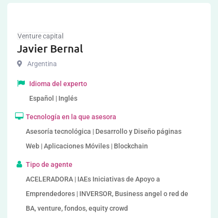
Venture capital
Javier Bernal
Argentina
Idioma del experto
Español | Inglés
Tecnología en la que asesora
Asesoría tecnológica | Desarrollo y Diseño páginas
Web | Aplicaciones Móviles | Blockchain
Tipo de agente
ACELERADORA | IAEs Iniciativas de Apoyo a
Emprendedores | INVERSOR, Business angel o red de
BA, venture, fondos, equity crowd