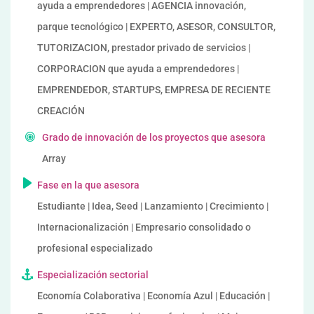
ayuda a emprendedores | AGENCIA innovación,
parque tecnológico | EXPERTO, ASESOR, CONSULTOR,
TUTORIZACION, prestador privado de servicios |
CORPORACION que ayuda a emprendedores |
EMPRENDEDOR, STARTUPS, EMPRESA DE RECIENTE
CREACIÓN
Grado de innovación de los proyectos que asesora
Array
Fase en la que asesora
Estudiante | Idea, Seed | Lanzamiento | Crecimiento |
Internacionalización | Empresario consolidado o
profesional especializado
Especialización sectorial
Economía Colaborativa | Economía Azul | Educación |