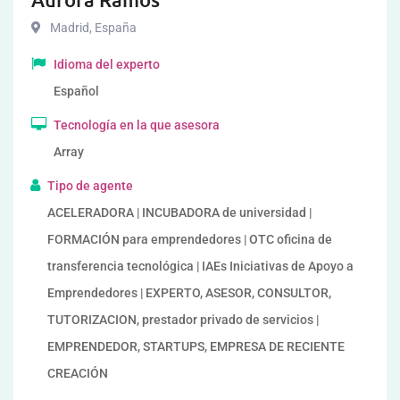
Madrid
,
España
Idioma del experto
Español
Tecnología en la que asesora
Array
Tipo de agente
ACELERADORA | INCUBADORA de universidad |
FORMACIÓN para emprendedores | OTC oficina de
transferencia tecnológica | IAEs Iniciativas de Apoyo a
Emprendedores | EXPERTO, ASESOR, CONSULTOR,
TUTORIZACION, prestador privado de servicios |
EMPRENDEDOR, STARTUPS, EMPRESA DE RECIENTE
CREACIÓN