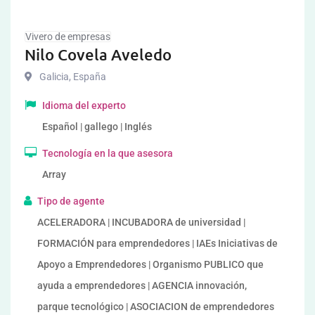
Vivero de empresas
Nilo Covela Aveledo
Galicia
,
España
Idioma del experto
Español | gallego | Inglés
Tecnología en la que asesora
Array
Tipo de agente
ACELERADORA | INCUBADORA de universidad |
FORMACIÓN para emprendedores | IAEs Iniciativas de
Apoyo a Emprendedores | Organismo PUBLICO que
ayuda a emprendedores | AGENCIA innovación,
parque tecnológico | ASOCIACION de emprendedores