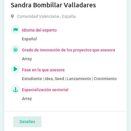
Sandra Bombillar Valladares
Comunidad Valenciana-
,
España
Idioma del experto
Español
Grado de innovación de los proyectos que asesora
Array
Fase en la que asesora
Estudiante | Idea, Seed | Lanzamiento | Crecimiento
Especialización sectorial
Array
Detalles