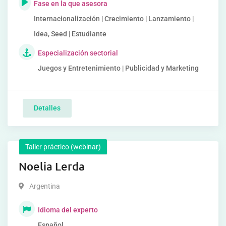
Fase en la que asesora
Internacionalización | Crecimiento | Lanzamiento |
Idea, Seed | Estudiante
Especialización sectorial
Juegos y Entretenimiento | Publicidad y Marketing
Detalles
Taller práctico (webinar)
Noelia Lerda
Argentina
Idioma del experto
Español