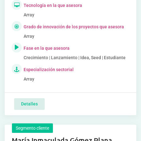
Tecnología en la que asesora
Array
Grado de innovación de los proyectos que asesora
Array
Fase en la que asesora
Crecimiento | Lanzamiento | Idea, Seed | Estudiante
Especialización sectorial
Array
Detalles
Segmento cliente
María Inmaculada Gómez Plana