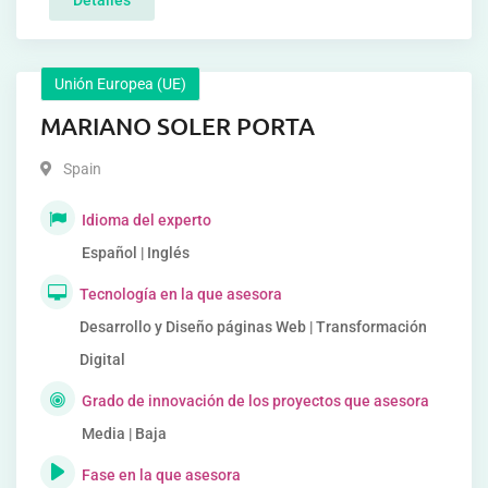
Detalles
Unión Europea (UE)
MARIANO SOLER PORTA
Spain
Idioma del experto
Español | Inglés
Tecnología en la que asesora
Desarrollo y Diseño páginas Web | Transformación
Digital
Grado de innovación de los proyectos que asesora
Media | Baja
Fase en la que asesora