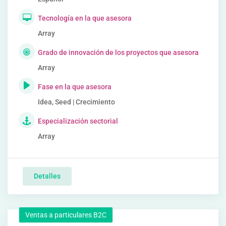
Tecnología en la que asesora
Array
Grado de innovación de los proyectos que asesora
Array
Fase en la que asesora
Idea, Seed | Crecimiento
Especialización sectorial
Array
Detalles
Ventas a particulares B2C