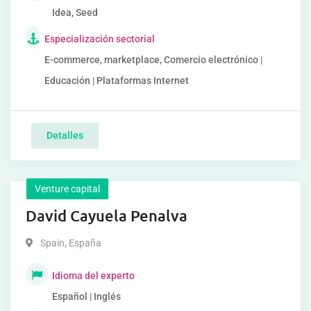
Idea, Seed
Especialización sectorial
E-commerce, marketplace, Comercio electrónico |
Educación | Plataformas Internet
Detalles
Venture capital
David Cayuela Penalva
Spain
,
España
Idioma del experto
Español | Inglés