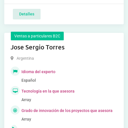
Detalles
Ventas a particulares B2C
Jose Sergio Torres
Argentina
Idioma del experto
Español
Tecnología en la que asesora
Array
Grado de innovación de los proyectos que asesora
Array