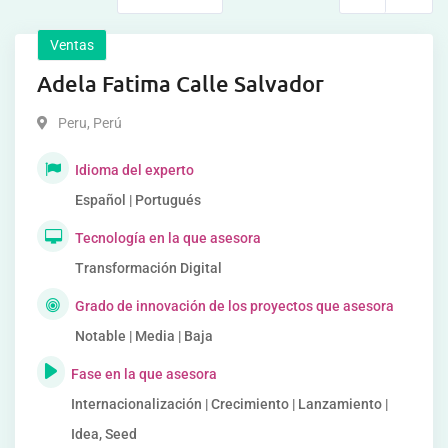
Ventas
Adela Fatima Calle Salvador
Peru
,
Perú
Idioma del experto
Español | Portugués
Tecnología en la que asesora
Transformación Digital
Grado de innovación de los proyectos que asesora
Notable | Media | Baja
Fase en la que asesora
Internacionalización | Crecimiento | Lanzamiento |
Idea, Seed