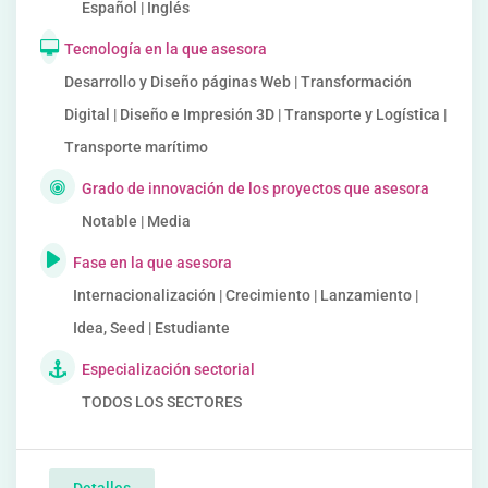
Español | Inglés
Tecnología en la que asesora
Desarrollo y Diseño páginas Web | Transformación
Digital | Diseño e Impresión 3D | Transporte y Logística |
Transporte marítimo
Grado de innovación de los proyectos que asesora
Notable | Media
Fase en la que asesora
Internacionalización | Crecimiento | Lanzamiento |
Idea, Seed | Estudiante
Especialización sectorial
TODOS LOS SECTORES