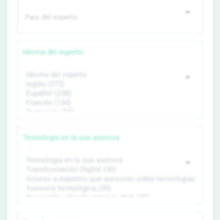
Idioma del experto
Tecnología en la que asesora