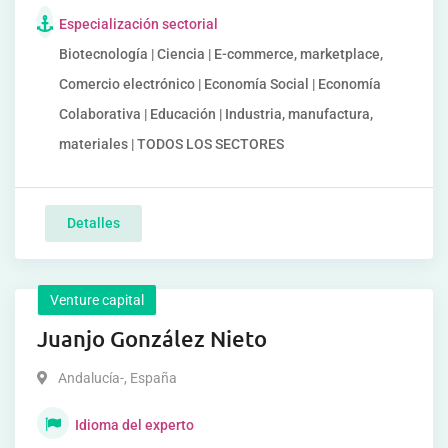
Especialización sectorial
Biotecnología | Ciencia | E-commerce, marketplace,
Comercio electrónico | Economía Social | Economía
Colaborativa | Educación | Industria, manufactura,
materiales | TODOS LOS SECTORES
Detalles
Venture capital
Juanjo González Nieto
Andalucía-
,
España
Idioma del experto