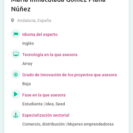
Núñez
Andalucia
,
España
Idioma del experto
Inglés
Tecnología en la que asesora
Array
Grado de innovación de los proyectos que asesora
Baja
Fase en la que asesora
Estudiante | Idea, Seed
Especialización sectorial
Comercio, distribución | Mujeres emprendedoras