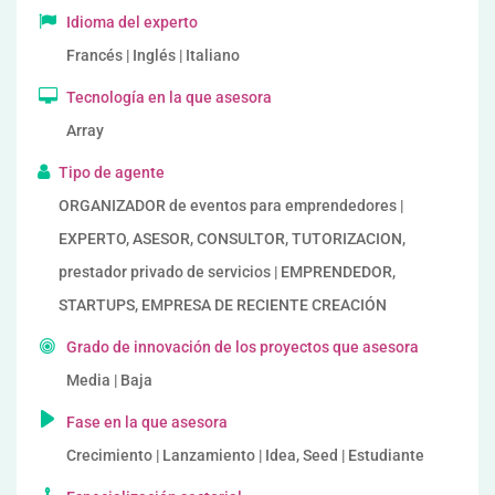
Idioma del experto
Francés | Inglés | Italiano
Tecnología en la que asesora
Array
Tipo de agente
ORGANIZADOR de eventos para emprendedores |
EXPERTO, ASESOR, CONSULTOR, TUTORIZACION,
prestador privado de servicios | EMPRENDEDOR,
STARTUPS, EMPRESA DE RECIENTE CREACIÓN
Grado de innovación de los proyectos que asesora
Media | Baja
Fase en la que asesora
Crecimiento | Lanzamiento | Idea, Seed | Estudiante