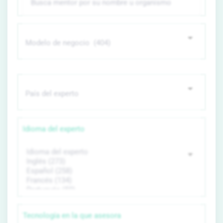
Idioma del experto
Tecnología en la que asesora