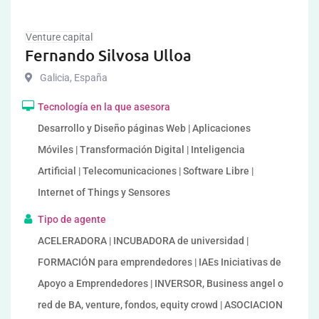
Venture capital
Fernando Silvosa Ulloa
Galicia
,
España
Tecnología en la que asesora
Desarrollo y Diseño páginas Web | Aplicaciones
Móviles | Transformación Digital | Inteligencia
Artificial | Telecomunicaciones | Software Libre |
Internet of Things y Sensores
Tipo de agente
ACELERADORA | INCUBADORA de universidad |
FORMACIÓN para emprendedores | IAEs Iniciativas de
Apoyo a Emprendedores | INVERSOR, Business angel o
red de BA, venture, fondos, equity crowd | ASOCIACION