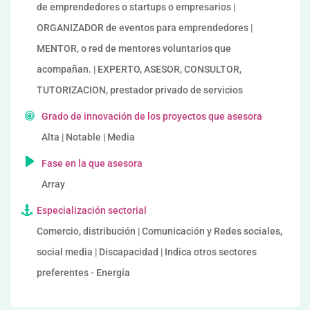
de emprendedores o startups o empresarios |
ORGANIZADOR de eventos para emprendedores |
MENTOR, o red de mentores voluntarios que
acompañan. | EXPERTO, ASESOR, CONSULTOR,
TUTORIZACION, prestador privado de servicios
Grado de innovación de los proyectos que asesora
Alta | Notable | Media
Fase en la que asesora
Array
Especialización sectorial
Comercio, distribución | Comunicación y Redes sociales,
social media | Discapacidad | Indica otros sectores
preferentes - Energía