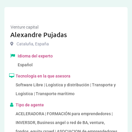
Venture capital
Alexandre Pujadas
Cataluña
,
España
Idioma del experto
Español
Tecnología en la que asesora
Software Libre | Logística y distribución | Transporte y
Logística | Transporte marítimo
Tipo de agente
ACELERADORA | FORMACIÓN para emprendedores |
INVERSOR, Business angel o red de BA, venture,
fondos, equity crowd | ASOCIACION de emprendedores