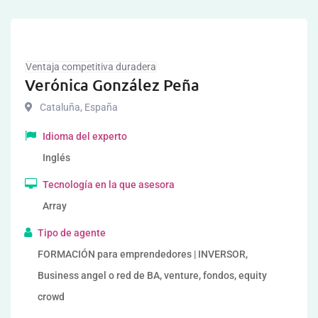
Ventaja competitiva duradera
Verónica González Peña
Cataluña
,
España
Idioma del experto
Inglés
Tecnología en la que asesora
Array
Tipo de agente
FORMACIÓN para emprendedores | INVERSOR,
Business angel o red de BA, venture, fondos, equity
crowd