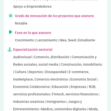
Apoyo a Emprendedores
Grado de innovación de los proyectos que asesora
Notable
Fase en la que asesora
Crecimiento | Lanzamiento | Idea, Seed | Estudiante
Especialización sectorial
Audiovisual | Comercio, distribución | Comunicación y
Redes sociales, social media | Construcción, inmobiliario
| Cultura | Deportes | Discapacidad | E-commerce,
marketplace, Comercio electrónico | Economía Social |
Economía Colaborativa | Educación | Empresas / B2B,
servicios profesionales | Fintech, servicios financieros |
Industrias creativas | Inmigrantes | Juegos y
Entretenimiento | Medios, contenidos digitales | Moda,