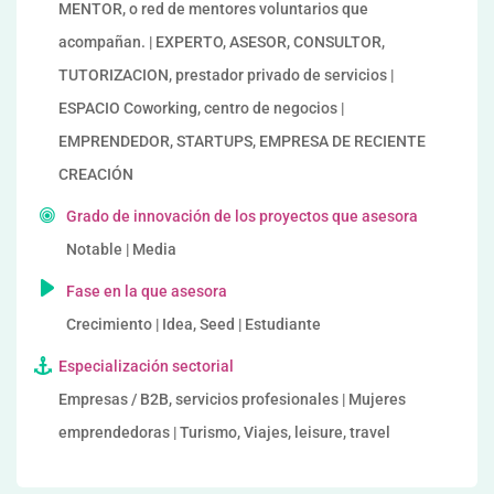
MENTOR, o red de mentores voluntarios que
acompañan. | EXPERTO, ASESOR, CONSULTOR,
TUTORIZACION, prestador privado de servicios |
ESPACIO Coworking, centro de negocios |
EMPRENDEDOR, STARTUPS, EMPRESA DE RECIENTE
CREACIÓN
Grado de innovación de los proyectos que asesora
Notable | Media
Fase en la que asesora
Crecimiento | Idea, Seed | Estudiante
Especialización sectorial
Empresas / B2B, servicios profesionales | Mujeres
emprendedoras | Turismo, Viajes, leisure, travel