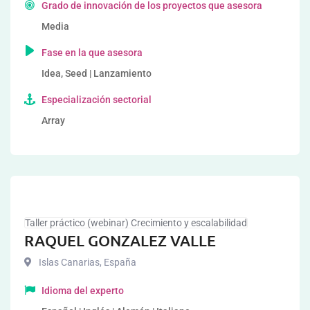
Grado de innovación de los proyectos que asesora
Media
Fase en la que asesora
Idea, Seed | Lanzamiento
Especialización sectorial
Array
Taller práctico (webinar) Crecimiento y escalabilidad
RAQUEL GONZALEZ VALLE
Islas Canarias
,
España
Idioma del experto