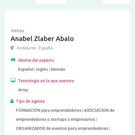
Ventas
Anabel Zlaber Abalo
Andalucía-
,
España
Idioma del experto
Español | Inglés | Alemán
Tecnología en la que asesora
Array
Tipo de agente
FORMACIÓN para emprendedores | ASOCIACION de
emprendedores o startups o empresarios |
ORGANIZADOR de eventos para emprendedores |