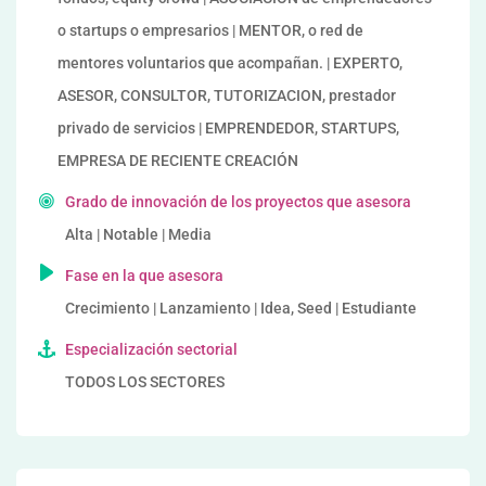
o startups o empresarios | MENTOR, o red de
mentores voluntarios que acompañan. | EXPERTO,
ASESOR, CONSULTOR, TUTORIZACION, prestador
privado de servicios | EMPRENDEDOR, STARTUPS,
EMPRESA DE RECIENTE CREACIÓN
Grado de innovación de los proyectos que asesora
Alta | Notable | Media
Fase en la que asesora
Crecimiento | Lanzamiento | Idea, Seed | Estudiante
Especialización sectorial
TODOS LOS SECTORES