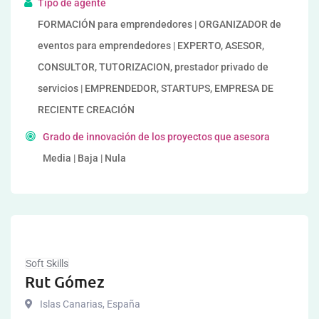
Tipo de agente
FORMACIÓN para emprendedores | ORGANIZADOR de
eventos para emprendedores | EXPERTO, ASESOR,
CONSULTOR, TUTORIZACION, prestador privado de
servicios | EMPRENDEDOR, STARTUPS, EMPRESA DE
RECIENTE CREACIÓN
Grado de innovación de los proyectos que asesora
Media | Baja | Nula
Soft Skills
Rut Gómez
Islas Canarias
,
España