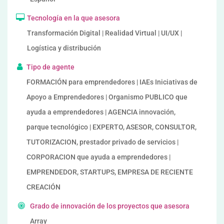
Tecnología en la que asesora
Transformación Digital | Realidad Virtual | UI/UX |
Logística y distribución
Tipo de agente
FORMACIÓN para emprendedores | IAEs Iniciativas de
Apoyo a Emprendedores | Organismo PUBLICO que
ayuda a emprendedores | AGENCIA innovación,
parque tecnológico | EXPERTO, ASESOR, CONSULTOR,
TUTORIZACION, prestador privado de servicios |
CORPORACION que ayuda a emprendedores |
EMPRENDEDOR, STARTUPS, EMPRESA DE RECIENTE
CREACIÓN
Grado de innovación de los proyectos que asesora
Array