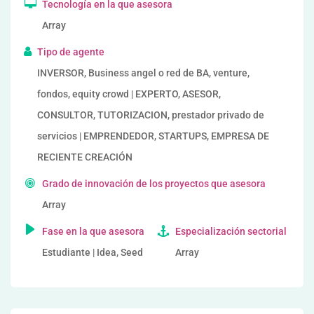
Tecnología en la que asesora
Array
Tipo de agente
INVERSOR, Business angel o red de BA, venture,
fondos, equity crowd | EXPERTO, ASESOR,
CONSULTOR, TUTORIZACION, prestador privado de
servicios | EMPRENDEDOR, STARTUPS, EMPRESA DE
RECIENTE CREACIÓN
Grado de innovación de los proyectos que asesora
Array
Fase en la que asesora
Especialización sectorial
Estudiante | Idea, Seed
Array