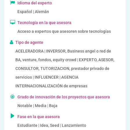
Idioma del experto
Español | Alemán
Tecnología en la que asesora
Acceso a expertos que asesoren sobre tecnologías
Tipo de agente
ACELERADORA | INVERSOR, Business angel o red de
BA, venture, fondos, equity crowd | EXPERTO, ASESOR,
CONSULTOR, TUTORIZACION, prestador privado de
servicios | INFLUENCER | AGENCIA
INTERNACIONALIZACIÓN de empresas
Grado de innovación de los proyectos que asesora
Notable | Media | Baja
Fase en la que asesora
Estudiante | Idea, Seed | Lanzamiento