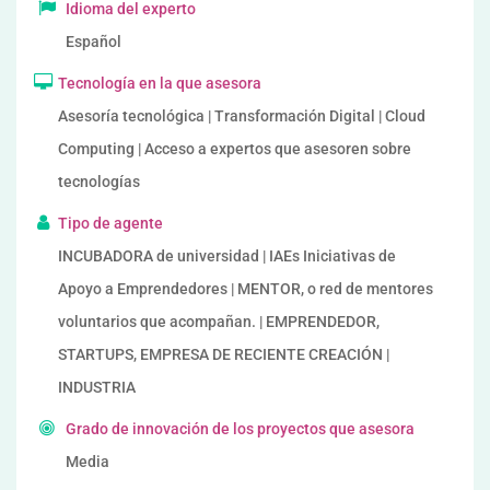
Idioma del experto
Español
Tecnología en la que asesora
Asesoría tecnológica | Transformación Digital | Cloud
Computing | Acceso a expertos que asesoren sobre
tecnologías
Tipo de agente
INCUBADORA de universidad | IAEs Iniciativas de
Apoyo a Emprendedores | MENTOR, o red de mentores
voluntarios que acompañan. | EMPRENDEDOR,
STARTUPS, EMPRESA DE RECIENTE CREACIÓN |
INDUSTRIA
Grado de innovación de los proyectos que asesora
Media