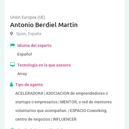
Unión Europea (UE)
Antonio Berdiel Martin
Spain
,
España
Idioma del experto
Español
Tecnología en la que asesora
Array
Tipo de agente
ACELERADORA | ASOCIACION de emprendedores o
startups o empresarios | MENTOR, o red de mentores
voluntarios que acompañan. | ESPACIO Coworking,
centro de negocios | INFLUENCER