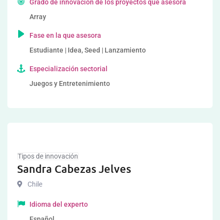
Grado de innovación de los proyectos que asesora
Array
Fase en la que asesora
Estudiante | Idea, Seed | Lanzamiento
Especialización sectorial
Juegos y Entretenimiento
Tipos de innovación
Sandra Cabezas Jelves
Chile
Idioma del experto
Español