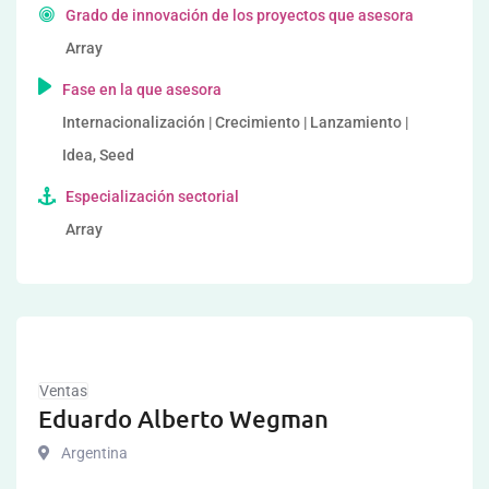
Grado de innovación de los proyectos que asesora
Array
Fase en la que asesora
Internacionalización | Crecimiento | Lanzamiento |
Idea, Seed
Especialización sectorial
Array
Ventas
Eduardo Alberto Wegman
Argentina