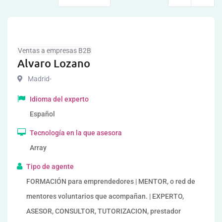
Ventas a empresas B2B
Alvaro Lozano
Madrid-
Idioma del experto
Español
Tecnología en la que asesora
Array
Tipo de agente
FORMACIÓN para emprendedores | MENTOR, o red de
mentores voluntarios que acompañan. | EXPERTO,
ASESOR, CONSULTOR, TUTORIZACION, prestador