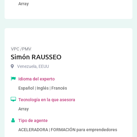
Array
VPC /PMV
Simón RAUSSEO
Venezuela
,
EEUU
Idioma del experto
Español | Inglés | Francés
Tecnología en la que asesora
Array
Tipo de agente
ACELERADORA | FORMACIÓN para emprendedores