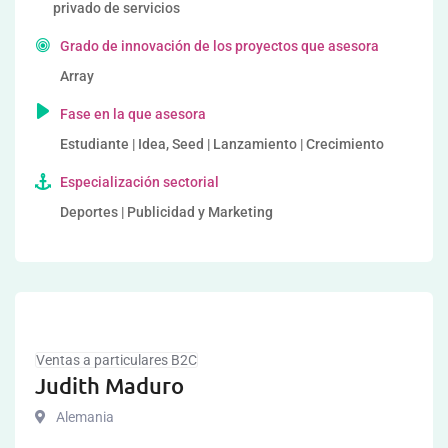
privado de servicios
Grado de innovación de los proyectos que asesora
Array
Fase en la que asesora
Estudiante | Idea, Seed | Lanzamiento | Crecimiento
Especialización sectorial
Deportes | Publicidad y Marketing
Ventas a particulares B2C
Judith Maduro
Alemania