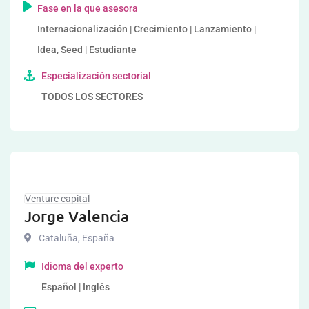
Fase en la que asesora
Internacionalización | Crecimiento | Lanzamiento |
Idea, Seed | Estudiante
Especialización sectorial
TODOS LOS SECTORES
Venture capital
Jorge Valencia
Cataluña
,
España
Idioma del experto
Español | Inglés