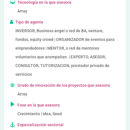
Tecnología en la que asesora
Array
Tipo de agente
INVERSOR, Business angel o red de BA, venture,
fondos, equity crowd | ORGANIZADOR de eventos para
emprendedores | MENTOR, o red de mentores
voluntarios que acompañan. | EXPERTO, ASESOR,
CONSULTOR, TUTORIZACION, prestador privado de
servicios
Grado de innovación de los proyectos que asesora
Array
Fase en la que asesora
Crecimiento | Idea, Seed
Especialización sectorial