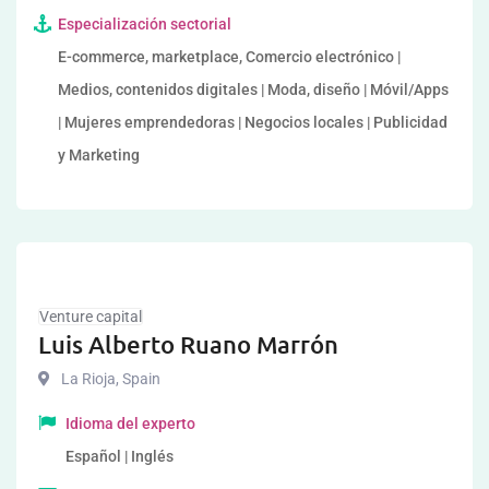
Especialización sectorial
E-commerce, marketplace, Comercio electrónico |
Medios, contenidos digitales | Moda, diseño | Móvil/Apps
| Mujeres emprendedoras | Negocios locales | Publicidad
y Marketing
Venture capital
Luis Alberto Ruano Marrón
La Rioja
,
Spain
Idioma del experto
Español | Inglés