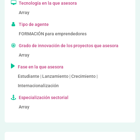
Tecnología en la que asesora
Array
Tipo de agente
FORMACIÓN para emprendedores
Grado de innovación de los proyectos que asesora
Array
Fase en la que asesora
Estudiante | Lanzamiento | Crecimiento |
Internacionalización
Especialización sectorial
Array