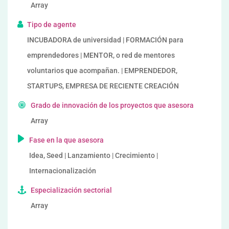
Array
Tipo de agente
INCUBADORA de universidad | FORMACIÓN para
emprendedores | MENTOR, o red de mentores
voluntarios que acompañan. | EMPRENDEDOR,
STARTUPS, EMPRESA DE RECIENTE CREACIÓN
Grado de innovación de los proyectos que asesora
Array
Fase en la que asesora
Idea, Seed | Lanzamiento | Crecimiento |
Internacionalización
Especialización sectorial
Array