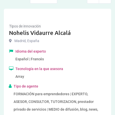
Tipos de innovación
Nohelis Vidaurre Alcalá
Madrid
,
España
Idioma del experto
Español | Francés
Tecnología en la que asesora
Array
Tipo de agente
FORMACIÓN para emprendedores | EXPERTO,
ASESOR, CONSULTOR, TUTORIZACION, prestador
privado de servicios | MEDIO de difusión, blog, news,