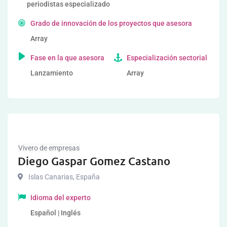
periodistas especializado
Grado de innovación de los proyectos que asesora
Array
Fase en la que asesora
Especialización sectorial
Lanzamiento
Array
Vivero de empresas
Diego Gaspar Gomez Castano
Islas Canarias
,
España
Idioma del experto
Español | Inglés