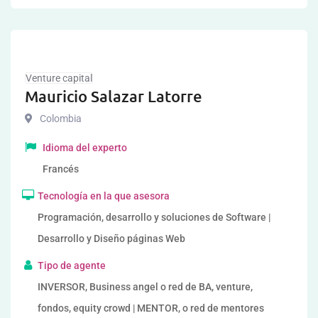
Venture capital
Mauricio Salazar Latorre
Colombia
Idioma del experto
Francés
Tecnología en la que asesora
Programación, desarrollo y soluciones de Software |
Desarrollo y Diseño páginas Web
Tipo de agente
INVERSOR, Business angel o red de BA, venture,
fondos, equity crowd | MENTOR, o red de mentores