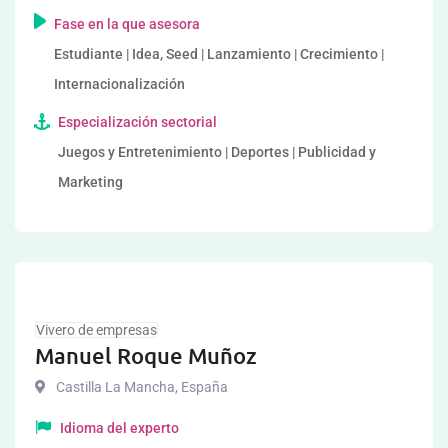
Fase en la que asesora
Estudiante | Idea, Seed | Lanzamiento | Crecimiento |
Internacionalización
Especialización sectorial
Juegos y Entretenimiento | Deportes | Publicidad y
Marketing
Vivero de empresas
Manuel Roque Muñoz
Castilla La Mancha
,
España
Idioma del experto