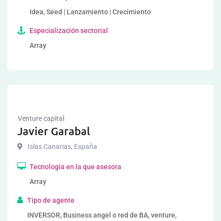
Idea, Seed | Lanzamiento | Crecimiento
Especialización sectorial
Array
Venture capital
Javier Garabal
Islas Canarias
,
España
Tecnología en la que asesora
Array
Tipo de agente
INVERSOR, Business angel o red de BA, venture,