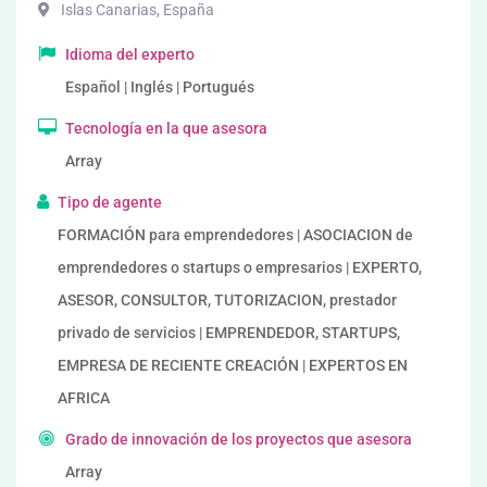
Islas Canarias
,
España
Idioma del experto
Español | Inglés | Portugués
Tecnología en la que asesora
Array
Tipo de agente
FORMACIÓN para emprendedores | ASOCIACION de
emprendedores o startups o empresarios | EXPERTO,
ASESOR, CONSULTOR, TUTORIZACION, prestador
privado de servicios | EMPRENDEDOR, STARTUPS,
EMPRESA DE RECIENTE CREACIÓN | EXPERTOS EN
AFRICA
Grado de innovación de los proyectos que asesora
Array