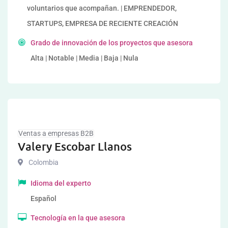
voluntarios que acompañan. | EMPRENDEDOR,
STARTUPS, EMPRESA DE RECIENTE CREACIÓN
Grado de innovación de los proyectos que asesora
Alta | Notable | Media | Baja | Nula
Ventas a empresas B2B
Valery Escobar Llanos
Colombia
Idioma del experto
Español
Tecnología en la que asesora