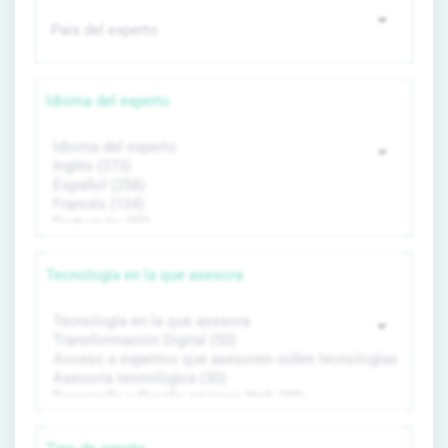
Idioma del experto
Tecnología en la que asesora