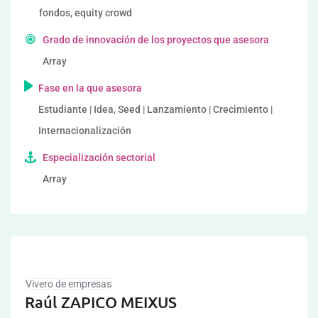
fondos, equity crowd
Grado de innovación de los proyectos que asesora
Array
Fase en la que asesora
Estudiante | Idea, Seed | Lanzamiento | Crecimiento |
Internacionalización
Especialización sectorial
Array
Vivero de empresas
Raúl ZAPICO MEIXUS