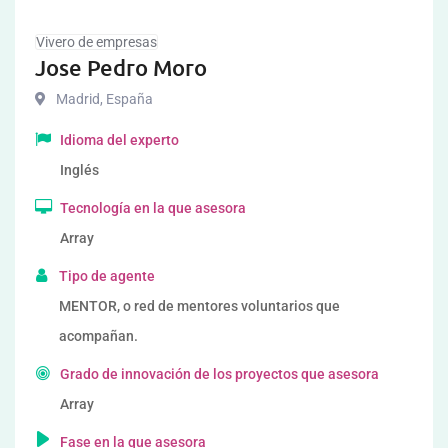
Vivero de empresas
Jose Pedro Moro
Madrid
,
España
Idioma del experto
Inglés
Tecnología en la que asesora
Array
Tipo de agente
MENTOR, o red de mentores voluntarios que
acompañan.
Grado de innovación de los proyectos que asesora
Array
Fase en la que asesora