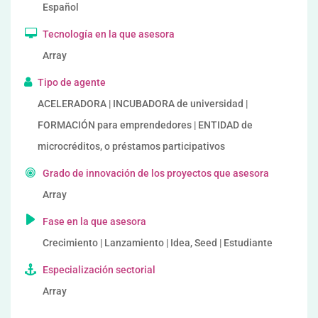
Español
Tecnología en la que asesora
Array
Tipo de agente
ACELERADORA | INCUBADORA de universidad |
FORMACIÓN para emprendedores | ENTIDAD de
microcréditos, o préstamos participativos
Grado de innovación de los proyectos que asesora
Array
Fase en la que asesora
Crecimiento | Lanzamiento | Idea, Seed | Estudiante
Especialización sectorial
Array