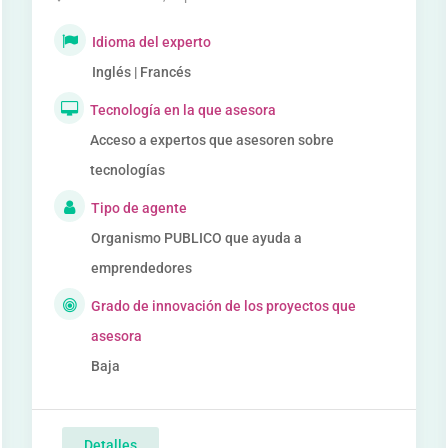
Idioma del experto
Inglés | Francés
Tecnología en la que asesora
Acceso a expertos que asesoren sobre
tecnologías
Tipo de agente
Organismo PUBLICO que ayuda a
emprendedores
Grado de innovación de los proyectos que
asesora
Baja
Detalles