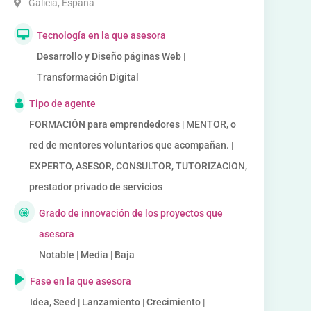
Galicia
,
España
Tecnología en la que asesora
Desarrollo y Diseño páginas Web |
Transformación Digital
Tipo de agente
FORMACIÓN para emprendedores | MENTOR, o
red de mentores voluntarios que acompañan. |
EXPERTO, ASESOR, CONSULTOR, TUTORIZACION,
prestador privado de servicios
Grado de innovación de los proyectos que
asesora
Notable | Media | Baja
Fase en la que asesora
Idea, Seed | Lanzamiento | Crecimiento |