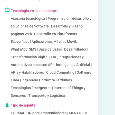
Tecnología en la que asesora
Asesoría tecnológica | Programación, desarrollo y
soluciones de Software | Desarrollo y Diseño
páginas Web | Desarrollo en Plataformas
Específicas | Aplicaciones Móviles Móvil,
WhatsApp, SMS | Base de Datos | Desarrollador |
Transformación Digital | ERP, Integraciones y
Automatizaciones con API | Inteligencia Artificial |
APIs y Habilitadores | Cloud Computing | Software
Libre | Ingeniería Hardware | Arduinos |
Tecnologías Emergentes | Internet of Things y
Sensores | Transporte y Logística
Tipo de agente
FORMACIÓN para emprendedores | MENTOR, o