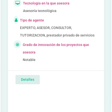
Tecnología en la que asesora
Asesoría tecnológica
Tipo de agente
EXPERTO, ASESOR, CONSULTOR,
TUTORIZACION, prestador privado de servicios
Grado de innovación de los proyectos que
asesora
Notable
Detalles