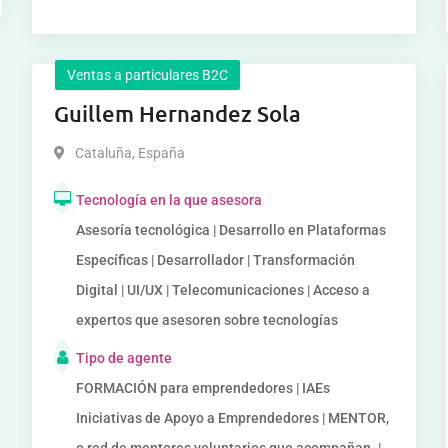
Ventas a particulares B2C
Guillem Hernandez Sola
Cataluña
,
España
Tecnología en la que asesora
Asesoría tecnológica | Desarrollo en Plataformas
Específicas | Desarrollador | Transformación
Digital | UI/UX | Telecomunicaciones | Acceso a
expertos que asesoren sobre tecnologías
Tipo de agente
FORMACIÓN para emprendedores | IAEs
Iniciativas de Apoyo a Emprendedores | MENTOR,