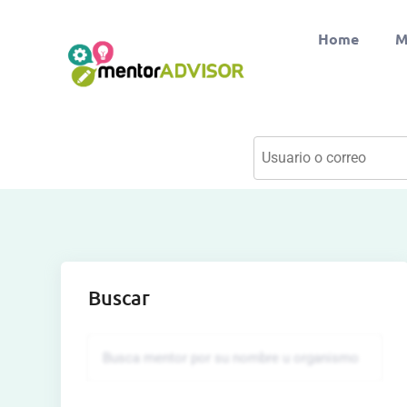
Home
M
Buscar