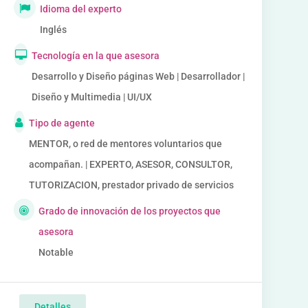
Idioma del experto
Inglés
Tecnología en la que asesora
Desarrollo y Diseño páginas Web | Desarrollador |
Diseño y Multimedia | UI/UX
Tipo de agente
MENTOR, o red de mentores voluntarios que
acompañan. | EXPERTO, ASESOR, CONSULTOR,
TUTORIZACION, prestador privado de servicios
Grado de innovación de los proyectos que
asesora
Notable
Detalles