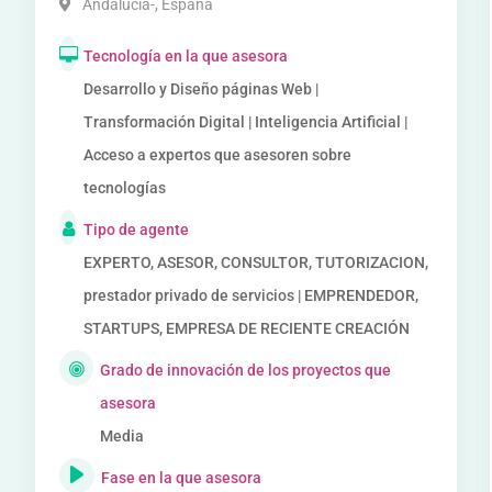
Andalucía-
,
España
Tecnología en la que asesora
Desarrollo y Diseño páginas Web |
Transformación Digital | Inteligencia Artificial |
Acceso a expertos que asesoren sobre
tecnologías
Tipo de agente
EXPERTO, ASESOR, CONSULTOR, TUTORIZACION,
prestador privado de servicios | EMPRENDEDOR,
STARTUPS, EMPRESA DE RECIENTE CREACIÓN
Grado de innovación de los proyectos que
asesora
Media
Fase en la que asesora