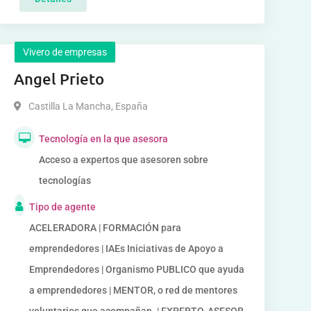
Vivero de empresas
Angel Prieto
Castilla La Mancha
,
España
Tecnología en la que asesora
Acceso a expertos que asesoren sobre
tecnologías
Tipo de agente
ACELERADORA | FORMACIÓN para
emprendedores | IAEs Iniciativas de Apoyo a
Emprendedores | Organismo PUBLICO que ayuda
a emprendedores | MENTOR, o red de mentores