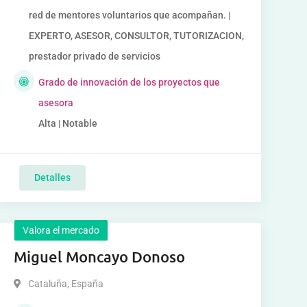
red de mentores voluntarios que acompañan. |
EXPERTO, ASESOR, CONSULTOR, TUTORIZACION,
prestador privado de servicios
Grado de innovación de los proyectos que
asesora
Alta | Notable
Detalles
Valora el mercado
Miguel Moncayo Donoso
Cataluña
,
España