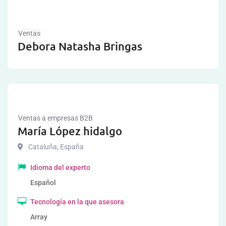
Ventas
Debora Natasha Bringas
Ventas a empresas B2B
María López hidalgo
Cataluña
,
España
Idioma del experto
Español
Tecnología en la que asesora
Array