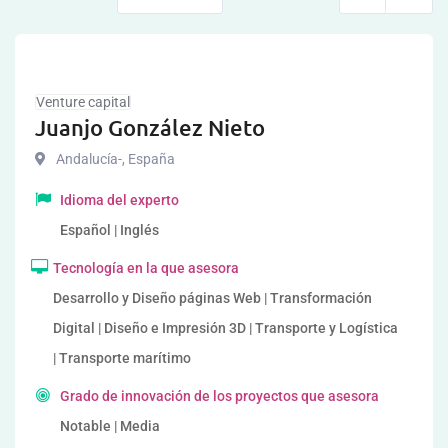
Venture capital
Juanjo González Nieto
Andalucía-
,
España
Idioma del experto
Español | Inglés
Tecnología en la que asesora
Desarrollo y Diseño páginas Web | Transformación
Digital | Diseño e Impresión 3D | Transporte y Logística
| Transporte marítimo
Grado de innovación de los proyectos que asesora
Notable | Media