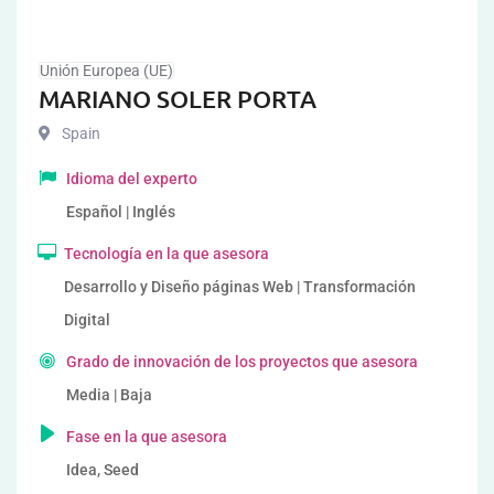
Unión Europea (UE)
MARIANO SOLER PORTA
Spain
Idioma del experto
Español | Inglés
Tecnología en la que asesora
Desarrollo y Diseño páginas Web | Transformación
Digital
Grado de innovación de los proyectos que asesora
Media | Baja
Fase en la que asesora
Idea, Seed