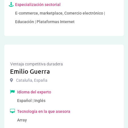
Especialización sectorial
E-commerce, marketplace, Comercio electrónico |
Educación | Plataformas Internet
Ventaja competitiva duradera
Emilio Guerra
Cataluña
,
España
Idioma del experto
Español | Inglés
Tecnología en la que asesora
Array