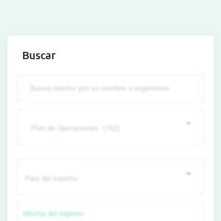
Buscar
Idioma del experto