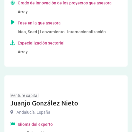
Grado de innovación de los proyectos que asesora
Array
Fase en la que asesora
Idea, Seed | Lanzamiento | Internacionalización
Especialización sectorial
Array
Venture capital
Juanjo González Nieto
Andalucía
,
España
Idioma del experto