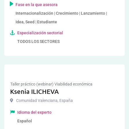
Fase en la que asesora
Internacionalización | Crecimiento | Lanzamiento |
Idea, Seed | Estudiante
Especialización sectorial
TODOS LOS SECTORES
Taller práctico (webinar) Viabilidad económica
Ksenia ILICHEVA
Comunidad Valenciana
,
España
Idioma del experto
Español