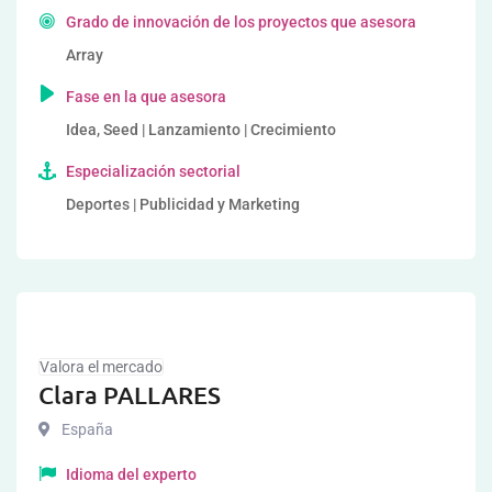
Grado de innovación de los proyectos que asesora
Array
Fase en la que asesora
Idea, Seed | Lanzamiento | Crecimiento
Especialización sectorial
Deportes | Publicidad y Marketing
Valora el mercado
Clara PALLARES
España
Idioma del experto