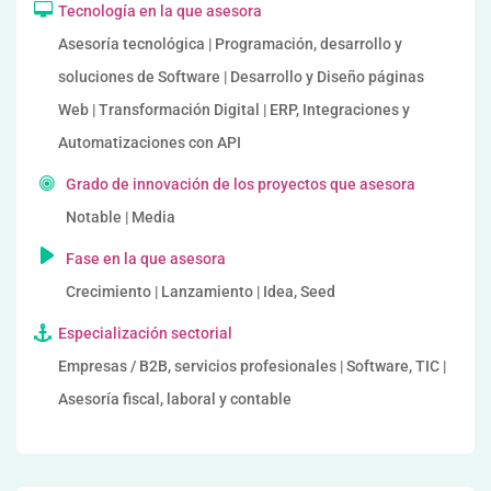
Tecnología en la que asesora
Asesoría tecnológica | Programación, desarrollo y
soluciones de Software | Desarrollo y Diseño páginas
Web | Transformación Digital | ERP, Integraciones y
Automatizaciones con API
Grado de innovación de los proyectos que asesora
Notable | Media
Fase en la que asesora
Crecimiento | Lanzamiento | Idea, Seed
Especialización sectorial
Empresas / B2B, servicios profesionales | Software, TIC |
Asesoría fiscal, laboral y contable