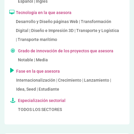
Español | Inglés
Tecnología en la que asesora
Desarrollo y Diseño páginas Web | Transformación
Digital | Diseño e Impresión 3D | Transporte y Logística
| Transporte marítimo
Grado de innovación de los proyectos que asesora
Notable | Media
Fase en la que asesora
Internacionalización | Crecimiento | Lanzamiento |
Idea, Seed | Estudiante
Especialización sectorial
TODOS LOS SECTORES