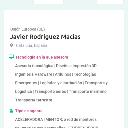
Unión Europea (UE)
Javier Rodriguez Macias
Cataluña
,
España
Tecnología en la que asesora
Asesoría tecnológica | Diseño e Impresión 3D |
Ingeniería Hardware | Arduinos | Tecnologías
Emergentes | Logística y distribución | Transporte y
Logística | Transporte aéreo | Transporte marítimo |
Transporte terrestre
Tipo de agente
ACELERADORA | MENTOR, o red de mentores