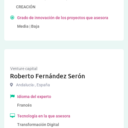
CREACIÓN
Grado de innovación de los proyectos que asesora
Media | Baja
Venture capital
Roberto Fernández Serón
Andalucía-
,
España
Idioma del experto
Francés
Tecnología en la que asesora
Transformación Digital