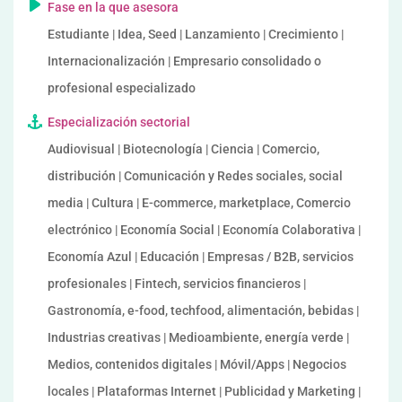
Fase en la que asesora
Estudiante | Idea, Seed | Lanzamiento | Crecimiento |
Internacionalización | Empresario consolidado o
profesional especializado
Especialización sectorial
Audiovisual | Biotecnología | Ciencia | Comercio,
distribución | Comunicación y Redes sociales, social
media | Cultura | E-commerce, marketplace, Comercio
electrónico | Economía Social | Economía Colaborativa |
Economía Azul | Educación | Empresas / B2B, servicios
profesionales | Fintech, servicios financieros |
Gastronomía, e-food, techfood, alimentación, bebidas |
Industrias creativas | Medioambiente, energía verde |
Medios, contenidos digitales | Móvil/Apps | Negocios
locales | Plataformas Internet | Publicidad y Marketing |