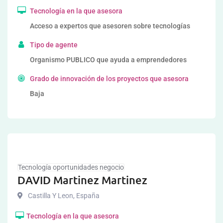
Tecnología en la que asesora
Acceso a expertos que asesoren sobre tecnologías
Tipo de agente
Organismo PUBLICO que ayuda a emprendedores
Grado de innovación de los proyectos que asesora
Baja
Tecnología oportunidades negocio
DAVID Martinez Martinez
Castilla Y Leon
,
España
Tecnología en la que asesora