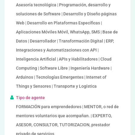
Asesoría tecnológica | Programación, desarrollo y
soluciones de Software | Desarrollo y Diseño páginas
Web | Desarrollo en Plataformas Específicas |
Aplicaciones Móviles Móvil, WhatsApp, SMS | Base de
Datos | Desarrollador | Transformación Digital | ERP,
Integraciones y Automatizaciones con API |
Inteligencia Artificial | APIs y Habilitadores | Cloud
Computing | Software Libre | Ingeniería Hardware |
Arduinos | Tecnologías Emergentes | Internet of
Things y Sensores | Transporte y Logística
Tipo de agente
FORMACIÓN para emprendedores | MENTOR, o red de
mentores voluntarios que acompañan. | EXPERTO,
ASESOR, CONSULTOR, TUTORIZACION, prestador
privado de servicios