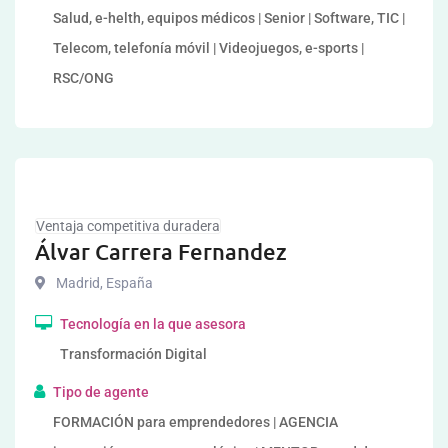
Salud, e-helth, equipos médicos | Senior | Software, TIC |
Telecom, telefonía móvil | Videojuegos, e-sports |
RSC/ONG
Ventaja competitiva duradera
Álvar Carrera Fernandez
Madrid
,
España
Tecnología en la que asesora
Transformación Digital
Tipo de agente
FORMACIÓN para emprendedores | AGENCIA