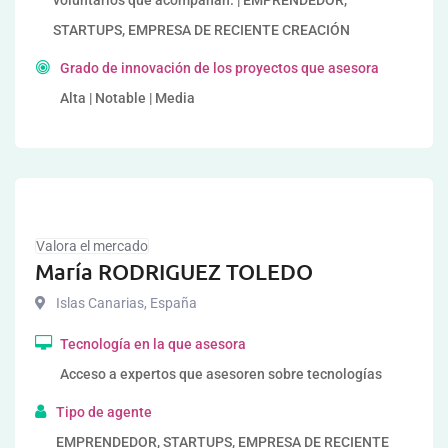
voluntarios que acompañan. | EMPRENDEDOR,
STARTUPS, EMPRESA DE RECIENTE CREACIÓN
Grado de innovación de los proyectos que asesora
Alta | Notable | Media
Valora el mercado
María RODRIGUEZ TOLEDO
Islas Canarias
,
España
Tecnología en la que asesora
Acceso a expertos que asesoren sobre tecnologías
Tipo de agente
EMPRENDEDOR, STARTUPS, EMPRESA DE RECIENTE