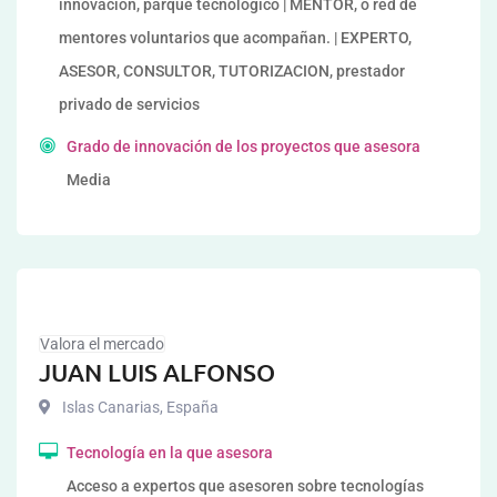
innovación, parque tecnológico | MENTOR, o red de
mentores voluntarios que acompañan. | EXPERTO,
ASESOR, CONSULTOR, TUTORIZACION, prestador
privado de servicios
Grado de innovación de los proyectos que asesora
Media
Valora el mercado
JUAN LUIS ALFONSO
Islas Canarias
,
España
Tecnología en la que asesora
Acceso a expertos que asesoren sobre tecnologías