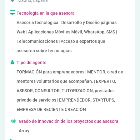
Madrid
,
España
Tecnología en la que asesora
Asesoría tecnológica | Desarrollo y Diseño páginas
Web | Aplicaciones Móviles Móvil, WhatsApp, SMS |
Telecomunicaciones | Acceso a expertos que
asesoren sobre tecnologías
Tipo de agente
FORMACIÓN para emprendedores | MENTOR, o red de
mentores voluntarios que acompañan. | EXPERTO,
ASESOR, CONSULTOR, TUTORIZACION, prestador
privado de servicios | EMPRENDEDOR, STARTUPS,
EMPRESA DE RECIENTE CREACIÓN
Grado de innovación de los proyectos que asesora
Array