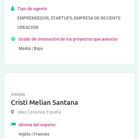
Tipo de agente
EMPRENDEDOR, STARTUPS, EMPRESA DE RECIENTE
CREACIÓN
Grado de innovación de los proyectos que asesora
Media | Baja
Ventas
Cristi Melian Santana
Islas Canarias
,
España
Idioma del experto
Inglés | Francés