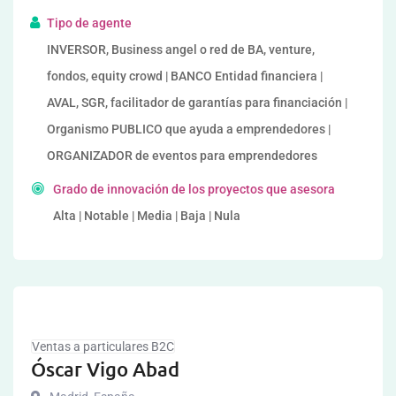
Tipo de agente
INVERSOR, Business angel o red de BA, venture,
fondos, equity crowd | BANCO Entidad financiera |
AVAL, SGR, facilitador de garantías para financiación |
Organismo PUBLICO que ayuda a emprendedores |
ORGANIZADOR de eventos para emprendedores
Grado de innovación de los proyectos que asesora
Alta | Notable | Media | Baja | Nula
Ventas a particulares B2C
Óscar Vigo Abad