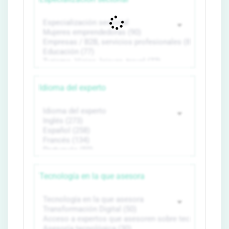
Idioma del experto
Tecnología en la que asesora