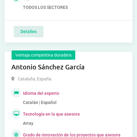
TODOS LOS SECTORES
Detalles
Ventaja competitiva duradera
Antonio Sánchez García
Cataluña
,
España
Idioma del experto
Catalán | Español
Tecnología en la que asesora
Array
Grado de innovación de los proyectos que asesora