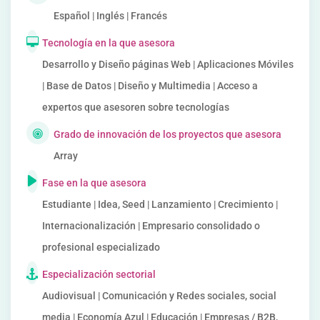
Español | Inglés | Francés
Tecnología en la que asesora
Desarrollo y Diseño páginas Web | Aplicaciones Móviles
| Base de Datos | Diseño y Multimedia | Acceso a
expertos que asesoren sobre tecnologías
Grado de innovación de los proyectos que asesora
Array
Fase en la que asesora
Estudiante | Idea, Seed | Lanzamiento | Crecimiento |
Internacionalización | Empresario consolidado o
profesional especializado
Especialización sectorial
Audiovisual | Comunicación y Redes sociales, social
media | Economía Azul | Educación | Empresas / B2B,