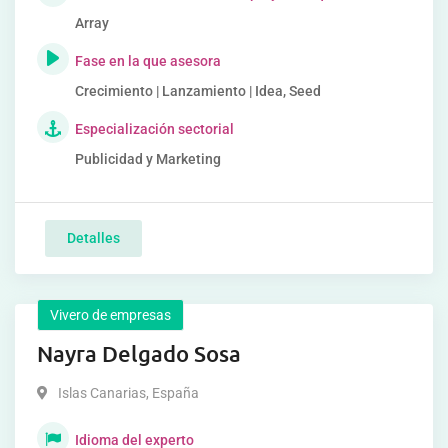
Array
Fase en la que asesora
Crecimiento | Lanzamiento | Idea, Seed
Especialización sectorial
Publicidad y Marketing
Detalles
Vivero de empresas
Nayra Delgado Sosa
Islas Canarias
,
España
Idioma del experto