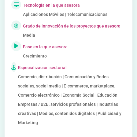
Tecnología en la que asesora
Aplicaciones Móviles | Telecomunicaciones
Grado de innovación de los proyectos que asesora
Media
Fase en la que asesora
Crecimiento
Especialización sectorial
Comercio, distribución | Comunicación y Redes
sociales, social media | E-commerce, marketplace,
Comercio electrónico | Economía Social | Educación |
Empresas / B2B, servicios profesionales | Industrias
creativas | Medios, contenidos digitales | Publicidad y
Marketing