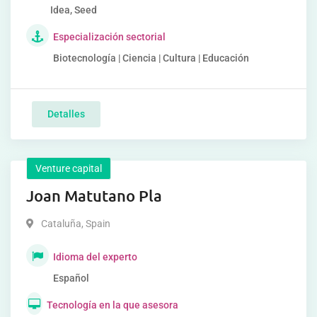
Idea, Seed
Especialización sectorial
Biotecnología | Ciencia | Cultura | Educación
Detalles
Venture capital
Joan Matutano Pla
Cataluña
,
Spain
Idioma del experto
Español
Tecnología en la que asesora