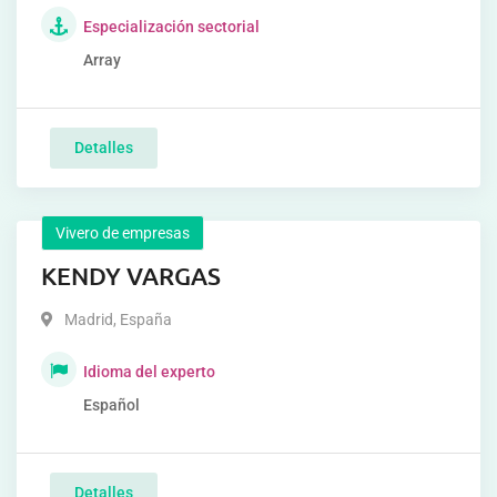
Especialización sectorial
Array
Detalles
Vivero de empresas
KENDY VARGAS
Madrid
,
España
Idioma del experto
Español
Detalles