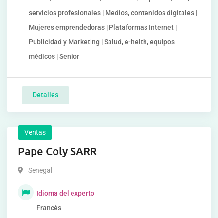
servicios profesionales | Medios, contenidos digitales |
Mujeres emprendedoras | Plataformas Internet |
Publicidad y Marketing | Salud, e-helth, equipos
médicos | Senior
Detalles
Ventas
Pape Coly SARR
Senegal
Idioma del experto
Francés