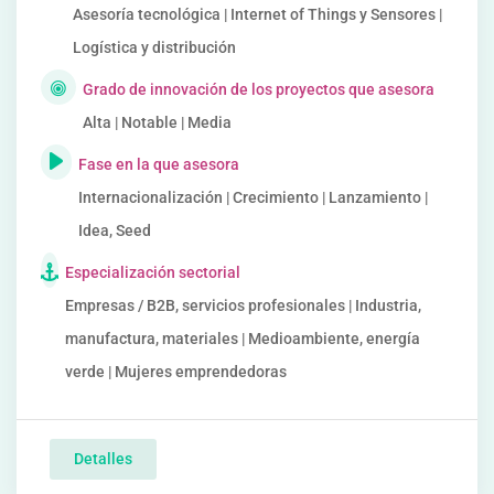
Asesoría tecnológica | Internet of Things y Sensores |
Logística y distribución
Grado de innovación de los proyectos que asesora
Alta | Notable | Media
Fase en la que asesora
Internacionalización | Crecimiento | Lanzamiento |
Idea, Seed
Especialización sectorial
Empresas / B2B, servicios profesionales | Industria,
manufactura, materiales | Medioambiente, energía
verde | Mujeres emprendedoras
Detalles