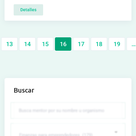
Detalles
13
14
15
16
17
18
19
…
Buscar