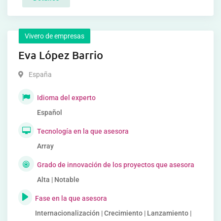
Vivero de empresas
Eva López Barrio
España
Idioma del experto
Español
Tecnología en la que asesora
Array
Grado de innovación de los proyectos que asesora
Alta | Notable
Fase en la que asesora
Internacionalización | Crecimiento | Lanzamiento |