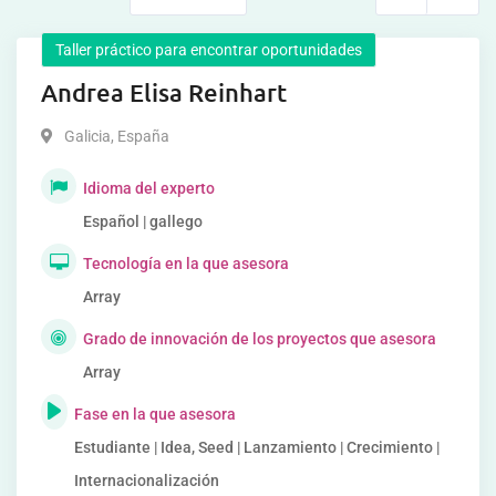
Taller práctico para encontrar oportunidades
Andrea Elisa Reinhart
Galicia
,
España
Idioma del experto
Español | gallego
Tecnología en la que asesora
Array
Grado de innovación de los proyectos que asesora
Array
Fase en la que asesora
Estudiante | Idea, Seed | Lanzamiento | Crecimiento |
Internacionalización