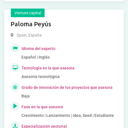
Venture capital
Paloma Peyús
Spain
,
España
Idioma del experto
Español | Inglés
Tecnología en la que asesora
Asesoría tecnológica
Grado de innovación de los proyectos que asesora
Baja
Fase en la que asesora
Crecimiento | Lanzamiento | Idea, Seed | Estudiante
Especialización sectorial