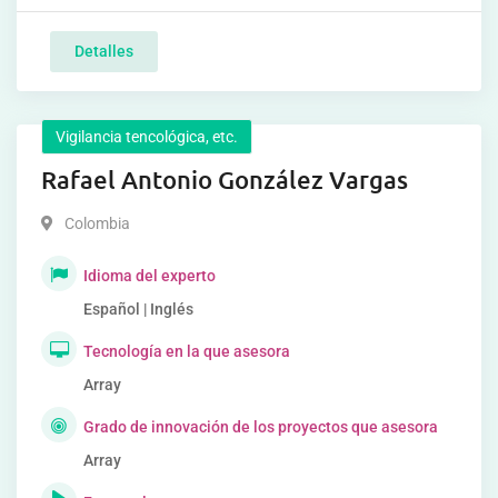
Detalles
Vigilancia tencológica, etc.
Rafael Antonio González Vargas
Colombia
Idioma del experto
Español | Inglés
Tecnología en la que asesora
Array
Grado de innovación de los proyectos que asesora
Array