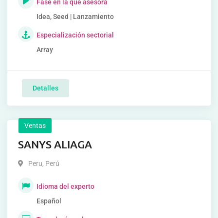
Fase en la que asesora
Idea, Seed | Lanzamiento
Especialización sectorial
Array
Detalles
Ventas
SANYS ALIAGA
Peru
,
Perú
Idioma del experto
Español