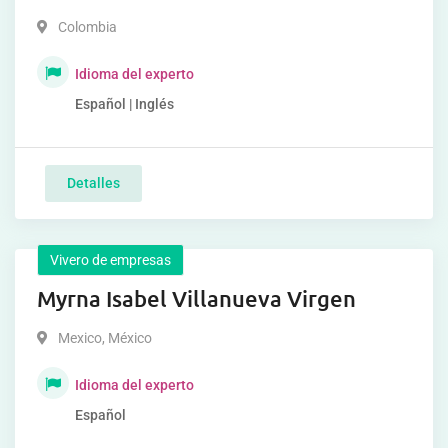
Colombia
Idioma del experto
Español | Inglés
Detalles
Vivero de empresas
Myrna Isabel Villanueva Virgen
Mexico
,
México
Idioma del experto
Español