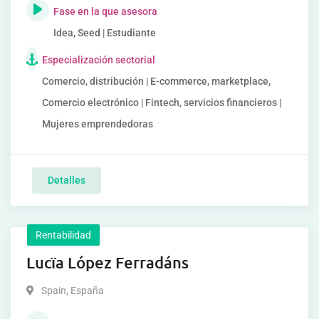
Fase en la que asesora
Idea, Seed | Estudiante
Especialización sectorial
Comercio, distribución | E-commerce, marketplace,
Comercio electrónico | Fintech, servicios financieros |
Mujeres emprendedoras
Detalles
Rentabilidad
Lucïa López Ferradáns
Spain
,
España