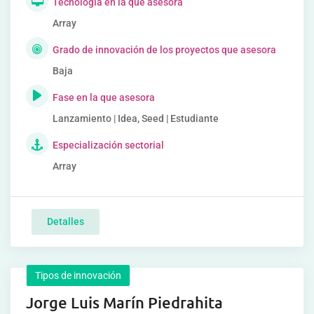
Tecnología en la que asesora
Array
Grado de innovación de los proyectos que asesora
Baja
Fase en la que asesora
Lanzamiento | Idea, Seed | Estudiante
Especialización sectorial
Array
Detalles
Tipos de innovación
Jorge Luis Marín Piedrahita