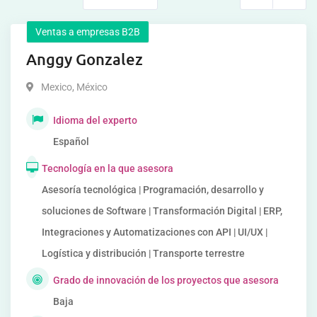
Ventas a empresas B2B
Anggy Gonzalez
Mexico
,
México
Idioma del experto
Español
Tecnología en la que asesora
Asesoría tecnológica | Programación, desarrollo y
soluciones de Software | Transformación Digital | ERP,
Integraciones y Automatizaciones con API | UI/UX |
Logística y distribución | Transporte terrestre
Grado de innovación de los proyectos que asesora
Baja