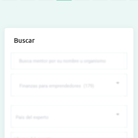
Buscar