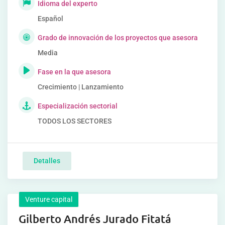
Idioma del experto
Español
Grado de innovación de los proyectos que asesora
Media
Fase en la que asesora
Crecimiento | Lanzamiento
Especialización sectorial
TODOS LOS SECTORES
Detalles
Venture capital
Gilberto Andrés Jurado Fitatá