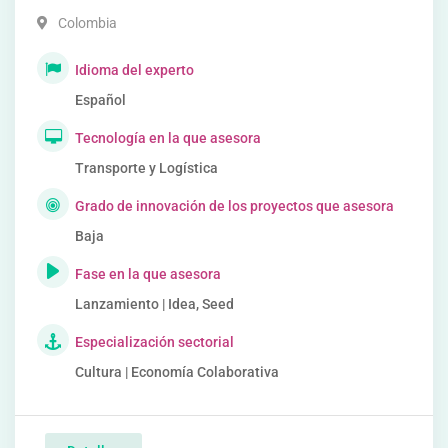
Colombia
Idioma del experto
Español
Tecnología en la que asesora
Transporte y Logística
Grado de innovación de los proyectos que asesora
Baja
Fase en la que asesora
Lanzamiento | Idea, Seed
Especialización sectorial
Cultura | Economía Colaborativa