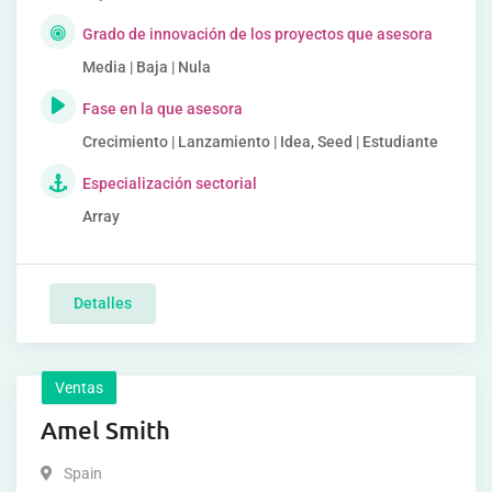
Grado de innovación de los proyectos que asesora
Media | Baja | Nula
Fase en la que asesora
Crecimiento | Lanzamiento | Idea, Seed | Estudiante
Especialización sectorial
Array
Detalles
Ventas
Amel Smith
Spain