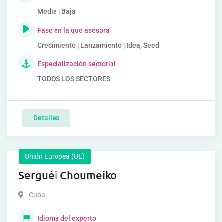
Media | Baja
Fase en la que asesora
Crecimiento | Lanzamiento | Idea, Seed
Especialización sectorial
TODOS LOS SECTORES
Detalles
Unión Europea (UE)
Serguéi Choumeiko
Cuba
Idioma del experto