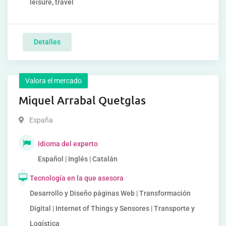
leisure, travel
Detalles
Valora el mercado
Miquel Arrabal Quetglas
España
Idioma del experto
Español | Inglés | Catalán
Tecnología en la que asesora
Desarrollo y Diseño páginas Web | Transformación
Digital | Internet of Things y Sensores | Transporte y
Logística