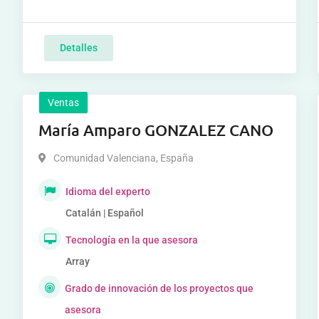
Detalles
Ventas
María Amparo GONZALEZ CANO
Comunidad Valenciana
,
España
Idioma del experto
Catalán | Español
Tecnología en la que asesora
Array
Grado de innovación de los proyectos que
asesora