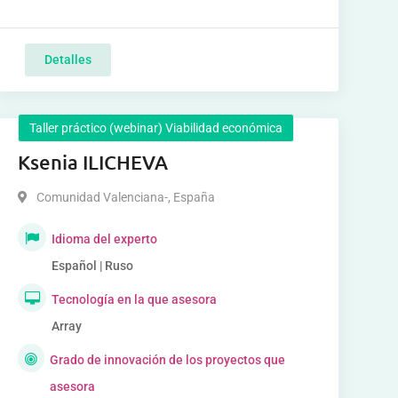
Detalles
Taller práctico (webinar) Viabilidad económica
Ksenia ILICHEVA
Comunidad Valenciana-
,
España
Idioma del experto
Español | Ruso
Tecnología en la que asesora
Array
Grado de innovación de los proyectos que
asesora