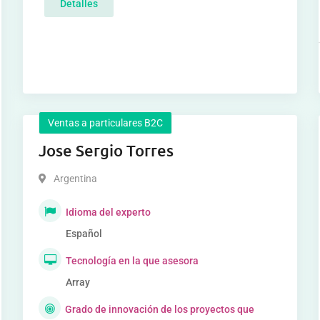
Detalles
Ventas a particulares B2C
Jose Sergio Torres
Argentina
Idioma del experto
Español
Tecnología en la que asesora
Array
Grado de innovación de los proyectos que