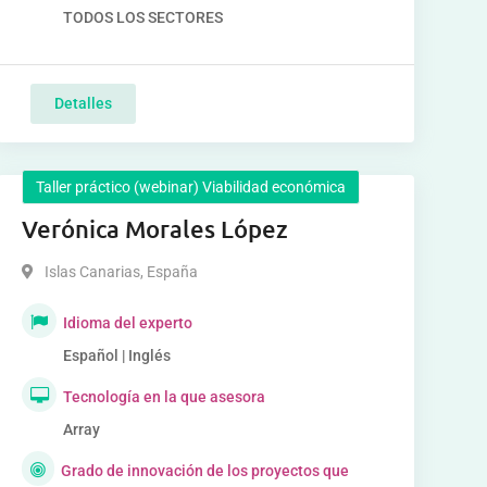
TODOS LOS SECTORES
Detalles
Taller práctico (webinar) Viabilidad económica
Verónica Morales López
Islas Canarias
,
España
Idioma del experto
Español | Inglés
Tecnología en la que asesora
Array
Grado de innovación de los proyectos que