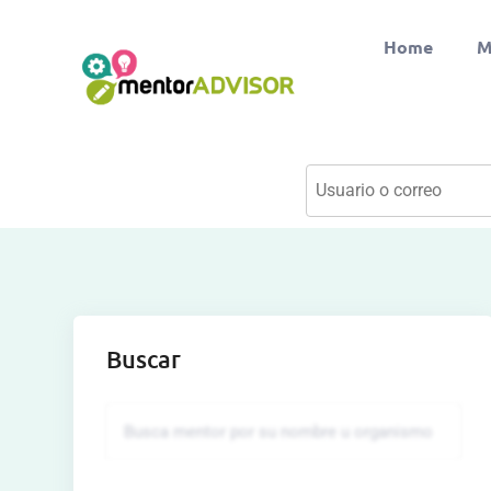
Home
M
Buscar