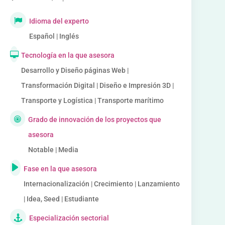
Idioma del experto
Español | Inglés
Tecnología en la que asesora
Desarrollo y Diseño páginas Web |
Transformación Digital | Diseño e Impresión 3D |
Transporte y Logística | Transporte marítimo
Grado de innovación de los proyectos que
asesora
Notable | Media
Fase en la que asesora
Internacionalización | Crecimiento | Lanzamiento
| Idea, Seed | Estudiante
Especialización sectorial