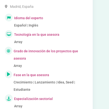
Madrid
,
España
Idioma del experto
Español | Inglés
Tecnología en la que asesora
Array
Grado de innovación de los proyectos que
asesora
Array
Fase en la que asesora
Crecimiento | Lanzamiento | Idea, Seed |
Estudiante
Especialización sectorial
Array