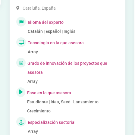
Cataluña
,
España
Idioma del experto
Catalán | Español | Inglés
Tecnología en la que asesora
Array
Grado de innovación de los proyectos que
asesora
Array
Fase en la que asesora
Estudiante | Idea, Seed | Lanzamiento |
Crecimiento
Especialización sectorial
Array