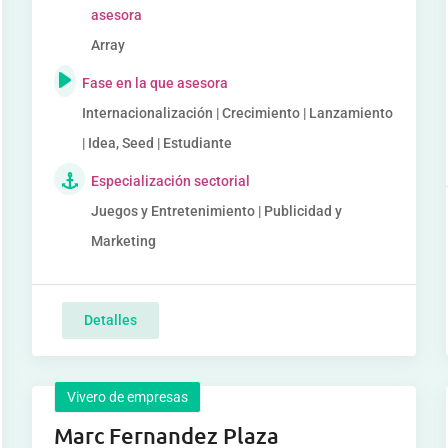
asesora
Array
Fase en la que asesora
Internacionalización | Crecimiento | Lanzamiento
| Idea, Seed | Estudiante
Especialización sectorial
Juegos y Entretenimiento | Publicidad y
Marketing
Detalles
Vivero de empresas
Marc Fernandez Plaza