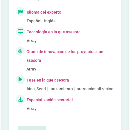
Idioma del experto
Español | Inglés
Tecnología en la que asesora
Array
Grado de innovación de los proyectos que
asesora
Array
Fase en la que asesora
Idea, Seed | Lanzamiento | Internacionalización
Especialización sectorial
Array