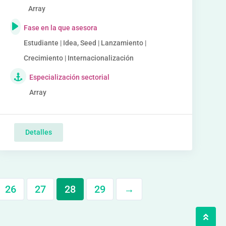
Array
Fase en la que asesora
Estudiante | Idea, Seed | Lanzamiento |
Crecimiento | Internacionalización
Especialización sectorial
Array
Detalles
26
27
28
29
→