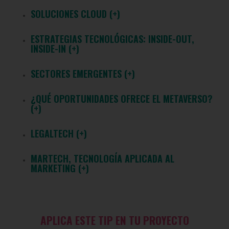
SOLUCIONES CLOUD (+)
ESTRATEGIAS TECNOLÓGICAS: INSIDE-OUT,
INSIDE-IN (+)
SECTORES EMERGENTES (+)
¿QUÉ OPORTUNIDADES OFRECE EL METAVERSO?
(+)
LEGALTECH (+)
MARTECH, TECNOLOGÍA APLICADA AL
MARKETING (+)
APLICA ESTE TIP EN TU PROYECTO