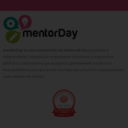
mentorDay es una asociación sin ánimo de lucro,
privada e
independiente, formada por empresarios voluntarios y organismos
públicos colaboradores que ayudamos gratuitamente a todos los
emprendedores para que lancen con éxito sus proyectos empresariales y
creen empleo de calidad.