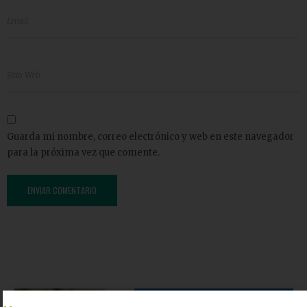
Guarda mi nombre, correo electrónico y web en este navegador
para la próxima vez que comente.