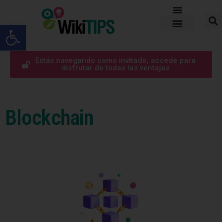
Abrir barra de herramientas
Estás navegando como invitado, accede para
disfrutar de todas las ventajas
Blockchain