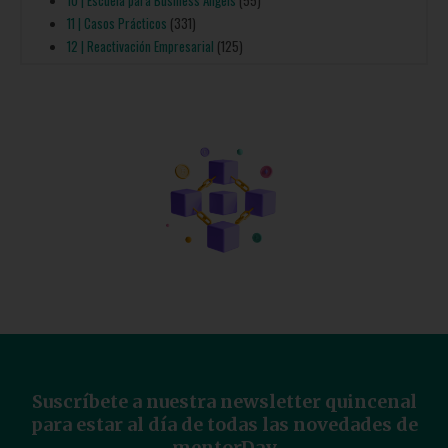
11 | Casos Prácticos
(331)
12 | Reactivación Empresarial
(125)
Suscríbete a nuestra newsletter quincenal
para estar al día de todas las novedades de
mentorDay