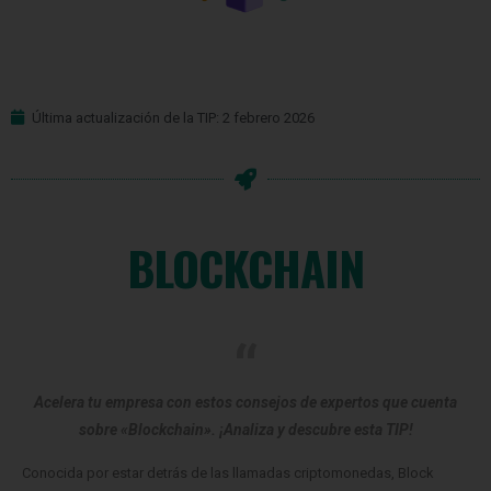
Última actualización de la TIP: 2 febrero 2026
BLOCKCHAIN
Acelera tu empresa con estos consejos de expertos que cuenta
sobre «Blockchain». ¡Analiza y descubre esta TIP!
Conocida por estar detrás de las llamadas criptomonedas, Block