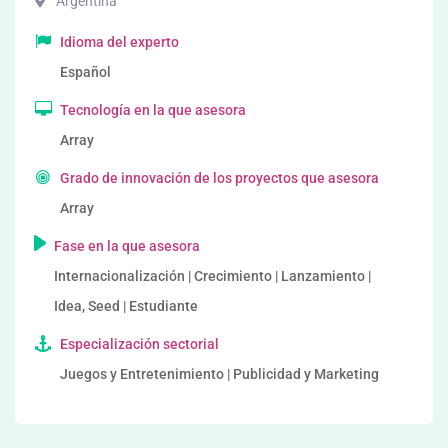
Argentina
Idioma del experto
Español
Tecnología en la que asesora
Array
Grado de innovación de los proyectos que asesora
Array
Fase en la que asesora
Internacionalización | Crecimiento | Lanzamiento |
Idea, Seed | Estudiante
Especialización sectorial
Juegos y Entretenimiento | Publicidad y Marketing