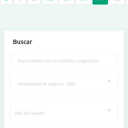
Buscar