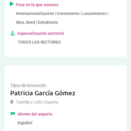
Fase en la que asesora
Internacionalización | Crecimiento | Lanzamiento |
Idea, Seed | Estudiante
Especialización sectorial
TODOS LOS SECTORES
Tipos de innovación
Patricia García Gómez
Castilla y León
,
España
Idioma del experto
Español