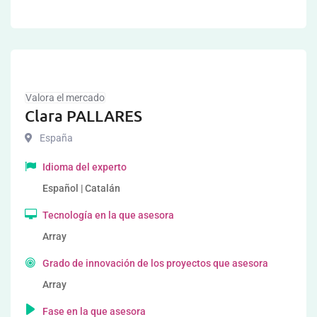
Valora el mercado
Clara PALLARES
España
Idioma del experto
Español | Catalán
Tecnología en la que asesora
Array
Grado de innovación de los proyectos que asesora
Array
Fase en la que asesora