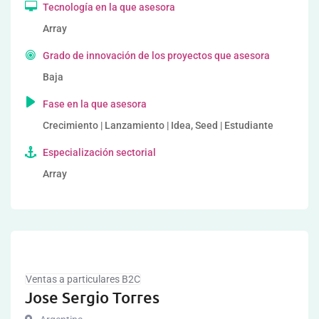
Tecnología en la que asesora
Array
Grado de innovación de los proyectos que asesora
Baja
Fase en la que asesora
Crecimiento | Lanzamiento | Idea, Seed | Estudiante
Especialización sectorial
Array
Ventas a particulares B2C
Jose Sergio Torres