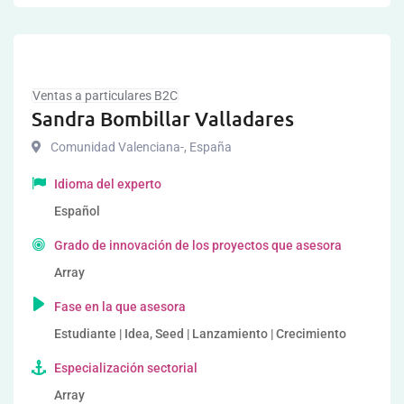
Ventas a particulares B2C
Sandra Bombillar Valladares
Comunidad Valenciana-
,
España
Idioma del experto
Español
Grado de innovación de los proyectos que asesora
Array
Fase en la que asesora
Estudiante | Idea, Seed | Lanzamiento | Crecimiento
Especialización sectorial
Array