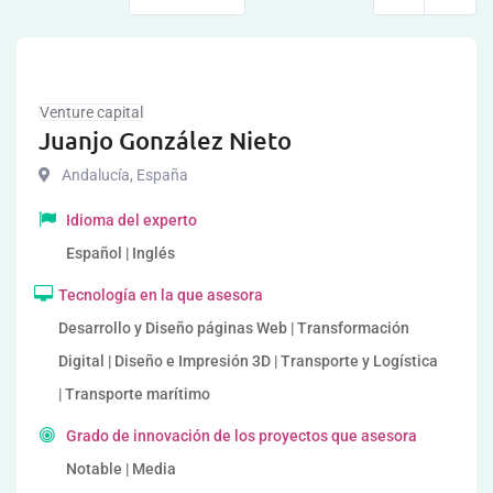
Venture capital
Juanjo González Nieto
Andalucía
,
España
Idioma del experto
Español | Inglés
Tecnología en la que asesora
Desarrollo y Diseño páginas Web | Transformación
Digital | Diseño e Impresión 3D | Transporte y Logística
| Transporte marítimo
Grado de innovación de los proyectos que asesora
Notable | Media