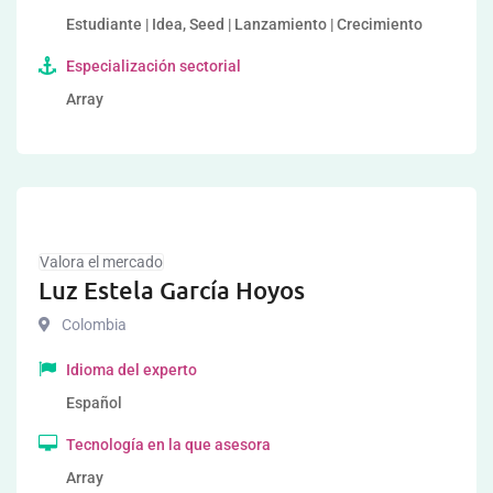
Estudiante | Idea, Seed | Lanzamiento | Crecimiento
Especialización sectorial
Array
Valora el mercado
Luz Estela García Hoyos
Colombia
Idioma del experto
Español
Tecnología en la que asesora
Array