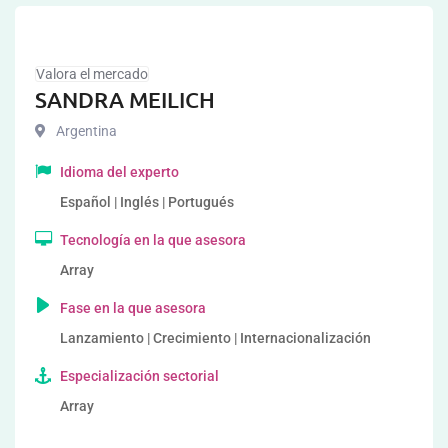
Valora el mercado
SANDRA MEILICH
Argentina
Idioma del experto
Español | Inglés | Portugués
Tecnología en la que asesora
Array
Fase en la que asesora
Lanzamiento | Crecimiento | Internacionalización
Especialización sectorial
Array