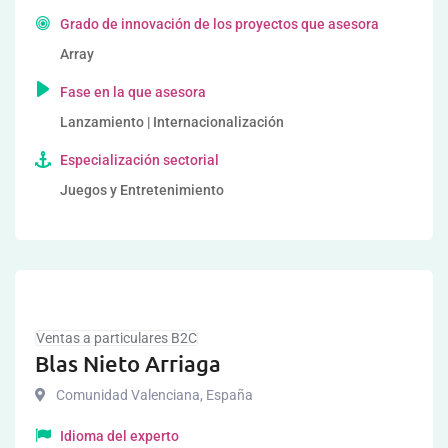
Grado de innovación de los proyectos que asesora
Array
Fase en la que asesora
Lanzamiento | Internacionalización
Especialización sectorial
Juegos y Entretenimiento
Ventas a particulares B2C
Blas Nieto Arriaga
Comunidad Valenciana
,
España
Idioma del experto