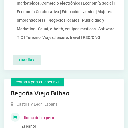
marketplace, Comercio electrónico | Economía Social |
Economía Colaborativa | Educación | Junior | Mujeres
emprendedoras | Negocios locales | Publicidad y
Marketing | Salud, e-helth, equipos médicos | Software,
TIC | Turismo, Viajes, leisure, travel | RSC/ONG
Detalles
Ventas a particulares B2C
Begoña Viejo Bilbao
Castilla Y Leon
,
España
Idioma del experto
Español