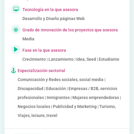
Tecnología en la que asesora
Desarrollo y Diseño páginas Web
Grado de innovación de los proyectos que asesora
Media
Fase en la que asesora
Crecimiento | Lanzamiento | Idea, Seed | Estudiante
Especialización sectorial
Comunicación y Redes sociales, social media |
Discapacidad | Educación | Empresas / B2B, servicios
profesionales | Inmigrantes | Mujeres emprendedoras |
Negocios locales | Publicidad y Marketing | Turismo,
Viajes, leisure, travel