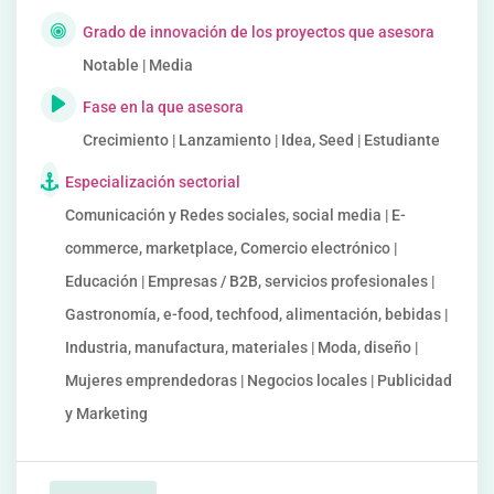
Grado de innovación de los proyectos que asesora
Notable | Media
Fase en la que asesora
Crecimiento | Lanzamiento | Idea, Seed | Estudiante
Especialización sectorial
Comunicación y Redes sociales, social media | E-
commerce, marketplace, Comercio electrónico |
Educación | Empresas / B2B, servicios profesionales |
Gastronomía, e-food, techfood, alimentación, bebidas |
Industria, manufactura, materiales | Moda, diseño |
Mujeres emprendedoras | Negocios locales | Publicidad
y Marketing