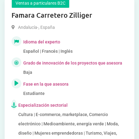
Ventas a particulares B2C
Famara Carretero Zilliger
Andalucía-
,
España
Idioma del experto
Español | Francés | Inglés
Grado de innovación de los proyectos que asesora
Baja
Fase en la que asesora
Estudiante
Especialización sectorial
Cultura | E-commerce, marketplace, Comercio
electrónico | Medioambiente, energía verde | Moda,
diseño | Mujeres emprendedoras | Turismo, Viajes,