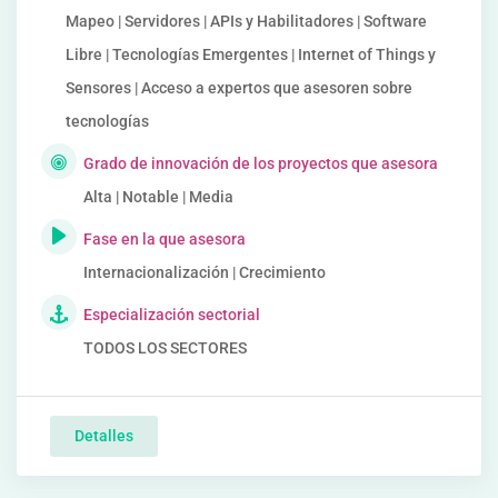
Mapeo | Servidores | APIs y Habilitadores | Software
Libre | Tecnologías Emergentes | Internet of Things y
Sensores | Acceso a expertos que asesoren sobre
tecnologías
Grado de innovación de los proyectos que asesora
Alta | Notable | Media
Fase en la que asesora
Internacionalización | Crecimiento
Especialización sectorial
TODOS LOS SECTORES
Detalles