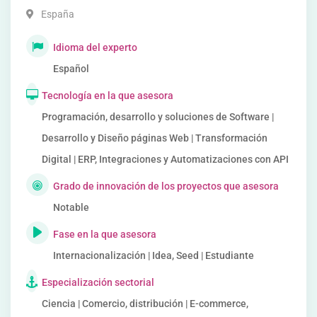
España
Idioma del experto
Español
Tecnología en la que asesora
Programación, desarrollo y soluciones de Software |
Desarrollo y Diseño páginas Web | Transformación
Digital | ERP, Integraciones y Automatizaciones con API
Grado de innovación de los proyectos que asesora
Notable
Fase en la que asesora
Internacionalización | Idea, Seed | Estudiante
Especialización sectorial
Ciencia | Comercio, distribución | E-commerce,