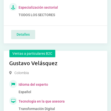
Especialización sectorial
TODOS LOS SECTORES
Detalles
Ventas a particulares B2C
Gustavo Velásquez
Colombia
Idioma del experto
Español
Tecnología en la que asesora
Transformación Digital