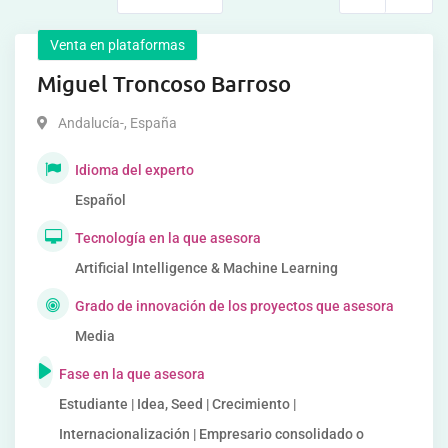
Venta en plataformas
Miguel Troncoso Barroso
Andalucía-
,
España
Idioma del experto
Español
Tecnología en la que asesora
Artificial Intelligence & Machine Learning
Grado de innovación de los proyectos que asesora
Media
Fase en la que asesora
Estudiante | Idea, Seed | Crecimiento |
Internacionalización | Empresario consolidado o