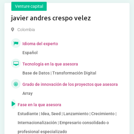
Venture capital
javier andres crespo velez
Colombia
Idioma del experto
Español
Tecnología en la que asesora
Base de Datos | Transformación Digital
Grado de innovación de los proyectos que asesora
Array
Fase en la que asesora
Estudiante | Idea, Seed | Lanzamiento | Crecimiento |
Internacionalización | Empresario consolidado o
profesional especializado