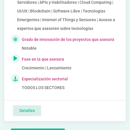
Servidores | APIs y Habilitadores | Cloud Computing |
UI/UX | Blockchain | Software Libre | Tecnologías
Emergentes | Internet of Things y Sensores | Acceso a
expertos que asesoren sobre tecnologías
Grado de innovación de los proyectos que asesora
Notable
Fase en la que asesora
Crecimiento | Lanzamiento
Especialización sectorial
TODOS LOS SECTORES
Detalles