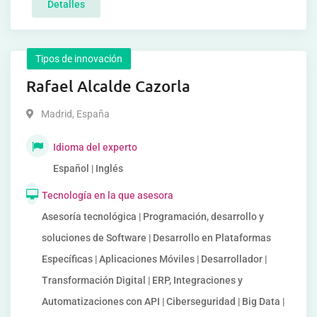
Detalles
Tipos de innovación
Rafael Alcalde Cazorla
Madrid
,
España
Idioma del experto
Español | Inglés
Tecnología en la que asesora
Asesoría tecnológica | Programación, desarrollo y
soluciones de Software | Desarrollo en Plataformas
Específicas | Aplicaciones Móviles | Desarrollador |
Transformación Digital | ERP, Integraciones y
Automatizaciones con API | Ciberseguridad | Big Data |