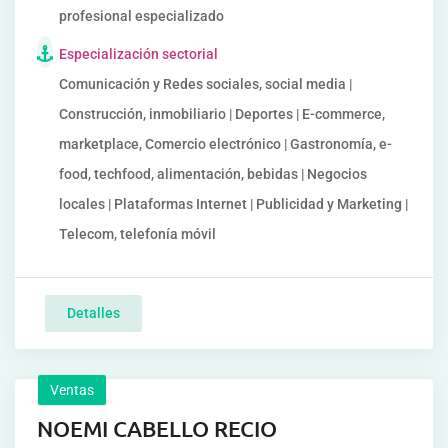
profesional especializado
Especialización sectorial
Comunicación y Redes sociales, social media |
Construcción, inmobiliario | Deportes | E-commerce,
marketplace, Comercio electrónico | Gastronomía, e-
food, techfood, alimentación, bebidas | Negocios
locales | Plataformas Internet | Publicidad y Marketing |
Telecom, telefonía móvil
Detalles
Ventas
NOEMI CABELLO RECIO