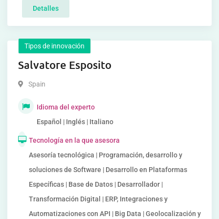
Detalles
Tipos de innovación
Salvatore Esposito
Spain
Idioma del experto
Español | Inglés | Italiano
Tecnología en la que asesora
Asesoría tecnológica | Programación, desarrollo y
soluciones de Software | Desarrollo en Plataformas
Específicas | Base de Datos | Desarrollador |
Transformación Digital | ERP, Integraciones y
Automatizaciones con API | Big Data | Geolocalización y