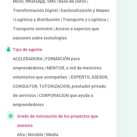
Móvil, WhatsApp, SMS | Base de Datos |
Transformación Digital | Geolocalización y Mapeo
| Logística y distribución | Transporte y Logística |
Transporte terrestre | Acceso a expertos que
asesoren sobre tecnologías
Tipo de agente
ACELERADORA | FORMACIÓN para
emprendedores | MENTOR, o red de mentores
voluntarios que acompañan. | EXPERTO, ASESOR,
CONSULTOR, TUTORIZACION, prestador privado
de servicios | CORPORACION que ayuda a
emprendedores
Grado de innovación de los proyectos que
asesora
Alta | Notable | Media