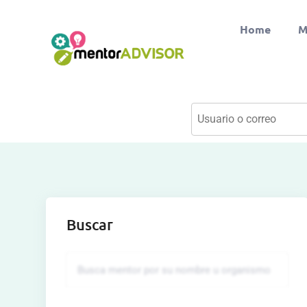
Home
M
Buscar