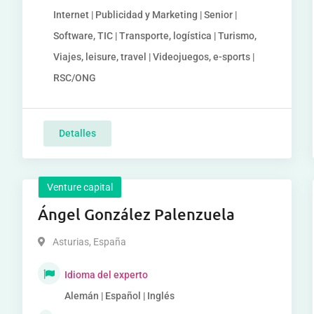
Internet | Publicidad y Marketing | Senior |
Software, TIC | Transporte, logística | Turismo,
Viajes, leisure, travel | Videojuegos, e-sports |
RSC/ONG
Detalles
Venture capital
Ángel González Palenzuela
Asturias
,
España
Idioma del experto
Alemán | Español | Inglés