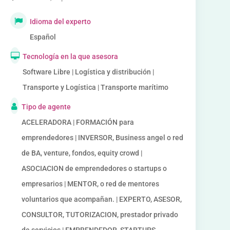
Idioma del experto
Español
Tecnología en la que asesora
Software Libre | Logística y distribución |
Transporte y Logística | Transporte marítimo
Tipo de agente
ACELERADORA | FORMACIÓN para
emprendedores | INVERSOR, Business angel o red
de BA, venture, fondos, equity crowd |
ASOCIACION de emprendedores o startups o
empresarios | MENTOR, o red de mentores
voluntarios que acompañan. | EXPERTO, ASESOR,
CONSULTOR, TUTORIZACION, prestador privado