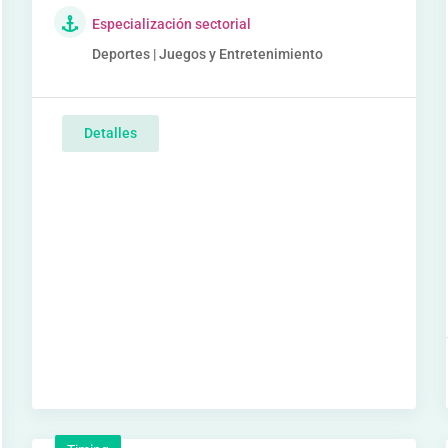
Especialización sectorial
Deportes | Juegos y Entretenimiento
Detalles