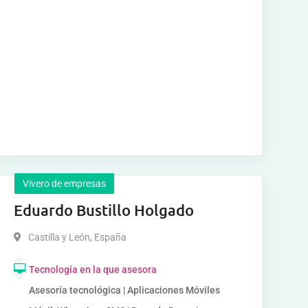
Vivero de empresas
Eduardo Bustillo Holgado
Castilla y León
,
España
Tecnología en la que asesora
Asesoría tecnológica | Aplicaciones Móviles