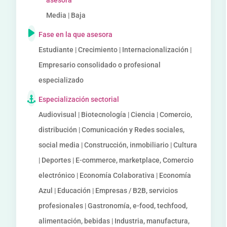
asesora
Media | Baja
Fase en la que asesora
Estudiante | Crecimiento | Internacionalización |
Empresario consolidado o profesional
especializado
Especialización sectorial
Audiovisual | Biotecnología | Ciencia | Comercio,
distribución | Comunicación y Redes sociales,
social media | Construcción, inmobiliario | Cultura
| Deportes | E-commerce, marketplace, Comercio
electrónico | Economía Colaborativa | Economía
Azul | Educación | Empresas / B2B, servicios
profesionales | Gastronomía, e-food, techfood,
alimentación, bebidas | Industria, manufactura,