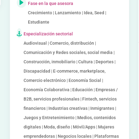
Fase en la que asesora
Crecimiento | Lanzamiento | Idea, Seed |
Estudiante
Especialización sectorial
Audiovisual | Comercio, distribución |
Comunicación y Redes sociales, social media |
Construcción, inmobiliario | Cultura | Deportes |
Discapacidad | E-commerce, marketplace,
Comercio electrónico | Economía Social |
Economía Colaborativa | Educación | Empresas /
B2B, servicios profesionales | Fintech, servicios
financieros | Industrias creativas | Inmigrantes |
Juegos y Entretenimiento | Medios, contenidos
digitales | Moda, diseño | Móvil/Apps | Mujeres
emprendedoras | Negocios locales | Plataformas