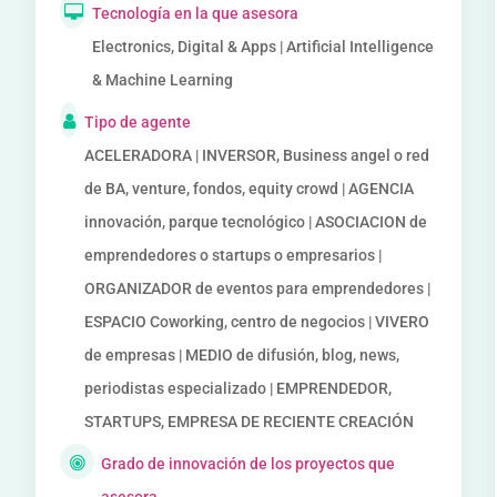
Tecnología en la que asesora
Electronics, Digital & Apps | Artificial Intelligence
& Machine Learning
Tipo de agente
ACELERADORA | INVERSOR, Business angel o red
de BA, venture, fondos, equity crowd | AGENCIA
innovación, parque tecnológico | ASOCIACION de
emprendedores o startups o empresarios |
ORGANIZADOR de eventos para emprendedores |
ESPACIO Coworking, centro de negocios | VIVERO
de empresas | MEDIO de difusión, blog, news,
periodistas especializado | EMPRENDEDOR,
STARTUPS, EMPRESA DE RECIENTE CREACIÓN
Grado de innovación de los proyectos que