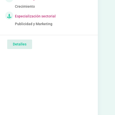
Crecimiento
Especialización sectorial
Publicidad y Marketing
Detalles