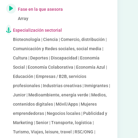
Fase en la que asesora
Array
Especialización sectorial
Biotecnología | Ciencia | Comercio, distribución |
Comunicación y Redes sociales, social media |
Cultura | Deportes | Discapacidad | Economía
Social | Economía Colaborativa | Economía Azul |
Educación | Empresas / B2B, servicios
profesionales | Industrias creativas | Inmigrantes |
Junior | Medioambiente, energía verde | Medios,
contenidos digitales | Móvil/Apps | Mujeres
emprendedoras | Negocios locales | Publicidad y
Marketing | Senior | Transporte, logística |
Turismo, Viajes, leisure, travel | RSC/ONG |