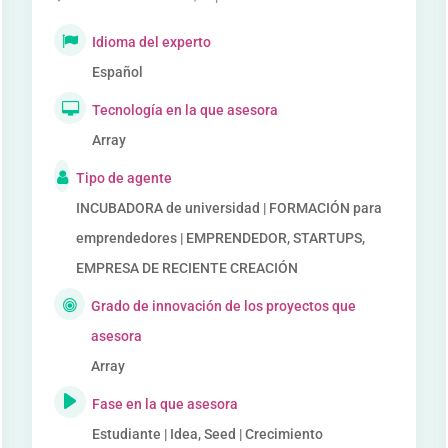
Idioma del experto
Español
Tecnología en la que asesora
Array
Tipo de agente
INCUBADORA de universidad | FORMACIÓN para
emprendedores | EMPRENDEDOR, STARTUPS,
EMPRESA DE RECIENTE CREACIÓN
Grado de innovación de los proyectos que
asesora
Array
Fase en la que asesora
Estudiante | Idea, Seed | Crecimiento