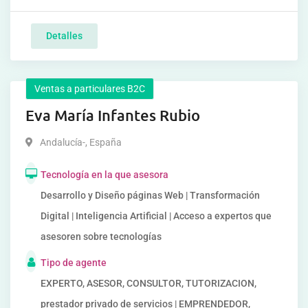
Detalles
Ventas a particulares B2C
Eva María Infantes Rubio
Andalucía-
,
España
Tecnología en la que asesora
Desarrollo y Diseño páginas Web | Transformación
Digital | Inteligencia Artificial | Acceso a expertos que
asesoren sobre tecnologías
Tipo de agente
EXPERTO, ASESOR, CONSULTOR, TUTORIZACION,
prestador privado de servicios | EMPRENDEDOR,