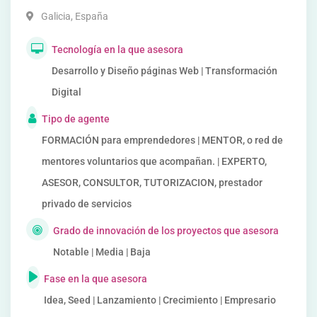
Galicia
,
España
Tecnología en la que asesora
Desarrollo y Diseño páginas Web | Transformación
Digital
Tipo de agente
FORMACIÓN para emprendedores | MENTOR, o red de
mentores voluntarios que acompañan. | EXPERTO,
ASESOR, CONSULTOR, TUTORIZACION, prestador
privado de servicios
Grado de innovación de los proyectos que asesora
Notable | Media | Baja
Fase en la que asesora
Idea, Seed | Lanzamiento | Crecimiento | Empresario