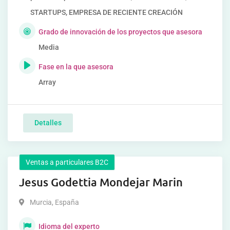
STARTUPS, EMPRESA DE RECIENTE CREACIÓN
Grado de innovación de los proyectos que asesora
Media
Fase en la que asesora
Array
Detalles
Ventas a particulares B2C
Jesus Godettia Mondejar Marin
Murcia
,
España
Idioma del experto