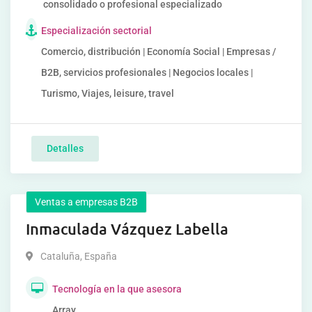
consolidado o profesional especializado
Especialización sectorial
Comercio, distribución | Economía Social | Empresas /
B2B, servicios profesionales | Negocios locales |
Turismo, Viajes, leisure, travel
Detalles
Ventas a empresas B2B
Inmaculada Vázquez Labella
Cataluña
,
España
Tecnología en la que asesora
Array