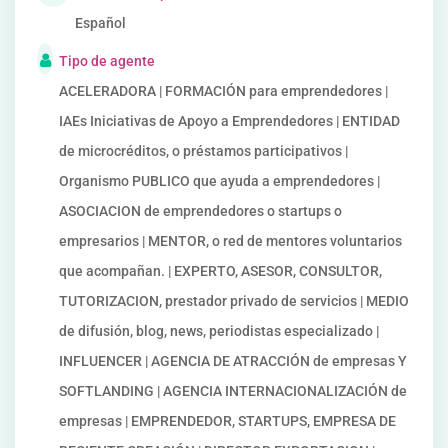
Español
Tipo de agente
ACELERADORA | FORMACIÓN para emprendedores |
IAEs Iniciativas de Apoyo a Emprendedores | ENTIDAD
de microcréditos, o préstamos participativos |
Organismo PUBLICO que ayuda a emprendedores |
ASOCIACION de emprendedores o startups o
empresarios | MENTOR, o red de mentores voluntarios
que acompañan. | EXPERTO, ASESOR, CONSULTOR,
TUTORIZACION, prestador privado de servicios | MEDIO
de difusión, blog, news, periodistas especializado |
INFLUENCER | AGENCIA DE ATRACCIÓN de empresas Y
SOFTLANDING | AGENCIA INTERNACIONALIZACIÓN de
empresas | EMPRENDEDOR, STARTUPS, EMPRESA DE