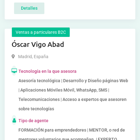
Detalles
Ventas a particulares B2C
Óscar Vigo Abad
Madrid
,
España
Tecnología en la que asesora
Asesoría tecnológica | Desarrollo y Diseño páginas Web
| Aplicaciones Móviles Móvil, WhatsApp, SMS |
Telecomunicaciones | Acceso a expertos que asesoren
sobre tecnologías
Tipo de agente
FORMACIÓN para emprendedores | MENTOR, o red de
mentores voluntarios que acompañan. | EXPERTO,