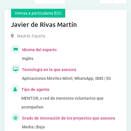
Ventas a particulares B2C
Javier de Rivas Martín
Madrid
,
España
Idioma del experto
Inglés
Tecnología en la que asesora
Aplicaciones Móviles Móvil, WhatsApp, SMS | 5G
Tipo de agente
MENTOR, o red de mentores voluntarios que
acompañan.
Grado de innovación de los proyectos que asesora
Media | Baja