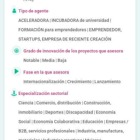
Tipo de agente
ACELERADORA | INCUBADORA de universidad |
FORMACIÓN para emprendedores | EMPRENDEDOR,
STARTUPS, EMPRESA DE RECIENTE CREACIÓN
Grado de innovación de los proyectos que asesora
Notable | Media | Baja
Fase en la que asesora
Internacionalización | Crecimiento | Lanzamiento
Especialización sectorial
Ciencia | Comercio, distribución | Construcción,
inmobiliario | Deportes | Discapacidad | Economía
Social | Economía Colaborativa | Educación | Empresas /
B2B, servicios profesionales | Industria, manufactura,