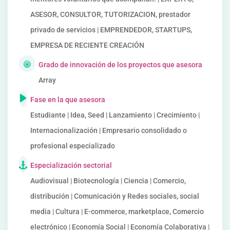
ASESOR, CONSULTOR, TUTORIZACION, prestador
privado de servicios | EMPRENDEDOR, STARTUPS,
EMPRESA DE RECIENTE CREACIÓN
Grado de innovación de los proyectos que asesora
Array
Fase en la que asesora
Estudiante | Idea, Seed | Lanzamiento | Crecimiento |
Internacionalización | Empresario consolidado o
profesional especializado
Especialización sectorial
Audiovisual | Biotecnología | Ciencia | Comercio,
distribución | Comunicación y Redes sociales, social
media | Cultura | E-commerce, marketplace, Comercio
electrónico | Economía Social | Economía Colaborativa |