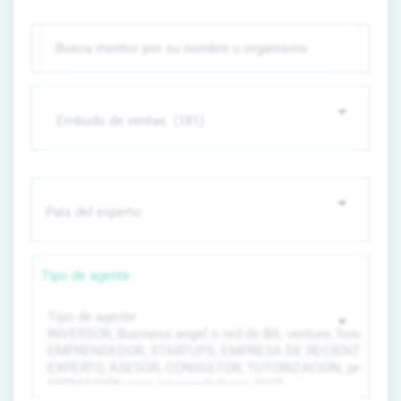
Tipo de agente