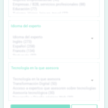
Idioma del experto
Tecnología en la que asesora