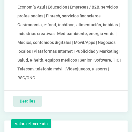
Economía Azul | Educación | Empresas / B2B, servicios
profesionales | Fintech, servicios financieros |
Gastronomía, e-food, techfood, alimentación, bebidas |
Industrias creativas | Medioambiente, energía verde |
Medios, contenidos digitales | Móvil/Apps | Negocios
locales | Plataformas Internet | Publicidad y Marketing |
Salud, e-helth, equipos médicos | Senior | Software, TIC |
Telecom, telefonía móvil | Videojuegos, e-sports |
RSC/ONG
Detalles
Valora el mercado