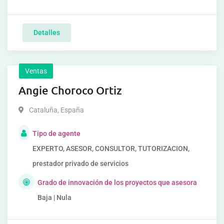
Detalles
Ventas
Angie Choroco Ortiz
Cataluña
,
España
Tipo de agente
EXPERTO, ASESOR, CONSULTOR, TUTORIZACION,
prestador privado de servicios
Grado de innovación de los proyectos que asesora
Baja | Nula