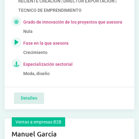
RECIENTE CREACIÓN | DIRECTOR EXPORTACION |
TECNICO DE EMPRENDIMIENTO
Grado de innovación de los proyectos que asesora
Nula
Fase en la que asesora
Crecimiento
Especialización sectorial
Moda, diseño
Detalles
Ventas a empresas B2B
Manuel Garcia