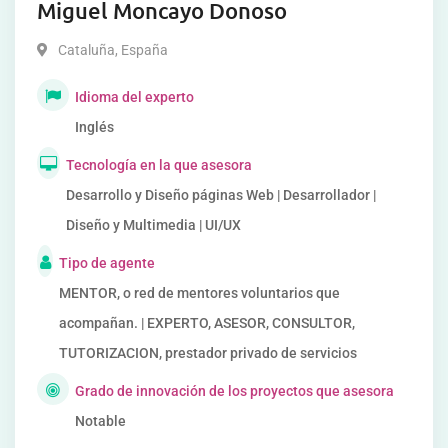
Miguel Moncayo Donoso
Cataluña
,
España
Idioma del experto
Inglés
Tecnología en la que asesora
Desarrollo y Diseño páginas Web | Desarrollador |
Diseño y Multimedia | UI/UX
Tipo de agente
MENTOR, o red de mentores voluntarios que
acompañan. | EXPERTO, ASESOR, CONSULTOR,
TUTORIZACION, prestador privado de servicios
Grado de innovación de los proyectos que asesora
Notable