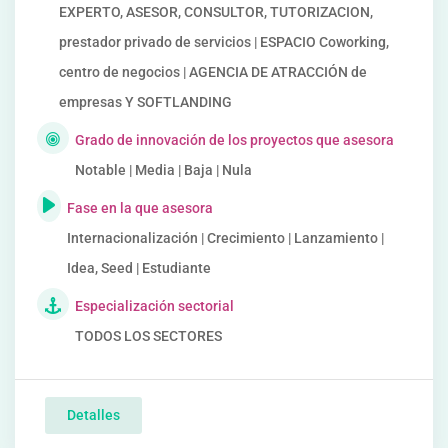
EXPERTO, ASESOR, CONSULTOR, TUTORIZACION,
prestador privado de servicios | ESPACIO Coworking,
centro de negocios | AGENCIA DE ATRACCIÓN de
empresas Y SOFTLANDING
Grado de innovación de los proyectos que asesora
Notable | Media | Baja | Nula
Fase en la que asesora
Internacionalización | Crecimiento | Lanzamiento |
Idea, Seed | Estudiante
Especialización sectorial
TODOS LOS SECTORES
Detalles