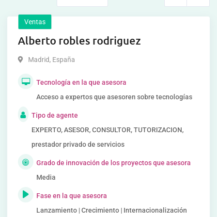
Ventas
Alberto robles rodriguez
Madrid
,
España
Tecnología en la que asesora
Acceso a expertos que asesoren sobre tecnologías
Tipo de agente
EXPERTO, ASESOR, CONSULTOR, TUTORIZACION,
prestador privado de servicios
Grado de innovación de los proyectos que asesora
Media
Fase en la que asesora
Lanzamiento | Crecimiento | Internacionalización