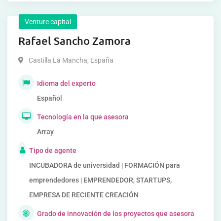
Venture capital
Rafael Sancho Zamora
Castilla La Mancha
,
España
Idioma del experto
Español
Tecnología en la que asesora
Array
Tipo de agente
INCUBADORA de universidad | FORMACIÓN para
emprendedores | EMPRENDEDOR, STARTUPS,
EMPRESA DE RECIENTE CREACIÓN
Grado de innovación de los proyectos que asesora