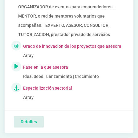
ORGANIZADOR de eventos para emprendedores |
MENTOR, o red de mentores voluntarios que
acompañan. | EXPERTO, ASESOR, CONSULTOR,
TUTORIZACION, prestador privado de servicios
Grado de innovación de los proyectos que asesora
Array
Fase en la que asesora
Idea, Seed | Lanzamiento | Crecimiento
Especialización sectorial
Array
Detalles