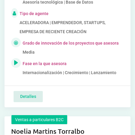
Asesoría tecnológica | Base de Datos
Tipo de agente
ACELERADORA | EMPRENDEDOR, STARTUPS,
EMPRESA DE RECIENTE CREACIÓN
Grado de innovación de los proyectos que asesora
Media
Fase en la que asesora
Internacionalización | Crecimiento | Lanzamiento
Detalles
Ventas a particulares B2C
Noelia Martins Torralbo