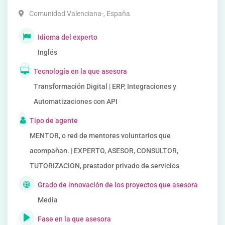
Comunidad Valenciana-
,
España
Idioma del experto
Inglés
Tecnología en la que asesora
Transformación Digital | ERP, Integraciones y
Automatizaciones con API
Tipo de agente
MENTOR, o red de mentores voluntarios que
acompañan. | EXPERTO, ASESOR, CONSULTOR,
TUTORIZACION, prestador privado de servicios
Grado de innovación de los proyectos que asesora
Media
Fase en la que asesora