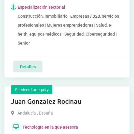
Especialización sectorial
Construcción, inmobiliario | Empresas / B2B, servicios
profesionales | Mujeres emprendedoras | Salud, e-
helth, equipos médicos | Seguridad, Ciberseguridad |
Senior
Detalles
Services for equity
Juan Gonzalez Rocinau
Andalucía-
,
España
Tecnología en la que asesora