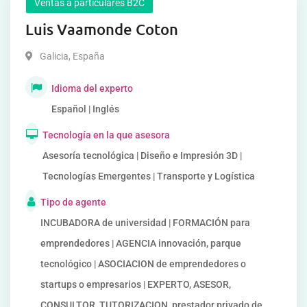
Ventas a particulares B2C
Luis Vaamonde Coton
Galicia
,
España
Idioma del experto
Español | Inglés
Tecnología en la que asesora
Asesoría tecnológica | Diseño e Impresión 3D |
Tecnologías Emergentes | Transporte y Logística
Tipo de agente
INCUBADORA de universidad | FORMACIÓN para
emprendedores | AGENCIA innovación, parque
tecnológico | ASOCIACION de emprendedores o
startups o empresarios | EXPERTO, ASESOR,
CONSULTOR, TUTORIZACION, prestador privado de