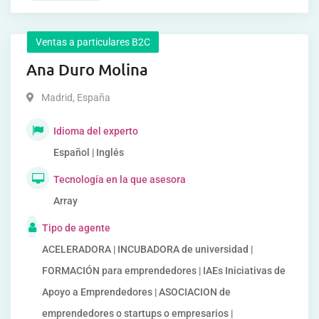
Ventas a particulares B2C
Ana Duro Molina
Madrid
,
España
Idioma del experto
Español | Inglés
Tecnología en la que asesora
Array
Tipo de agente
ACELERADORA | INCUBADORA de universidad |
FORMACIÓN para emprendedores | IAEs Iniciativas de
Apoyo a Emprendedores | ASOCIACION de
emprendedores o startups o empresarios |