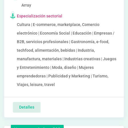
Array
Especialización sectorial
Cultura | E-commerce, marketplace, Comercio
electrónico | Economía Social | Educación | Empresas /
B2B, servicios profesionales | Gastronomía, e-food,
techfood, alimentación, bebidas | Industria,
manufactura, materiales | Industrias creativas | Juegos
y Entretenimiento | Moda, diseño | Mujeres
emprendedoras | Publicidad y Marketing | Turismo,
Viajes, leisure, travel
Detalles