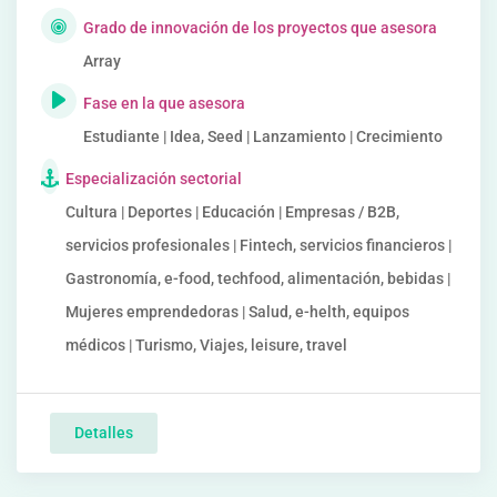
Grado de innovación de los proyectos que asesora
Array
Fase en la que asesora
Estudiante | Idea, Seed | Lanzamiento | Crecimiento
Especialización sectorial
Cultura | Deportes | Educación | Empresas / B2B,
servicios profesionales | Fintech, servicios financieros |
Gastronomía, e-food, techfood, alimentación, bebidas |
Mujeres emprendedoras | Salud, e-helth, equipos
médicos | Turismo, Viajes, leisure, travel
Detalles