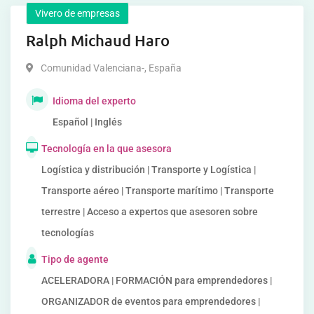
Vivero de empresas
Ralph Michaud Haro
Comunidad Valenciana-
,
España
Idioma del experto
Español | Inglés
Tecnología en la que asesora
Logística y distribución | Transporte y Logística |
Transporte aéreo | Transporte marítimo | Transporte
terrestre | Acceso a expertos que asesoren sobre
tecnologías
Tipo de agente
ACELERADORA | FORMACIÓN para emprendedores |
ORGANIZADOR de eventos para emprendedores |