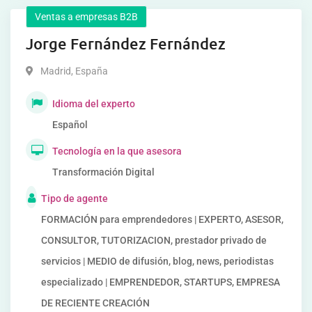
Ventas a empresas B2B
Jorge Fernández Fernández
Madrid
,
España
Idioma del experto
Español
Tecnología en la que asesora
Transformación Digital
Tipo de agente
FORMACIÓN para emprendedores | EXPERTO, ASESOR,
CONSULTOR, TUTORIZACION, prestador privado de
servicios | MEDIO de difusión, blog, news, periodistas
especializado | EMPRENDEDOR, STARTUPS, EMPRESA
DE RECIENTE CREACIÓN