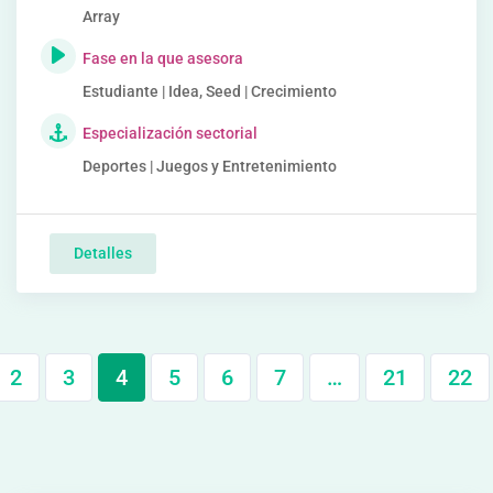
Array
Fase en la que asesora
Estudiante | Idea, Seed | Crecimiento
Especialización sectorial
Deportes | Juegos y Entretenimiento
Detalles
2
3
4
5
6
7
…
21
22