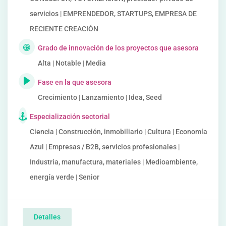
servicios | EMPRENDEDOR, STARTUPS, EMPRESA DE
RECIENTE CREACIÓN
Grado de innovación de los proyectos que asesora
Alta | Notable | Media
Fase en la que asesora
Crecimiento | Lanzamiento | Idea, Seed
Especialización sectorial
Ciencia | Construcción, inmobiliario | Cultura | Economía
Azul | Empresas / B2B, servicios profesionales |
Industria, manufactura, materiales | Medioambiente,
energía verde | Senior
Detalles