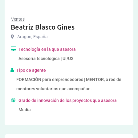
Ventas
Beatriz Blasco Gines
Aragon
,
España
Tecnología en la que asesora
Asesoría tecnológica | UI/UX
Tipo de agente
FORMACIÓN para emprendedores | MENTOR, o red de
mentores voluntarios que acompañan.
Grado de innovación de los proyectos que asesora
Media