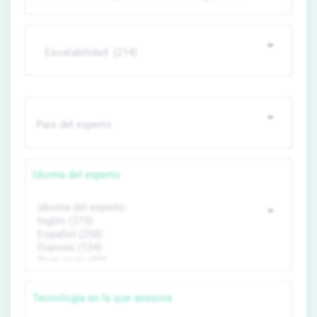
Idioma del experto
Tecnología en la que asesora