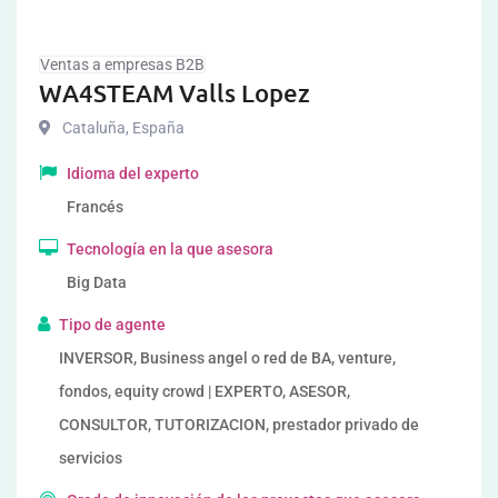
Ventas a empresas B2B
WA4STEAM Valls Lopez
Cataluña
,
España
Idioma del experto
Francés
Tecnología en la que asesora
Big Data
Tipo de agente
INVERSOR, Business angel o red de BA, venture,
fondos, equity crowd | EXPERTO, ASESOR,
CONSULTOR, TUTORIZACION, prestador privado de
servicios