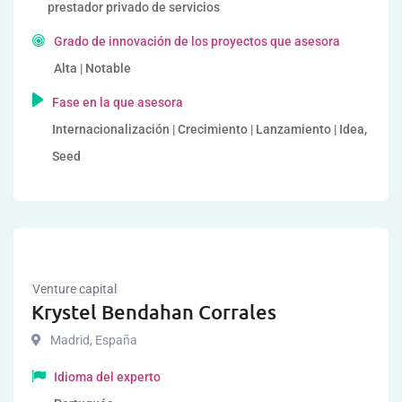
prestador privado de servicios
Grado de innovación de los proyectos que asesora
Alta | Notable
Fase en la que asesora
Internacionalización | Crecimiento | Lanzamiento | Idea,
Seed
Venture capital
Krystel Bendahan Corrales
Madrid
,
España
Idioma del experto