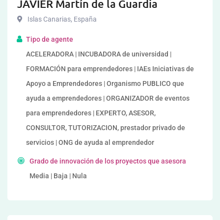
JAVIER Martín de la Guardia
Islas Canarias
,
España
Tipo de agente
ACELERADORA | INCUBADORA de universidad |
FORMACIÓN para emprendedores | IAEs Iniciativas de
Apoyo a Emprendedores | Organismo PUBLICO que
ayuda a emprendedores | ORGANIZADOR de eventos
para emprendedores | EXPERTO, ASESOR,
CONSULTOR, TUTORIZACION, prestador privado de
servicios | ONG de ayuda al emprendedor
Grado de innovación de los proyectos que asesora
Media | Baja | Nula