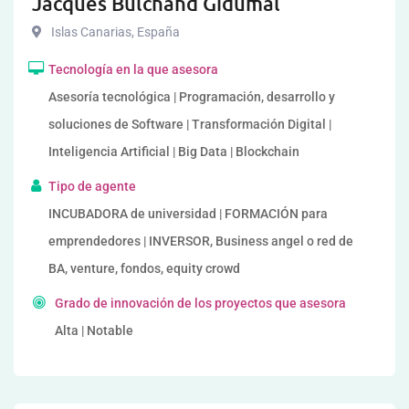
Jacques Bulchand Gidumal
Islas Canarias
,
España
Tecnología en la que asesora
Asesoría tecnológica | Programación, desarrollo y
soluciones de Software | Transformación Digital |
Inteligencia Artificial | Big Data | Blockchain
Tipo de agente
INCUBADORA de universidad | FORMACIÓN para
emprendedores | INVERSOR, Business angel o red de
BA, venture, fondos, equity crowd
Grado de innovación de los proyectos que asesora
Alta | Notable