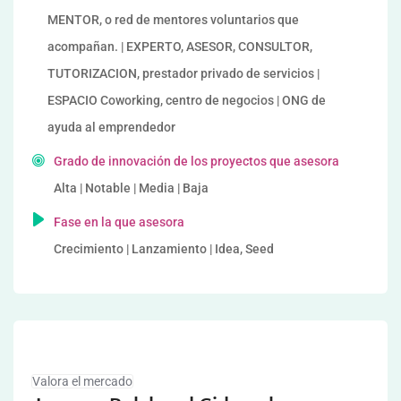
MENTOR, o red de mentores voluntarios que
acompañan. | EXPERTO, ASESOR, CONSULTOR,
TUTORIZACION, prestador privado de servicios |
ESPACIO Coworking, centro de negocios | ONG de
ayuda al emprendedor
Grado de innovación de los proyectos que asesora
Alta | Notable | Media | Baja
Fase en la que asesora
Crecimiento | Lanzamiento | Idea, Seed
Valora el mercado