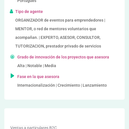
Portugués
Tipo de agente
ORGANIZADOR de eventos para emprendedores |
MENTOR, o red de mentores voluntarios que
acompañan. | EXPERTO, ASESOR, CONSULTOR,
TUTORIZACION, prestador privado de servicios
Grado de innovación de los proyectos que asesora
Alta | Notable | Media
Fase en la que asesora
Internacionalización | Crecimiento | Lanzamiento
Ventas a particulares B2C