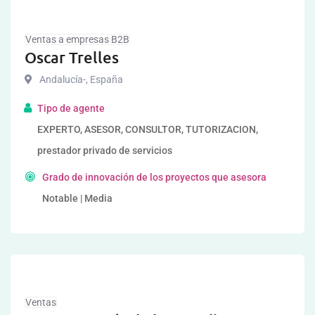
Ventas a empresas B2B
Oscar Trelles
Andalucía-
,
España
Tipo de agente
EXPERTO, ASESOR, CONSULTOR, TUTORIZACION,
prestador privado de servicios
Grado de innovación de los proyectos que asesora
Notable | Media
Ventas