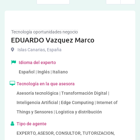
Tecnología oportunidades negocio
EDUARDO Vazquez Marco
Islas Canarias
,
España
Idioma del experto
Español | Inglés | Italiano
Tecnología en la que asesora
Asesoría tecnológica | Transformación Digital |
Inteligencia Artificial | Edge Computing | Internet of
Things y Sensores | Logística y distribución
Tipo de agente
EXPERTO, ASESOR, CONSULTOR, TUTORIZACION,