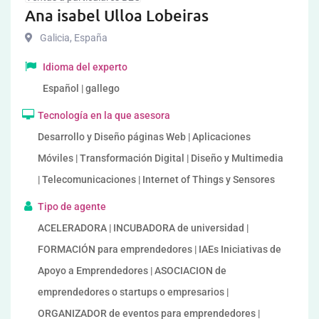
Ana isabel Ulloa Lobeiras
Galicia
,
España
Idioma del experto
Español | gallego
Tecnología en la que asesora
Desarrollo y Diseño páginas Web | Aplicaciones
Móviles | Transformación Digital | Diseño y Multimedia
| Telecomunicaciones | Internet of Things y Sensores
Tipo de agente
ACELERADORA | INCUBADORA de universidad |
FORMACIÓN para emprendedores | IAEs Iniciativas de
Apoyo a Emprendedores | ASOCIACION de
emprendedores o startups o empresarios |
ORGANIZADOR de eventos para emprendedores |