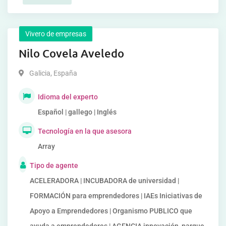
Vivero de empresas
Nilo Covela Aveledo
Galicia
,
España
Idioma del experto
Español | gallego | Inglés
Tecnología en la que asesora
Array
Tipo de agente
ACELERADORA | INCUBADORA de universidad |
FORMACIÓN para emprendedores | IAEs Iniciativas de
Apoyo a Emprendedores | Organismo PUBLICO que