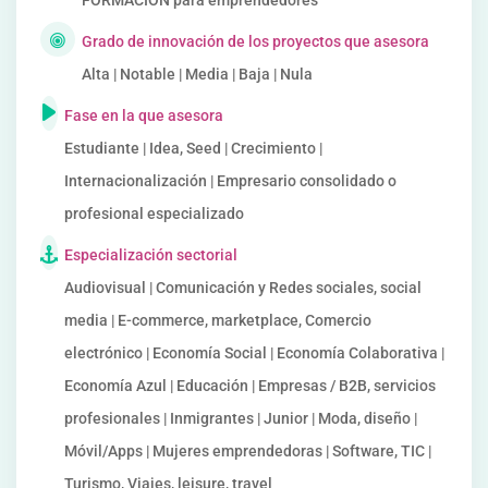
FORMACIÓN para emprendedores
Grado de innovación de los proyectos que asesora
Alta | Notable | Media | Baja | Nula
Fase en la que asesora
Estudiante | Idea, Seed | Crecimiento |
Internacionalización | Empresario consolidado o
profesional especializado
Especialización sectorial
Audiovisual | Comunicación y Redes sociales, social
media | E-commerce, marketplace, Comercio
electrónico | Economía Social | Economía Colaborativa |
Economía Azul | Educación | Empresas / B2B, servicios
profesionales | Inmigrantes | Junior | Moda, diseño |
Móvil/Apps | Mujeres emprendedoras | Software, TIC |
Turismo, Viajes, leisure, travel