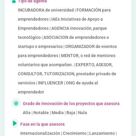
Tipo de agente
INCUBADORA de universidad | FORMACIÓN para
emprendedores | IAEs Iniciativas de Apoyo a
Emprendedores | AGENCIA innovación, parque
tecnológico | ASOCIACION de emprendedores o
startups o empresarios | ORGANIZADOR de eventos
para emprendedores | MENTOR, o red de mentores
voluntarios que acompañan. | EXPERTO, ASESOR,
CONSULTOR, TUTORIZACION, prestador privado de
servicios | INFLUENCER | ONG de ayuda al
emprendedor
Grado de innovación de los proyectos que asesora
Alta | Notable | Media | Baja | Nula
Fase en la que asesora
Internacionalización | Crecimiento | Lanzamiento |