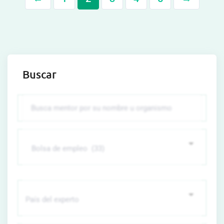
Buscar