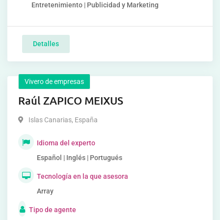
Entretenimiento | Publicidad y Marketing
Detalles
Vivero de empresas
Raúl ZAPICO MEIXUS
Islas Canarias
,
España
Idioma del experto
Español | Inglés | Portugués
Tecnología en la que asesora
Array
Tipo de agente