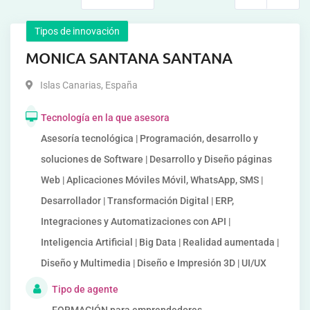
Tipos de innovación
MONICA SANTANA SANTANA
Islas Canarias
,
España
Tecnología en la que asesora
Asesoría tecnológica | Programación, desarrollo y
soluciones de Software | Desarrollo y Diseño páginas
Web | Aplicaciones Móviles Móvil, WhatsApp, SMS |
Desarrollador | Transformación Digital | ERP,
Integraciones y Automatizaciones con API |
Inteligencia Artificial | Big Data | Realidad aumentada |
Diseño y Multimedia | Diseño e Impresión 3D | UI/UX
Tipo de agente