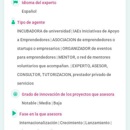
Idioma del experto
Español
Tipo de agente
INCUBADORA de universidad | IAEs Iniciativas de Apoyo
a Emprendedores | ASOCIACION de emprendedores o
startups o empresarios | ORGANIZADOR de eventos
para emprendedores | MENTOR, o red de mentores
voluntarios que acompañan. | EXPERTO, ASESOR,
CONSULTOR, TUTORIZACION, prestador privado de
servicios
Grado de innovación de los proyectos que asesora
Notable | Media | Baja
Fase en la que asesora
Internacionalización | Crecimiento | Lanzamiento |