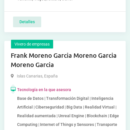
Detalles
Vivero de empresas
Frank Moreno Garcia Moreno Garcia
Moreno Garcia
Islas Canarias
,
España
Tecnología en la que asesora
Base de Datos | Transformación Digital | Inteligencia
Artificial | Ciberseguridad | Big Data | Realidad Virtual |
Realidad aumentada | Unreal Engine | Blockchain | Edge
Computing | Internet of Things y Sensores | Transporte