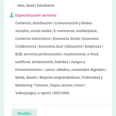
Idea, Seed | Estudiante
Especialización sectorial
Comercio, distribución | Comunicación y Redes
sociales, social media | E-commerce, marketplace,
Comercio electrónico | Economía Social | Economía
Colaborativa | Economía Azul | Educación | Empresas /
B2B, servicios profesionales | Gastronomía, e-food,
techfood, alimentación, bebidas | Juegos y
Entretenimiento | Junior | Medios, contenidos digitales |
Moda, diseño | Mujeres emprendedoras | Publicidad y
Marketing | Turismo, Viajes, leisure, travel |
Videojuegos, e-sports | RSC/ONG
Detalles