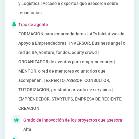
y Logística | Acceso a expertos que asesoren sobre
tecnologías
Tipo de agente
FORMACIÓN para emprendedores | IAEs Iniciativas de
Apoyo a Emprendedores | INVERSOR, Business angel o
red de BA, venture, fondos, equity crowd |
ORGANIZADOR de eventos para emprendedores |
MENTOR, o red de mentores voluntarios que
acompañan. | EXPERTO, ASESOR, CONSULTOR,
TUTORIZACION, prestador privado de servicios |
EMPRENDEDOR, STARTUPS, EMPRESA DE RECIENTE
CREACIÓN
Grado de innovación de los proyectos que asesora
Alta