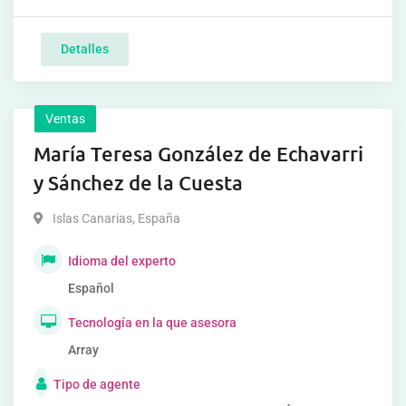
Detalles
Ventas
María Teresa González de Echavarri
y Sánchez de la Cuesta
Islas Canarias
,
España
Idioma del experto
Español
Tecnología en la que asesora
Array
Tipo de agente