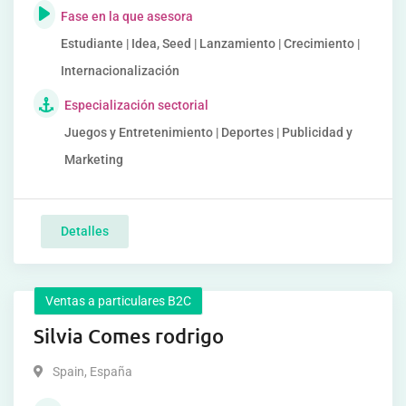
Fase en la que asesora
Estudiante | Idea, Seed | Lanzamiento | Crecimiento |
Internacionalización
Especialización sectorial
Juegos y Entretenimiento | Deportes | Publicidad y
Marketing
Detalles
Ventas a particulares B2C
Silvia Comes rodrigo
Spain
,
España