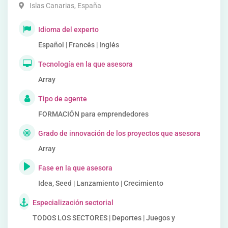
Islas Canarias
,
España
Idioma del experto
Español | Francés | Inglés
Tecnología en la que asesora
Array
Tipo de agente
FORMACIÓN para emprendedores
Grado de innovación de los proyectos que asesora
Array
Fase en la que asesora
Idea, Seed | Lanzamiento | Crecimiento
Especialización sectorial
TODOS LOS SECTORES | Deportes | Juegos y