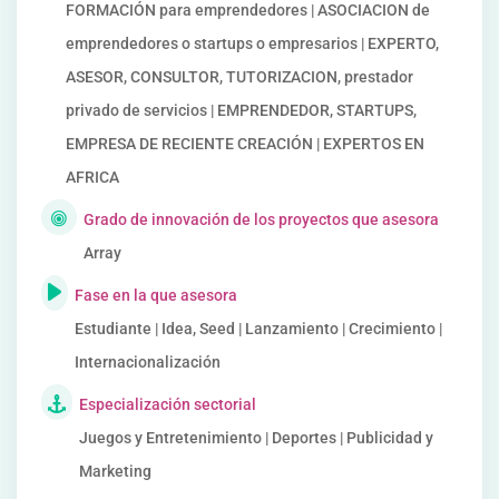
FORMACIÓN para emprendedores | ASOCIACION de
emprendedores o startups o empresarios | EXPERTO,
ASESOR, CONSULTOR, TUTORIZACION, prestador
privado de servicios | EMPRENDEDOR, STARTUPS,
EMPRESA DE RECIENTE CREACIÓN | EXPERTOS EN
AFRICA
Grado de innovación de los proyectos que asesora
Array
Fase en la que asesora
Estudiante | Idea, Seed | Lanzamiento | Crecimiento |
Internacionalización
Especialización sectorial
Juegos y Entretenimiento | Deportes | Publicidad y
Marketing