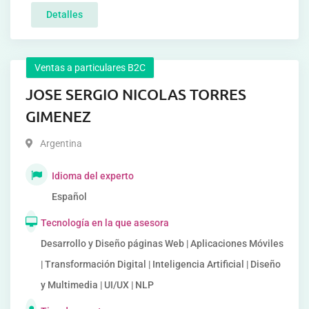
Detalles
Ventas a particulares B2C
JOSE SERGIO NICOLAS TORRES
GIMENEZ
Argentina
Idioma del experto
Español
Tecnología en la que asesora
Desarrollo y Diseño páginas Web | Aplicaciones Móviles
| Transformación Digital | Inteligencia Artificial | Diseño
y Multimedia | UI/UX | NLP