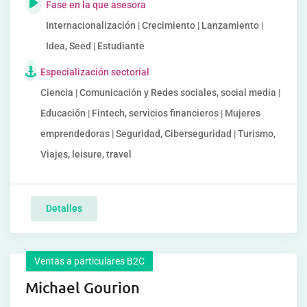
Fase en la que asesora
Internacionalización | Crecimiento | Lanzamiento |
Idea, Seed | Estudiante
Especialización sectorial
Ciencia | Comunicación y Redes sociales, social media |
Educación | Fintech, servicios financieros | Mujeres
emprendedoras | Seguridad, Ciberseguridad | Turismo,
Viajes, leisure, travel
Detalles
Ventas a particulares B2C
Michael Gourion