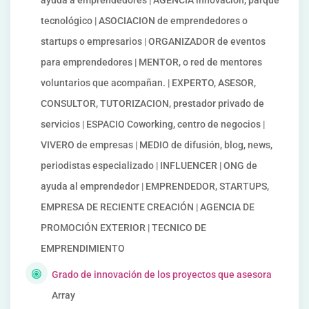
ayuda a emprendedores | AGENCIA innovación, parque
tecnológico | ASOCIACION de emprendedores o
startups o empresarios | ORGANIZADOR de eventos
para emprendedores | MENTOR, o red de mentores
voluntarios que acompañan. | EXPERTO, ASESOR,
CONSULTOR, TUTORIZACION, prestador privado de
servicios | ESPACIO Coworking, centro de negocios |
VIVERO de empresas | MEDIO de difusión, blog, news,
periodistas especializado | INFLUENCER | ONG de
ayuda al emprendedor | EMPRENDEDOR, STARTUPS,
EMPRESA DE RECIENTE CREACIÓN | AGENCIA DE
PROMOCIÓN EXTERIOR | TECNICO DE
EMPRENDIMIENTO
Grado de innovación de los proyectos que asesora
Array