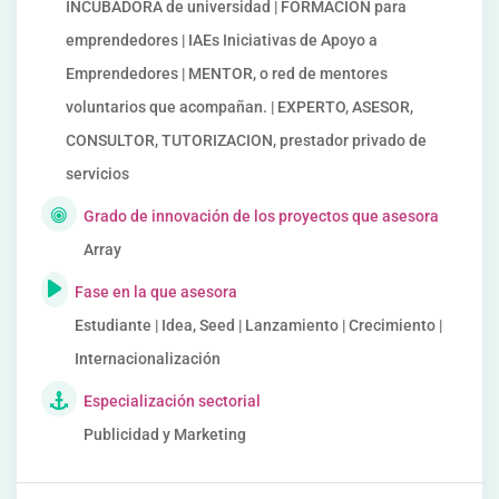
INCUBADORA de universidad | FORMACIÓN para
emprendedores | IAEs Iniciativas de Apoyo a
Emprendedores | MENTOR, o red de mentores
voluntarios que acompañan. | EXPERTO, ASESOR,
CONSULTOR, TUTORIZACION, prestador privado de
servicios
Grado de innovación de los proyectos que asesora
Array
Fase en la que asesora
Estudiante | Idea, Seed | Lanzamiento | Crecimiento |
Internacionalización
Especialización sectorial
Publicidad y Marketing