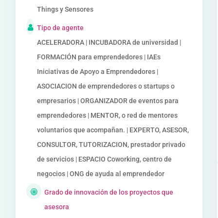
Things y Sensores
Tipo de agente
ACELERADORA | INCUBADORA de universidad |
FORMACIÓN para emprendedores | IAEs
Iniciativas de Apoyo a Emprendedores |
ASOCIACION de emprendedores o startups o
empresarios | ORGANIZADOR de eventos para
emprendedores | MENTOR, o red de mentores
voluntarios que acompañan. | EXPERTO, ASESOR,
CONSULTOR, TUTORIZACION, prestador privado
de servicios | ESPACIO Coworking, centro de
negocios | ONG de ayuda al emprendedor
Grado de innovación de los proyectos que
asesora