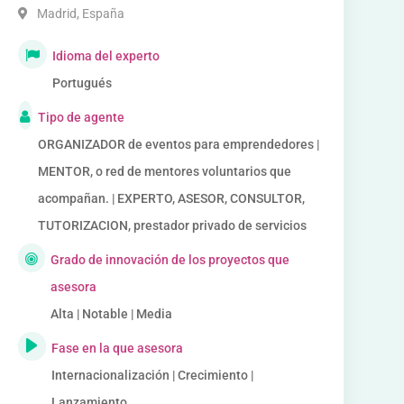
Madrid
,
España
Idioma del experto
Portugués
Tipo de agente
ORGANIZADOR de eventos para emprendedores |
MENTOR, o red de mentores voluntarios que
acompañan. | EXPERTO, ASESOR, CONSULTOR,
TUTORIZACION, prestador privado de servicios
Grado de innovación de los proyectos que
asesora
Alta | Notable | Media
Fase en la que asesora
Internacionalización | Crecimiento |
Lanzamiento