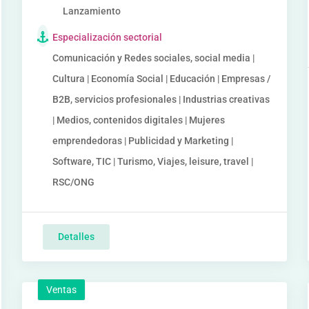
Lanzamiento
Especialización sectorial
Comunicación y Redes sociales, social media |
Cultura | Economía Social | Educación | Empresas /
B2B, servicios profesionales | Industrias creativas
| Medios, contenidos digitales | Mujeres
emprendedoras | Publicidad y Marketing |
Software, TIC | Turismo, Viajes, leisure, travel |
RSC/ONG
Detalles
Ventas