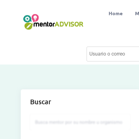
Home
M
Buscar