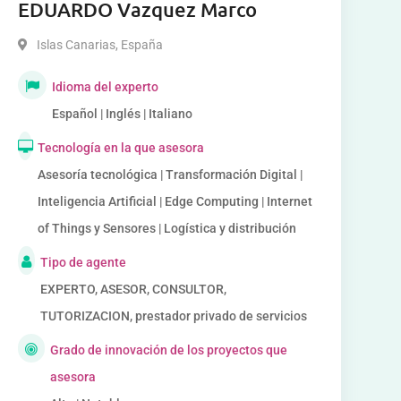
EDUARDO Vazquez Marco
Islas Canarias
,
España
Idioma del experto
Español | Inglés | Italiano
Tecnología en la que asesora
Asesoría tecnológica | Transformación Digital |
Inteligencia Artificial | Edge Computing | Internet
of Things y Sensores | Logística y distribución
Tipo de agente
EXPERTO, ASESOR, CONSULTOR,
TUTORIZACION, prestador privado de servicios
Grado de innovación de los proyectos que
asesora