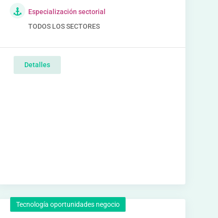
Especialización sectorial
TODOS LOS SECTORES
Detalles
Tecnología oportunidades negocio