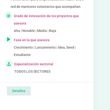
red de mentores voluntarios que acompañan.
Grado de innovación de los proyectos que
asesora
Alta | Notable | Media | Baja
Fase en la que asesora
Crecimiento | Lanzamiento | Idea, Seed |
Estudiante
Especialización sectorial
TODOS LOS SECTORES
Detalles