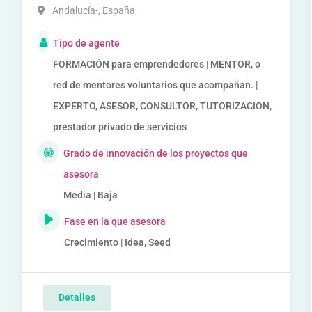
Andalucía-
,
España
Tipo de agente
FORMACIÓN para emprendedores | MENTOR, o
red de mentores voluntarios que acompañan. |
EXPERTO, ASESOR, CONSULTOR, TUTORIZACION,
prestador privado de servicios
Grado de innovación de los proyectos que
asesora
Media | Baja
Fase en la que asesora
Crecimiento | Idea, Seed
Detalles