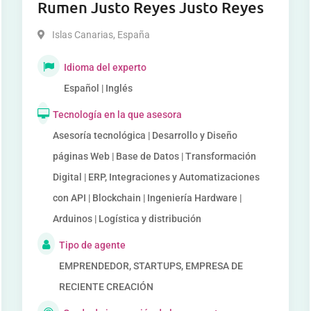
Rumen Justo Reyes Justo Reyes
Islas Canarias
,
España
Idioma del experto
Español | Inglés
Tecnología en la que asesora
Asesoría tecnológica | Desarrollo y Diseño
páginas Web | Base de Datos | Transformación
Digital | ERP, Integraciones y Automatizaciones
con API | Blockchain | Ingeniería Hardware |
Arduinos | Logística y distribución
Tipo de agente
EMPRENDEDOR, STARTUPS, EMPRESA DE
RECIENTE CREACIÓN