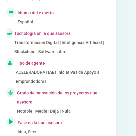
Idioma del experto
Español
Tecnología en la que asesora
Transformación Digital | Inteligencia Artificial |
Blockchain | Software Libre
Tipo de agente
ACELERADORA | IAEs Iniciativas de Apoyo a
Emprendedores
Grado de innovación de los proyectos que
asesora
Notable | Media | Baja | Nula
Fase en la que asesora
Idea, Seed