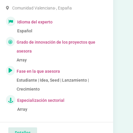
Comunidad Valenciana-
,
España
Idioma del experto
Español
Grado de innovación de los proyectos que
asesora
Array
Fase en la que asesora
Estudiante | Idea, Seed | Lanzamiento |
Crecimiento
Especialización sectorial
Array
Detalles