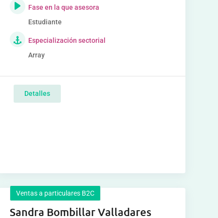
Fase en la que asesora
Estudiante
Especialización sectorial
Array
Detalles
Ventas a particulares B2C
Sandra Bombillar Valladares