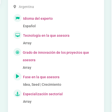
Argentina
Idioma del experto
Español
Tecnología en la que asesora
Array
Grado de innovación de los proyectos que
asesora
Array
Fase en la que asesora
Idea, Seed | Crecimiento
Especialización sectorial
Array