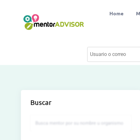
Home
M
Buscar