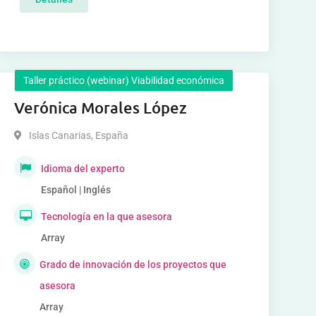
Taller práctico (webinar) Viabilidad económica
Verónica Morales López
Islas Canarias
,
España
Idioma del experto
Español | Inglés
Tecnología en la que asesora
Array
Grado de innovación de los proyectos que
asesora
Array