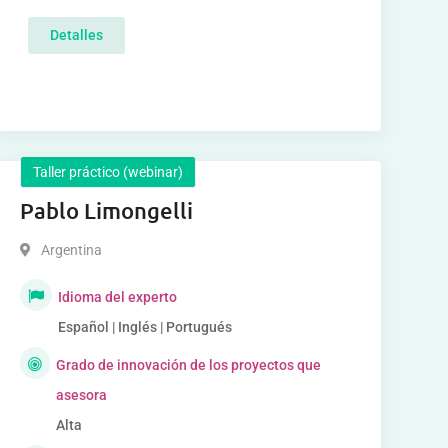
Detalles
Taller práctico (webinar)
Pablo Limongelli
Argentina
Idioma del experto
Español | Inglés | Portugués
Grado de innovación de los proyectos que
asesora
Alta