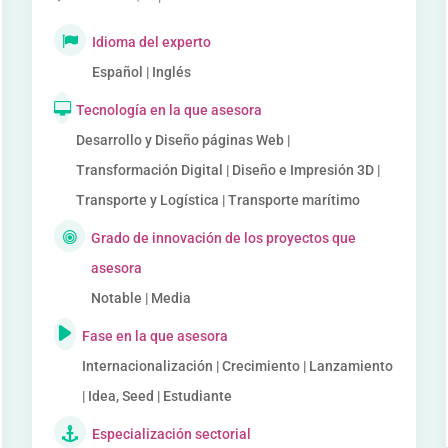
Idioma del experto
Español | Inglés
Tecnología en la que asesora
Desarrollo y Diseño páginas Web |
Transformación Digital | Diseño e Impresión 3D |
Transporte y Logística | Transporte marítimo
Grado de innovación de los proyectos que
asesora
Notable | Media
Fase en la que asesora
Internacionalización | Crecimiento | Lanzamiento
| Idea, Seed | Estudiante
Especialización sectorial