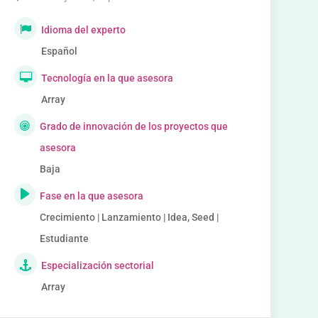
Idioma del experto
Español
Tecnología en la que asesora
Array
Grado de innovación de los proyectos que
asesora
Baja
Fase en la que asesora
Crecimiento | Lanzamiento | Idea, Seed |
Estudiante
Especialización sectorial
Array