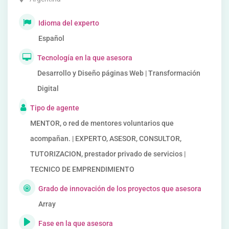
Idioma del experto
Español
Tecnología en la que asesora
Desarrollo y Diseño páginas Web | Transformación
Digital
Tipo de agente
MENTOR, o red de mentores voluntarios que
acompañan. | EXPERTO, ASESOR, CONSULTOR,
TUTORIZACION, prestador privado de servicios |
TECNICO DE EMPRENDIMIENTO
Grado de innovación de los proyectos que asesora
Array
Fase en la que asesora