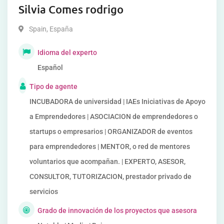
Silvia Comes rodrigo
Spain
,
España
Idioma del experto
Español
Tipo de agente
INCUBADORA de universidad | IAEs Iniciativas de Apoyo
a Emprendedores | ASOCIACION de emprendedores o
startups o empresarios | ORGANIZADOR de eventos
para emprendedores | MENTOR, o red de mentores
voluntarios que acompañan. | EXPERTO, ASESOR,
CONSULTOR, TUTORIZACION, prestador privado de
servicios
Grado de innovación de los proyectos que asesora