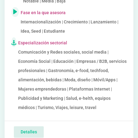
Notable | Media | Baja
Fase en la que asesora
Internacionalización | Crecimiento | Lanzamiento |
Idea, Seed | Estudiante
Especialización sectorial
Comunicación y Redes sociales, social media |
Economía Social | Educación | Empresas / B2B, servicios
profesionales | Gastronomía, e-food, techfood,
alimentación, bebidas | Moda, diseño | Móvil/Apps |
Mujeres emprendedoras | Plataformas Internet |
Publicidad y Marketing | Salud, e-helth, equipos
médicos | Turismo, Viajes, leisure, travel
Detalles