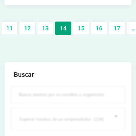
11
12
13
14
15
16
17
…
Buscar