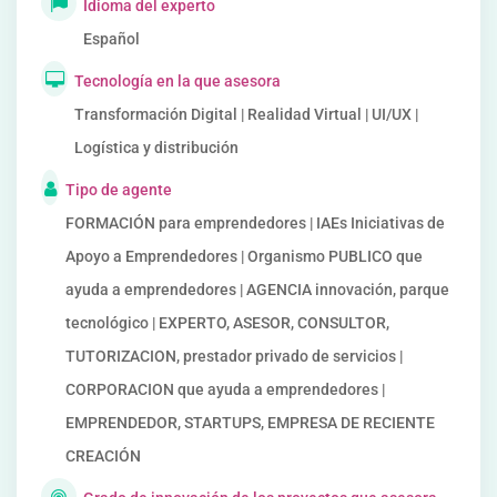
Idioma del experto
Español
Tecnología en la que asesora
Transformación Digital | Realidad Virtual | UI/UX |
Logística y distribución
Tipo de agente
FORMACIÓN para emprendedores | IAEs Iniciativas de
Apoyo a Emprendedores | Organismo PUBLICO que
ayuda a emprendedores | AGENCIA innovación, parque
tecnológico | EXPERTO, ASESOR, CONSULTOR,
TUTORIZACION, prestador privado de servicios |
CORPORACION que ayuda a emprendedores |
EMPRENDEDOR, STARTUPS, EMPRESA DE RECIENTE
CREACIÓN