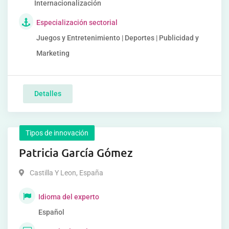
Internacionalización
Especialización sectorial
Juegos y Entretenimiento | Deportes | Publicidad y
Marketing
Detalles
Tipos de innovación
Patricia García Gómez
Castilla Y Leon
,
España
Idioma del experto
Español