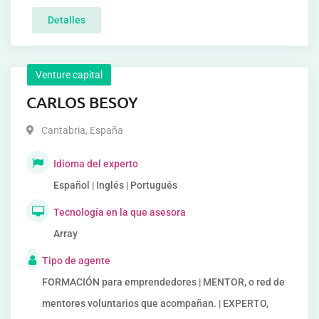
Detalles
Venture capital
CARLOS BESOY
Cantabria
,
España
Idioma del experto
Español | Inglés | Portugués
Tecnología en la que asesora
Array
Tipo de agente
FORMACIÓN para emprendedores | MENTOR, o red de
mentores voluntarios que acompañan. | EXPERTO,