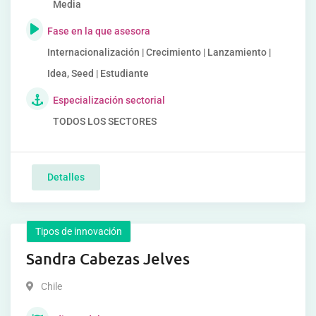
Media
Fase en la que asesora
Internacionalización | Crecimiento | Lanzamiento |
Idea, Seed | Estudiante
Especialización sectorial
TODOS LOS SECTORES
Detalles
Tipos de innovación
Sandra Cabezas Jelves
Chile