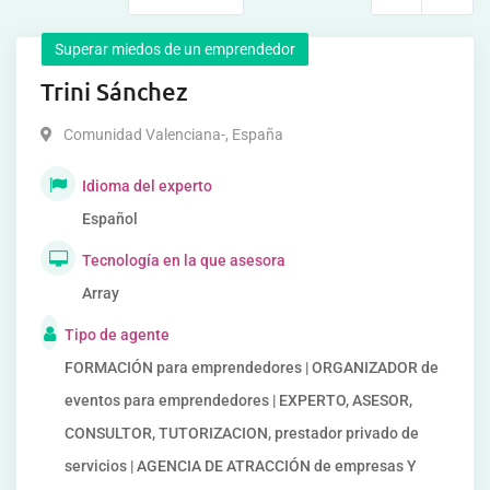
Superar miedos de un emprendedor
Trini Sánchez
Comunidad Valenciana-
,
España
Idioma del experto
Español
Tecnología en la que asesora
Array
Tipo de agente
FORMACIÓN para emprendedores | ORGANIZADOR de
eventos para emprendedores | EXPERTO, ASESOR,
CONSULTOR, TUTORIZACION, prestador privado de
servicios | AGENCIA DE ATRACCIÓN de empresas Y