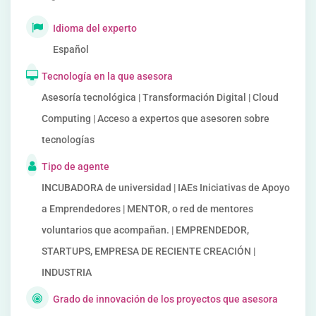
Idioma del experto
Español
Tecnología en la que asesora
Asesoría tecnológica | Transformación Digital | Cloud
Computing | Acceso a expertos que asesoren sobre
tecnologías
Tipo de agente
INCUBADORA de universidad | IAEs Iniciativas de Apoyo
a Emprendedores | MENTOR, o red de mentores
voluntarios que acompañan. | EMPRENDEDOR,
STARTUPS, EMPRESA DE RECIENTE CREACIÓN |
INDUSTRIA
Grado de innovación de los proyectos que asesora