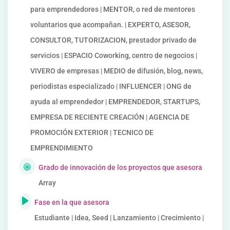
para emprendedores | MENTOR, o red de mentores
voluntarios que acompañan. | EXPERTO, ASESOR,
CONSULTOR, TUTORIZACION, prestador privado de
servicios | ESPACIO Coworking, centro de negocios |
VIVERO de empresas | MEDIO de difusión, blog, news,
periodistas especializado | INFLUENCER | ONG de
ayuda al emprendedor | EMPRENDEDOR, STARTUPS,
EMPRESA DE RECIENTE CREACIÓN | AGENCIA DE
PROMOCIÓN EXTERIOR | TECNICO DE
EMPRENDIMIENTO
Grado de innovación de los proyectos que asesora
Array
Fase en la que asesora
Estudiante | Idea, Seed | Lanzamiento | Crecimiento |