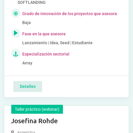
SOFTLANDING
Grado de innovación de los proyectos que asesora
Baja
Fase en la que asesora
Lanzamiento | Idea, Seed | Estudiante
Especialización sectorial
Array
Detalles
Taller práctico (webinar)
Josefina Rohde
Argentina