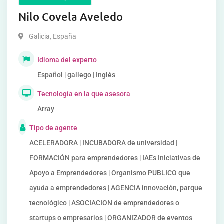
Nilo Covela Aveledo
Galicia
,
España
Idioma del experto
Español | gallego | Inglés
Tecnología en la que asesora
Array
Tipo de agente
ACELERADORA | INCUBADORA de universidad |
FORMACIÓN para emprendedores | IAEs Iniciativas de
Apoyo a Emprendedores | Organismo PUBLICO que
ayuda a emprendedores | AGENCIA innovación, parque
tecnológico | ASOCIACION de emprendedores o
startups o empresarios | ORGANIZADOR de eventos