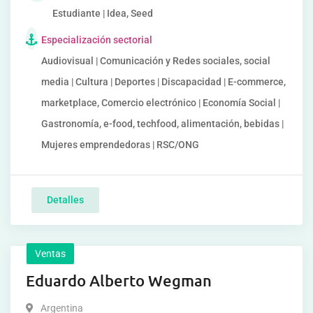
Estudiante | Idea, Seed
Especialización sectorial
Audiovisual | Comunicación y Redes sociales, social
media | Cultura | Deportes | Discapacidad | E-commerce,
marketplace, Comercio electrónico | Economía Social |
Gastronomía, e-food, techfood, alimentación, bebidas |
Mujeres emprendedoras | RSC/ONG
Detalles
Ventas
Eduardo Alberto Wegman
Argentina