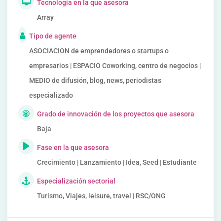
Tecnología en la que asesora
Array
Tipo de agente
ASOCIACION de emprendedores o startups o
empresarios | ESPACIO Coworking, centro de negocios |
MEDIO de difusión, blog, news, periodistas
especializado
Grado de innovación de los proyectos que asesora
Baja
Fase en la que asesora
Crecimiento | Lanzamiento | Idea, Seed | Estudiante
Especialización sectorial
Turismo, Viajes, leisure, travel | RSC/ONG