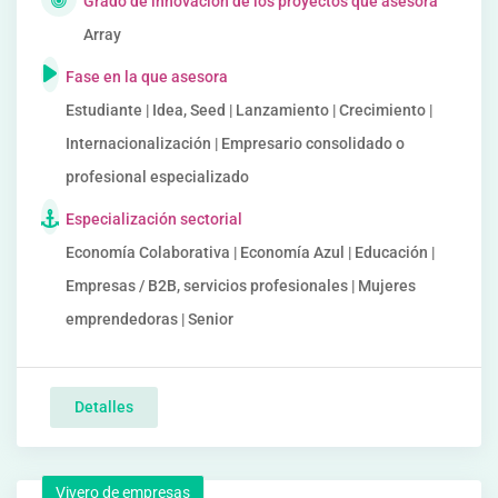
Grado de innovación de los proyectos que asesora
Array
Fase en la que asesora
Estudiante | Idea, Seed | Lanzamiento | Crecimiento |
Internacionalización | Empresario consolidado o
profesional especializado
Especialización sectorial
Economía Colaborativa | Economía Azul | Educación |
Empresas / B2B, servicios profesionales | Mujeres
emprendedoras | Senior
Detalles
Vivero de empresas