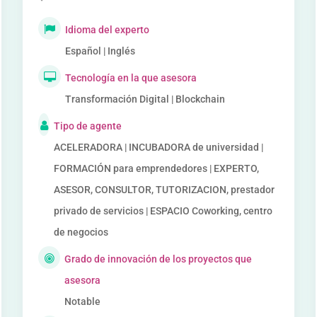
Idioma del experto
Español | Inglés
Tecnología en la que asesora
Transformación Digital | Blockchain
Tipo de agente
ACELERADORA | INCUBADORA de universidad |
FORMACIÓN para emprendedores | EXPERTO,
ASESOR, CONSULTOR, TUTORIZACION, prestador
privado de servicios | ESPACIO Coworking, centro
de negocios
Grado de innovación de los proyectos que
asesora
Notable