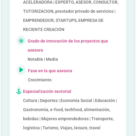
ACELERADORA | EXPERTO, ASESOR, CONSULTOR,
TUTORIZACION, prestador privado de servicios |
EMPRENDEDOR, STARTUPS, EMPRESA DE
RECIENTE CREACIÓN
Grado de innovación de los proyectos que
asesora
Notable | Media
Fase en la que asesora
Crecimiento
Especialización sectorial
Cultura | Deportes | Economía Social | Educación |
Gastronomía, e-food, techfood, alimentación,
bebidas | Mujeres emprendedoras | Transporte,
logística | Turismo, Viajes, leisure, travel