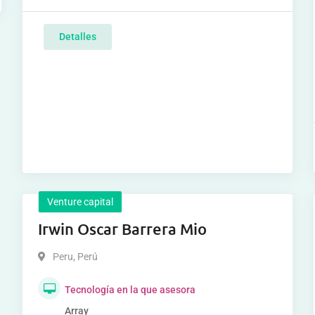
Detalles
Venture capital
Irwin Oscar Barrera Mio
Peru
,
Perú
Tecnología en la que asesora
Array