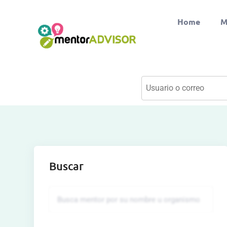
Home
M
Buscar