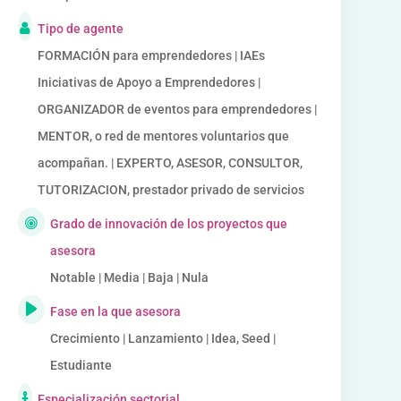
Tipo de agente
FORMACIÓN para emprendedores | IAEs
Iniciativas de Apoyo a Emprendedores |
ORGANIZADOR de eventos para emprendedores |
MENTOR, o red de mentores voluntarios que
acompañan. | EXPERTO, ASESOR, CONSULTOR,
TUTORIZACION, prestador privado de servicios
Grado de innovación de los proyectos que
asesora
Notable | Media | Baja | Nula
Fase en la que asesora
Crecimiento | Lanzamiento | Idea, Seed |
Estudiante
Especialización sectorial