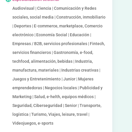
Audiovisual | Ciencia | Comunicación y Redes
sociales, social media | Construcción, inmobiliario
| Deportes | E-commerce, marketplace, Comercio
electrónico | Economía Social | Educación |
Empresas / B2B, servicios profesionales | Fintech,
servicios financieros | Gastronomía, e-food,
techfood, alimentación, bebidas | Industria,
manufactura, materiales | Industrias creativas |
Juegos y Entretenimiento | Junior | Mujeres
emprendedoras | Negocios locales | Publicidad y
Marketing | Salud, e-helth, equipos médicos |
Seguridad, Ciberseguridad | Senior | Transporte,
logística | Turismo, Viajes, leisure, travel |
Videojuegos, e-sports