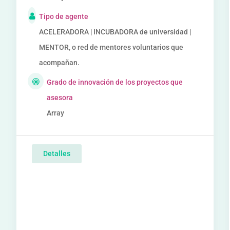
Tipo de agente
ACELERADORA | INCUBADORA de universidad |
MENTOR, o red de mentores voluntarios que
acompañan.
Grado de innovación de los proyectos que
asesora
Array
Detalles