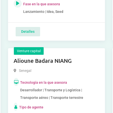
Fase en la que asesora
Lanzamiento | Idea, Seed
Detalles
Venture capital
Alioune Badara NIANG
Senegal
Tecnología en la que asesora
Desarrollador | Transporte y Logística |
Transporte aéreo | Transporte terrestre
Tipo de agente