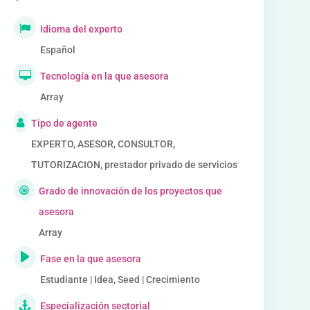
Idioma del experto
Español
Tecnología en la que asesora
Array
Tipo de agente
EXPERTO, ASESOR, CONSULTOR,
TUTORIZACION, prestador privado de servicios
Grado de innovación de los proyectos que
asesora
Array
Fase en la que asesora
Estudiante | Idea, Seed | Crecimiento
Especialización sectorial