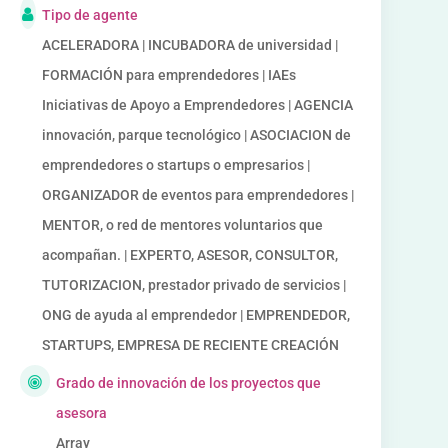
Tipo de agente
ACELERADORA | INCUBADORA de universidad |
FORMACIÓN para emprendedores | IAEs
Iniciativas de Apoyo a Emprendedores | AGENCIA
innovación, parque tecnológico | ASOCIACION de
emprendedores o startups o empresarios |
ORGANIZADOR de eventos para emprendedores |
MENTOR, o red de mentores voluntarios que
acompañan. | EXPERTO, ASESOR, CONSULTOR,
TUTORIZACION, prestador privado de servicios |
ONG de ayuda al emprendedor | EMPRENDEDOR,
STARTUPS, EMPRESA DE RECIENTE CREACIÓN
Grado de innovación de los proyectos que
asesora
Array