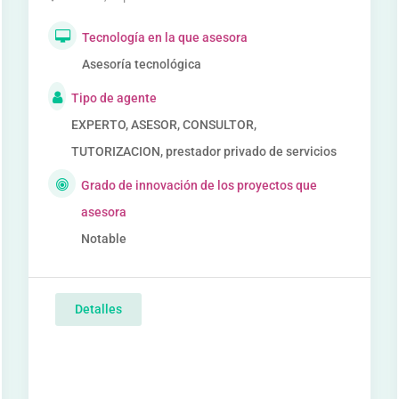
Tecnología en la que asesora
Asesoría tecnológica
Tipo de agente
EXPERTO, ASESOR, CONSULTOR,
TUTORIZACION, prestador privado de servicios
Grado de innovación de los proyectos que
asesora
Notable
Detalles