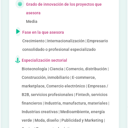
Grado de innovación de los proyectos que
asesora
Media
Fase en la que asesora
Crecimiento | Internacionalización | Empresario
consolidado o profesional especializado
Especialización sectorial
Biotecnología | Ciencia | Comercio, distribución |
Construcción, inmobiliario | E-commerce,
marketplace, Comercio electrónico | Empresas /
B2B, servicios profesionales | Fintech, servicios
financieros | Industria, manufactura, materiales |
Industrias creativas | Medioambiente, energía
verde | Moda, diseño | Publicidad y Marketing |