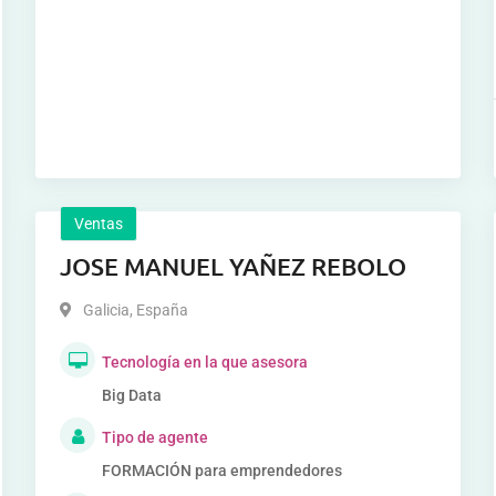
Ventas
JOSE MANUEL YAÑEZ REBOLO
Galicia
,
España
Tecnología en la que asesora
Big Data
Tipo de agente
FORMACIÓN para emprendedores