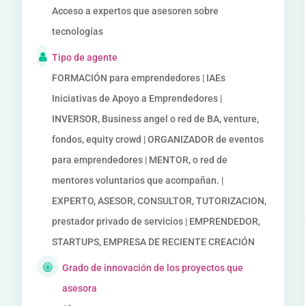
Acceso a expertos que asesoren sobre
tecnologías
Tipo de agente
FORMACIÓN para emprendedores | IAEs
Iniciativas de Apoyo a Emprendedores |
INVERSOR, Business angel o red de BA, venture,
fondos, equity crowd | ORGANIZADOR de eventos
para emprendedores | MENTOR, o red de
mentores voluntarios que acompañan. |
EXPERTO, ASESOR, CONSULTOR, TUTORIZACION,
prestador privado de servicios | EMPRENDEDOR,
STARTUPS, EMPRESA DE RECIENTE CREACIÓN
Grado de innovación de los proyectos que
asesora