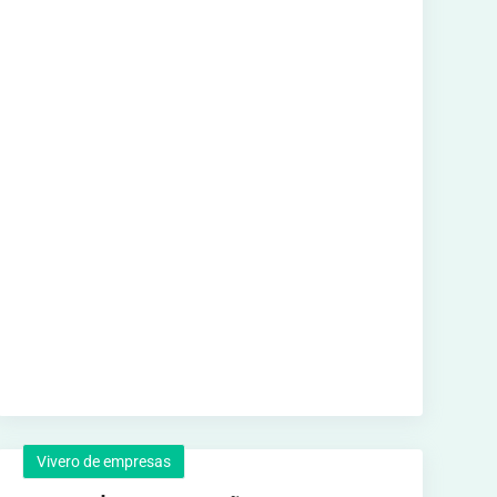
Vivero de empresas