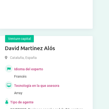
Venture capital
David Martinez Alós
Cataluña
,
España
Idioma del experto
Francés
Tecnología en la que asesora
Array
Tipo de agente