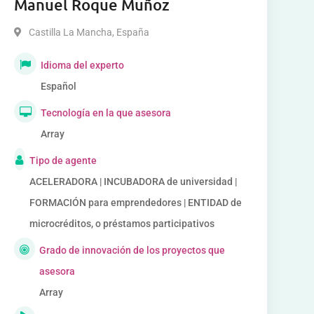
Manuel Roque Muñoz
Castilla La Mancha
,
España
Idioma del experto
Español
Tecnología en la que asesora
Array
Tipo de agente
ACELERADORA | INCUBADORA de universidad |
FORMACIÓN para emprendedores | ENTIDAD de
microcréditos, o préstamos participativos
Grado de innovación de los proyectos que
asesora
Array