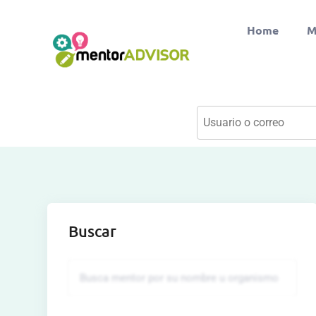
Home
M
Buscar