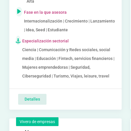
Alta
Fase en la que asesora
Internacionalización | Crecimiento | Lanzamiento
| Idea, Seed | Estudiante
Especialización sectorial
Ciencia | Comunicación y Redes sociales, social
media | Educación | Fintech, servicios financieros |
Mujeres emprendedoras | Seguridad,
Ciberseguridad | Turismo, Viajes, leisure, travel
Detalles
Vivero de empresas