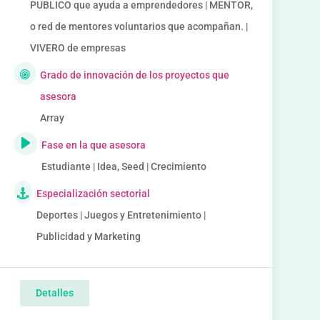
PUBLICO que ayuda a emprendedores | MENTOR,
o red de mentores voluntarios que acompañan. |
VIVERO de empresas
Grado de innovación de los proyectos que
asesora
Array
Fase en la que asesora
Estudiante | Idea, Seed | Crecimiento
Especialización sectorial
Deportes | Juegos y Entretenimiento |
Publicidad y Marketing
Detalles