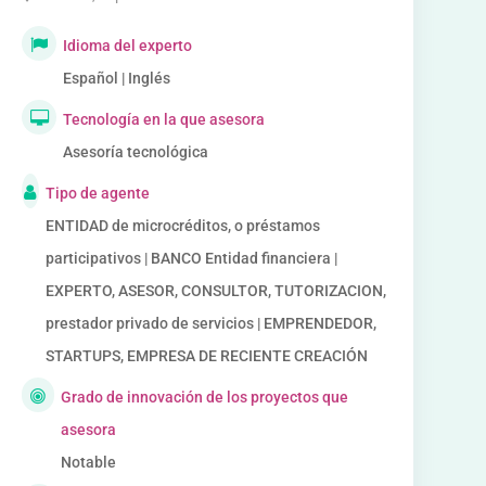
Idioma del experto
Español | Inglés
Tecnología en la que asesora
Asesoría tecnológica
Tipo de agente
ENTIDAD de microcréditos, o préstamos
participativos | BANCO Entidad financiera |
EXPERTO, ASESOR, CONSULTOR, TUTORIZACION,
prestador privado de servicios | EMPRENDEDOR,
STARTUPS, EMPRESA DE RECIENTE CREACIÓN
Grado de innovación de los proyectos que
asesora
Notable