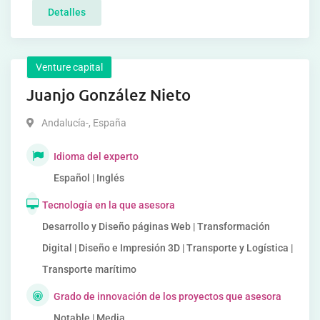
Detalles
Venture capital
Juanjo González Nieto
Andalucía-
,
España
Idioma del experto
Español | Inglés
Tecnología en la que asesora
Desarrollo y Diseño páginas Web | Transformación
Digital | Diseño e Impresión 3D | Transporte y Logística |
Transporte marítimo
Grado de innovación de los proyectos que asesora
Notable | Media