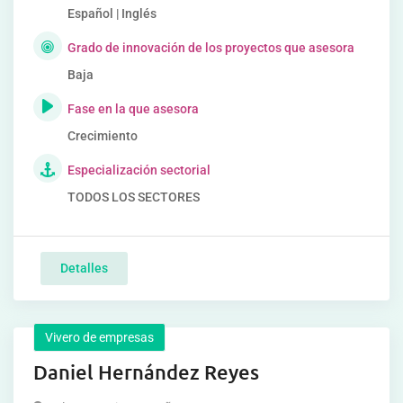
Español | Inglés
Grado de innovación de los proyectos que asesora
Baja
Fase en la que asesora
Crecimiento
Especialización sectorial
TODOS LOS SECTORES
Detalles
Vivero de empresas
Daniel Hernández Reyes