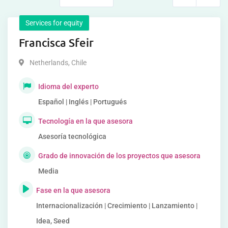
Services for equity
Francisca Sfeir
Netherlands
,
Chile
Idioma del experto
Español | Inglés | Portugués
Tecnología en la que asesora
Asesoría tecnológica
Grado de innovación de los proyectos que asesora
Media
Fase en la que asesora
Internacionalización | Crecimiento | Lanzamiento |
Idea, Seed