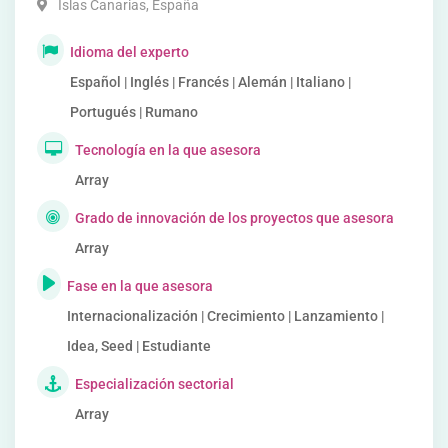
Islas Canarias
,
España
Idioma del experto
Español | Inglés | Francés | Alemán | Italiano |
Portugués | Rumano
Tecnología en la que asesora
Array
Grado de innovación de los proyectos que asesora
Array
Fase en la que asesora
Internacionalización | Crecimiento | Lanzamiento |
Idea, Seed | Estudiante
Especialización sectorial
Array