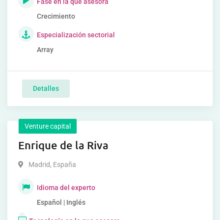
Fase en la que asesora
Crecimiento
Especialización sectorial
Array
Detalles
Venture capital
Enrique de la Riva
Madrid
,
España
Idioma del experto
Español | Inglés