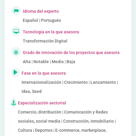
Idioma del experto
Español | Portugués
Tecnología en la que asesora
Transformación Digital
Grado de innovación de los proyectos que asesora
Alta | Notable | Media | Baja
Fase en la que asesora
Internacionalización | Crecimiento | Lanzamiento |
Idea, Seed
Especialización sectorial
Comercio, distribución | Comunicación y Redes
sociales, social media | Construcción, inmobiliario |
Cultura | Deportes | E-commerce, marketplace,