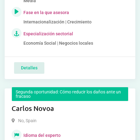
Media
Fase en la que asesora
Internacionalización | Crecimiento
Especialización sectorial
Economía Social | Negocios locales
Detalles
Segunda oportunidad: Cómo reducir los daños ante un
fracaso
Carlos Novoa
No
,
Spain
Idioma del experto