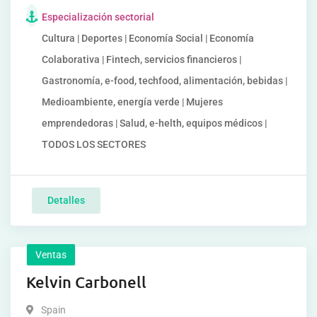
Especialización sectorial
Cultura | Deportes | Economía Social | Economía
Colaborativa | Fintech, servicios financieros |
Gastronomía, e-food, techfood, alimentación, bebidas |
Medioambiente, energía verde | Mujeres
emprendedoras | Salud, e-helth, equipos médicos |
TODOS LOS SECTORES
Detalles
Ventas
Kelvin Carbonell
Spain