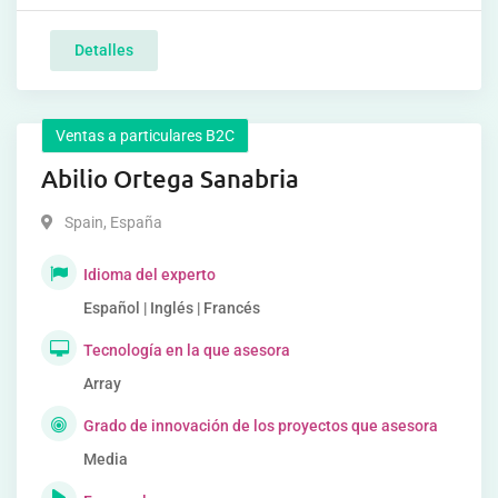
Detalles
Ventas a particulares B2C
Abilio Ortega Sanabria
Spain
,
España
Idioma del experto
Español | Inglés | Francés
Tecnología en la que asesora
Array
Grado de innovación de los proyectos que asesora
Media