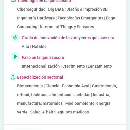
Tecnología en la que asesora
Ciberseguridad | Big Data | Diseño e Impresión 3D |
Ingeniería Hardware | Tecnologías Emergentes | Edge
Computing | Internet of Things y Sensores
Grado de innovación de los proyectos que asesora
Alta | Notable
Fase en la que asesora
Internacionalización | Crecimiento | Lanzamiento
Especialización sectorial
Biotecnología | Ciencia | Economía Azul | Gastronomía,
e-food, techfood, alimentación, bebidas | Industria,
manufactura, materiales | Medioambiente, energía
verde | Salud, e-helth, equipos médicos