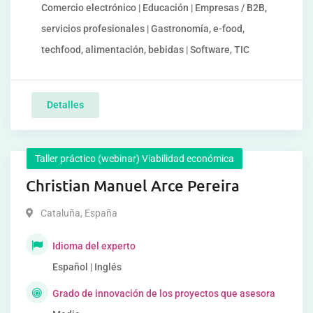
Comercio electrónico | Educación | Empresas / B2B,
servicios profesionales | Gastronomía, e-food,
techfood, alimentación, bebidas | Software, TIC
Detalles
Taller práctico (webinar) Viabilidad económica
Christian Manuel Arce Pereira
Cataluña
,
España
Idioma del experto
Español | Inglés
Grado de innovación de los proyectos que asesora