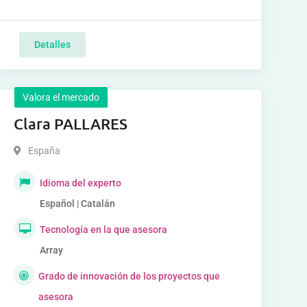
Detalles
Valora el mercado
Clara PALLARES
España
Idioma del experto
Español | Catalán
Tecnología en la que asesora
Array
Grado de innovación de los proyectos que
asesora