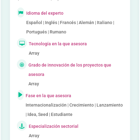
Idioma del experto
Español | Inglés | Francés | Alemán | Italiano |
Portugués | Rumano
Tecnología en la que asesora
Array
Grado de innovación de los proyectos que
asesora
Array
Fase en la que asesora
Internacionalización | Crecimiento | Lanzamiento
| Idea, Seed | Estudiante
Especialización sectorial
Array