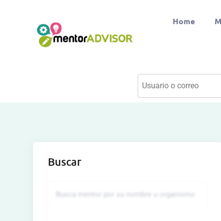
Home
M
Buscar