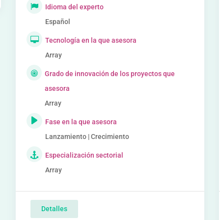
Idioma del experto
Español
Tecnología en la que asesora
Array
Grado de innovación de los proyectos que
asesora
Array
Fase en la que asesora
Lanzamiento | Crecimiento
Especialización sectorial
Array
Detalles