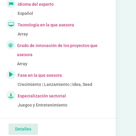
Idioma del experto
Español
Tecnología en la que asesora
Array
Grado de innovación de los proyectos que
asesora
Array
Fase en la que asesora
Crecimiento | Lanzamiento | Idea, Seed
Especialización sectorial
Juegos y Entretenimiento
Detalles