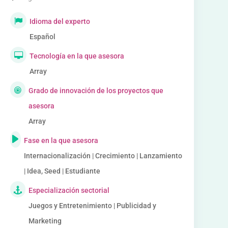
Idioma del experto
Español
Tecnología en la que asesora
Array
Grado de innovación de los proyectos que
asesora
Array
Fase en la que asesora
Internacionalización | Crecimiento | Lanzamiento
| Idea, Seed | Estudiante
Especialización sectorial
Juegos y Entretenimiento | Publicidad y
Marketing