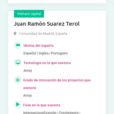
Venture capital
Juan Ramón Suarez Terol
Comunidad de Madrid
,
España
Idioma del experto
Español | Inglés | Portugués
Tecnología en la que asesora
Array
Grado de innovación de los proyectos que
asesora
Array
Fase en la que asesora
Internacionalización | Crecimiento |