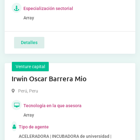
Especialización sectorial
Array
Detalles
Venture capital
Irwin Oscar Barrera Mio
Perú
,
Peru
Tecnología en la que asesora
Array
Tipo de agente
ACELERADORA | INCUBADORA de universidad |