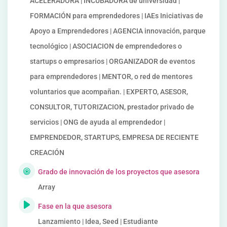
ACELERADORA | INCUBADORA de universidad |
FORMACIÓN para emprendedores | IAEs Iniciativas de
Apoyo a Emprendedores | AGENCIA innovación, parque
tecnológico | ASOCIACION de emprendedores o
startups o empresarios | ORGANIZADOR de eventos
para emprendedores | MENTOR, o red de mentores
voluntarios que acompañan. | EXPERTO, ASESOR,
CONSULTOR, TUTORIZACION, prestador privado de
servicios | ONG de ayuda al emprendedor |
EMPRENDEDOR, STARTUPS, EMPRESA DE RECIENTE
CREACIÓN
Grado de innovación de los proyectos que asesora
Array
Fase en la que asesora
Lanzamiento | Idea, Seed | Estudiante