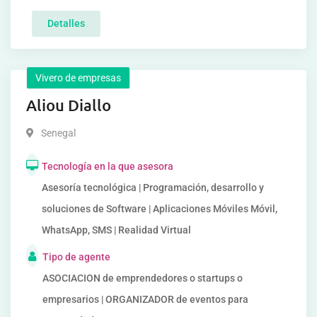
Detalles
Vivero de empresas
Aliou Diallo
Senegal
Tecnología en la que asesora
Asesoría tecnológica | Programación, desarrollo y
soluciones de Software | Aplicaciones Móviles Móvil,
WhatsApp, SMS | Realidad Virtual
Tipo de agente
ASOCIACION de emprendedores o startups o
empresarios | ORGANIZADOR de eventos para