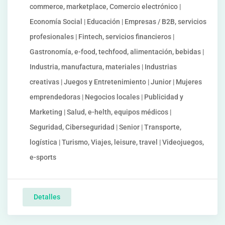
commerce, marketplace, Comercio electrónico |
Economía Social | Educación | Empresas / B2B, servicios
profesionales | Fintech, servicios financieros |
Gastronomía, e-food, techfood, alimentación, bebidas |
Industria, manufactura, materiales | Industrias
creativas | Juegos y Entretenimiento | Junior | Mujeres
emprendedoras | Negocios locales | Publicidad y
Marketing | Salud, e-helth, equipos médicos |
Seguridad, Ciberseguridad | Senior | Transporte,
logística | Turismo, Viajes, leisure, travel | Videojuegos,
e-sports
Detalles