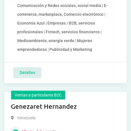
Comunicación y Redes sociales, social media | E-
commerce, marketplace, Comercio electrónico |
Economía Azul | Empresas / B2B, servicios
profesionales | Fintech, servicios financieros |
Medioambiente, energía verde | Mujeres
emprendedoras | Publicidad y Marketing
Detalles
Ventas a particulares B2C
Genezaret Hernandez
Venezuela