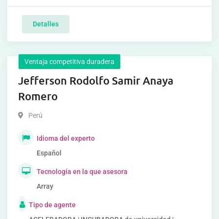
Detalles
Ventaja competitiva duradera
Jefferson Rodolfo Samir Anaya
Romero
Perú
Idioma del experto
Español
Tecnología en la que asesora
Array
Tipo de agente