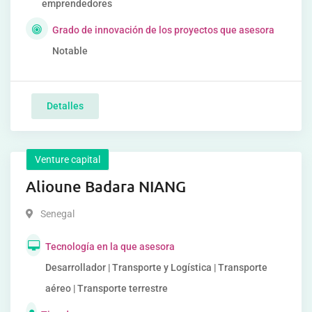
emprendedores
Grado de innovación de los proyectos que asesora
Notable
Detalles
Venture capital
Alioune Badara NIANG
Senegal
Tecnología en la que asesora
Desarrollador | Transporte y Logística | Transporte
aéreo | Transporte terrestre