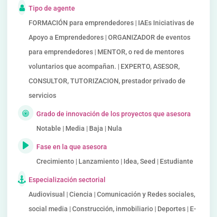
Tipo de agente
FORMACIÓN para emprendedores | IAEs Iniciativas de
Apoyo a Emprendedores | ORGANIZADOR de eventos
para emprendedores | MENTOR, o red de mentores
voluntarios que acompañan. | EXPERTO, ASESOR,
CONSULTOR, TUTORIZACION, prestador privado de
servicios
Grado de innovación de los proyectos que asesora
Notable | Media | Baja | Nula
Fase en la que asesora
Crecimiento | Lanzamiento | Idea, Seed | Estudiante
Especialización sectorial
Audiovisual | Ciencia | Comunicación y Redes sociales,
social media | Construcción, inmobiliario | Deportes | E-