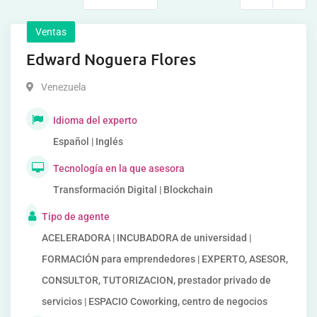
Ventas
Edward Noguera Flores
Venezuela
Idioma del experto
Español | Inglés
Tecnología en la que asesora
Transformación Digital | Blockchain
Tipo de agente
ACELERADORA | INCUBADORA de universidad |
FORMACIÓN para emprendedores | EXPERTO, ASESOR,
CONSULTOR, TUTORIZACION, prestador privado de
servicios | ESPACIO Coworking, centro de negocios