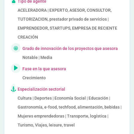
Tipo de agente
ACELERADORA | EXPERTO, ASESOR, CONSULTOR,
TUTORIZACION, prestador privado de servicios |
EMPRENDEDOR, STARTUPS, EMPRESA DE RECIENTE
CREACIÓN
Grado de innovación de los proyectos que asesora
Notable | Media
Fase en la que asesora
Crecimiento
Especialización sectorial
Cultura | Deportes | Economía Social | Educación |
Gastronomía, e-food, techfood, alimentación, bebidas |
Mujeres emprendedoras | Transporte, logística |
Turismo, Viajes, leisure, travel