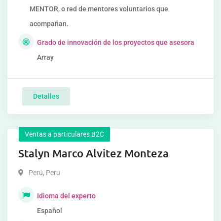
MENTOR, o red de mentores voluntarios que
acompañan.
Grado de innovación de los proyectos que asesora
Array
Detalles
Ventas a particulares B2C
Stalyn Marco Alvitez Monteza
Perú
,
Peru
Idioma del experto
Español