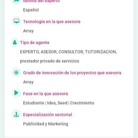
Idioma del experto
Español
Tecnología en la que asesora
Array
Tipo de agente
EXPERTO, ASESOR, CONSULTOR, TUTORIZACION,
prestador privado de servicios
Grado de innovación de los proyectos que asesora
Array
Fase en la que asesora
Estudiante | Idea, Seed | Crecimiento
Especialización sectorial
Publicidad y Marketing