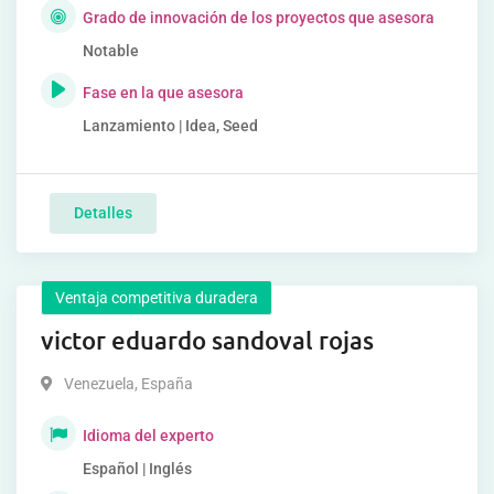
Grado de innovación de los proyectos que asesora
Notable
Fase en la que asesora
Lanzamiento | Idea, Seed
Detalles
Ventaja competitiva duradera
victor eduardo sandoval rojas
Venezuela
,
España
Idioma del experto
Español | Inglés