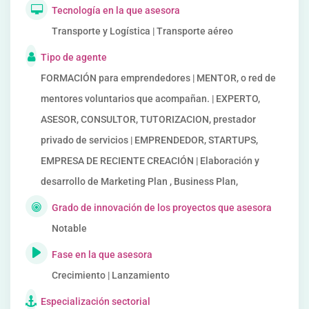
Tecnología en la que asesora
Transporte y Logística | Transporte aéreo
Tipo de agente
FORMACIÓN para emprendedores | MENTOR, o red de
mentores voluntarios que acompañan. | EXPERTO,
ASESOR, CONSULTOR, TUTORIZACION, prestador
privado de servicios | EMPRENDEDOR, STARTUPS,
EMPRESA DE RECIENTE CREACIÓN | Elaboración y
desarrollo de Marketing Plan , Business Plan,
Grado de innovación de los proyectos que asesora
Notable
Fase en la que asesora
Crecimiento | Lanzamiento
Especialización sectorial