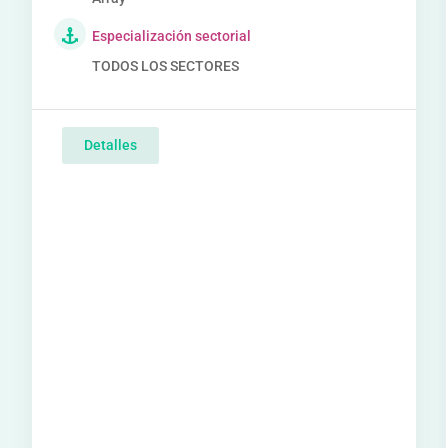
Especialización sectorial
TODOS LOS SECTORES
Detalles