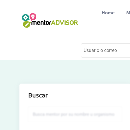
Home
M
Buscar