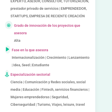
EXPERTO, ASESOR, CONSULTOR, TUTORIZACION,
prestador privado de servicios | EMPRENDEDOR,
STARTUPS, EMPRESA DE RECIENTE CREACIÓN
Grado de innovación de los proyectos que
asesora
Alta
Fase en la que asesora
Internacionalización | Crecimiento | Lanzamiento
| Idea, Seed | Estudiante
Especialización sectorial
Ciencia | Comunicación y Redes sociales, social
media | Educación | Fintech, servicios financieros |
Mujeres emprendedoras | Seguridad,
Ciberseguridad | Turismo, Viajes, leisure, travel