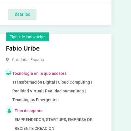
Detalles
Tipos de innovación
Fabio Uribe
Cataluña
,
España
Tecnología en la que asesora
Transformación Digital | Cloud Computing |
Realidad Virtual | Realidad aumentada |
Tecnologías Emergentes
Tipo de agente
EMPRENDEDOR, STARTUPS, EMPRESA DE
RECIENTE CREACIÓN