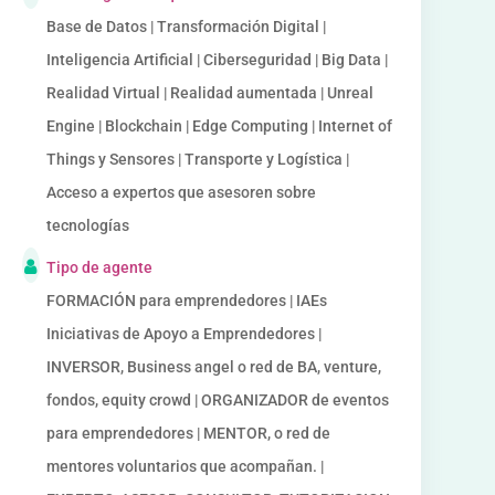
Base de Datos | Transformación Digital |
Inteligencia Artificial | Ciberseguridad | Big Data |
Realidad Virtual | Realidad aumentada | Unreal
Engine | Blockchain | Edge Computing | Internet of
Things y Sensores | Transporte y Logística |
Acceso a expertos que asesoren sobre
tecnologías
Tipo de agente
FORMACIÓN para emprendedores | IAEs
Iniciativas de Apoyo a Emprendedores |
INVERSOR, Business angel o red de BA, venture,
fondos, equity crowd | ORGANIZADOR de eventos
para emprendedores | MENTOR, o red de
mentores voluntarios que acompañan. |