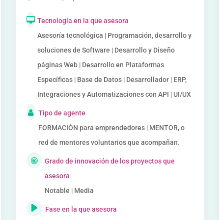
Tecnología en la que asesora
Asesoría tecnológica | Programación, desarrollo y
soluciones de Software | Desarrollo y Diseño
páginas Web | Desarrollo en Plataformas
Específicas | Base de Datos | Desarrollador | ERP,
Integraciones y Automatizaciones con API | UI/UX
Tipo de agente
FORMACIÓN para emprendedores | MENTOR, o
red de mentores voluntarios que acompañan.
Grado de innovación de los proyectos que
asesora
Notable | Media
Fase en la que asesora