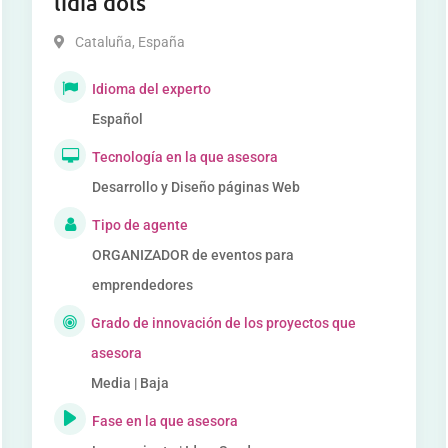
lidia dols
Cataluña
,
España
Idioma del experto
Español
Tecnología en la que asesora
Desarrollo y Diseño páginas Web
Tipo de agente
ORGANIZADOR de eventos para
emprendedores
Grado de innovación de los proyectos que
asesora
Media | Baja
Fase en la que asesora