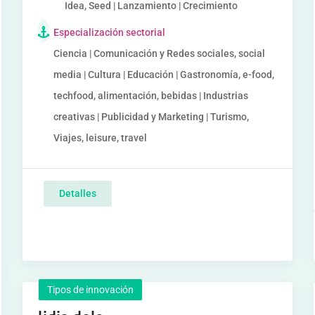
Idea, Seed | Lanzamiento | Crecimiento
Especialización sectorial
Ciencia | Comunicación y Redes sociales, social
media | Cultura | Educación | Gastronomía, e-food,
techfood, alimentación, bebidas | Industrias
creativas | Publicidad y Marketing | Turismo,
Viajes, leisure, travel
Detalles
Tipos de innovación