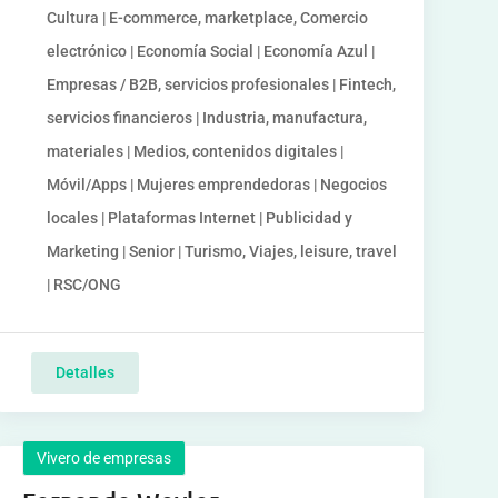
Cultura | E-commerce, marketplace, Comercio
electrónico | Economía Social | Economía Azul |
Empresas / B2B, servicios profesionales | Fintech,
servicios financieros | Industria, manufactura,
materiales | Medios, contenidos digitales |
Móvil/Apps | Mujeres emprendedoras | Negocios
locales | Plataformas Internet | Publicidad y
Marketing | Senior | Turismo, Viajes, leisure, travel
| RSC/ONG
Detalles
Vivero de empresas