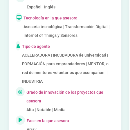
Español | Inglés
Tecnología en la que asesora
Asesoría tecnológica | Transformación Digital |
Internet of Things y Sensores
Tipo de agente
ACELERADORA | INCUBADORA de universidad |
FORMACIÓN para emprendedores | MENTOR, o
red de mentores voluntarios que acompañan. |
INDUSTRIA
Grado de innovación de los proyectos que
asesora
Alta | Notable | Media
Fase en la que asesora
Array