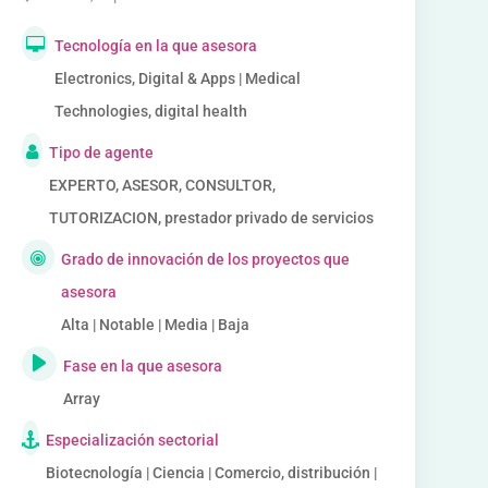
Tecnología en la que asesora
Electronics, Digital & Apps | Medical
Technologies, digital health
Tipo de agente
EXPERTO, ASESOR, CONSULTOR,
TUTORIZACION, prestador privado de servicios
Grado de innovación de los proyectos que
asesora
Alta | Notable | Media | Baja
Fase en la que asesora
Array
Especialización sectorial
Biotecnología | Ciencia | Comercio, distribución |