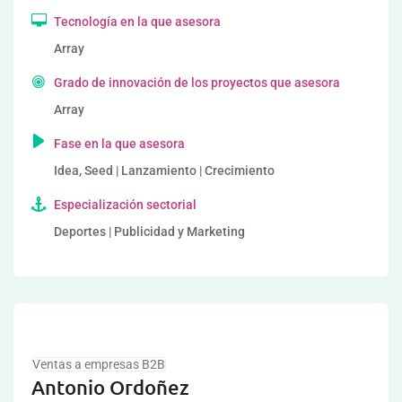
Tecnología en la que asesora
Array
Grado de innovación de los proyectos que asesora
Array
Fase en la que asesora
Idea, Seed | Lanzamiento | Crecimiento
Especialización sectorial
Deportes | Publicidad y Marketing
Ventas a empresas B2B
Antonio Ordoñez