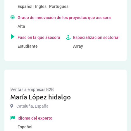
Español | Inglés | Portugués
Grado de innovación de los proyectos que asesora
Alta
Fase en la que asesora
Especialización sectorial
Estudiante
Array
Ventas a empresas B2B
María López hidalgo
Cataluña
,
España
Idioma del experto
Español