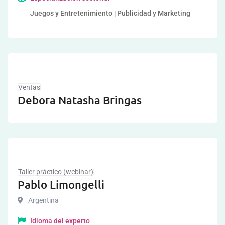
Juegos y Entretenimiento | Publicidad y Marketing
Ventas
Debora Natasha Bringas
Taller práctico (webinar)
Pablo Limongelli
Argentina
Idioma del experto