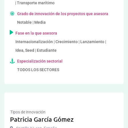
| Transporte marítimo
Grado de innovación de los proyectos que asesora
Notable | Media
Fase en la que asesora
Internacionalización | Crecimiento | Lanzamiento |
Idea, Seed | Estudiante
Especialización sectorial
TODOS LOS SECTORES
Tipos de innovación
Patricia García Gómez