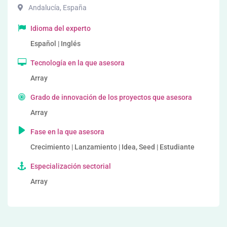
Andalucía
,
España
Idioma del experto
Español | Inglés
Tecnología en la que asesora
Array
Grado de innovación de los proyectos que asesora
Array
Fase en la que asesora
Crecimiento | Lanzamiento | Idea, Seed | Estudiante
Especialización sectorial
Array