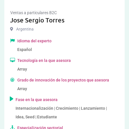
Ventas a particulares B2C
Jose Sergio Torres
Argentina
Idioma del experto
Español
Tecnología en la que asesora
Array
Grado de innovación de los proyectos que asesora
Array
Fase en la que asesora
Internacionalización | Crecimiento | Lanzamiento |
Idea, Seed | Estudiante
Especialización sectorial