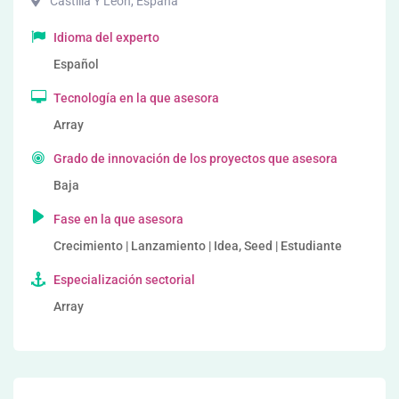
Castilla Y Leon
,
España
Idioma del experto
Español
Tecnología en la que asesora
Array
Grado de innovación de los proyectos que asesora
Baja
Fase en la que asesora
Crecimiento | Lanzamiento | Idea, Seed | Estudiante
Especialización sectorial
Array