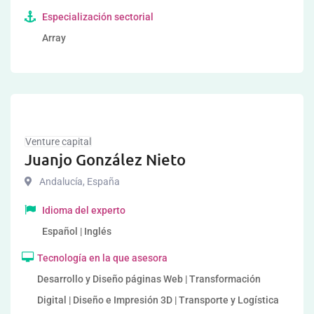
Especialización sectorial
Array
Venture capital
Juanjo González Nieto
Andalucía
,
España
Idioma del experto
Español | Inglés
Tecnología en la que asesora
Desarrollo y Diseño páginas Web | Transformación
Digital | Diseño e Impresión 3D | Transporte y Logística