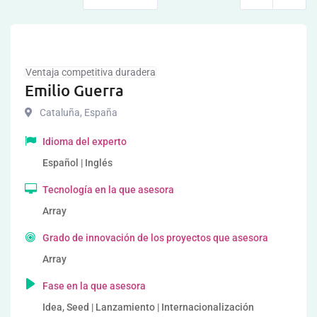
Ventaja competitiva duradera
Emilio Guerra
Cataluña
,
España
Idioma del experto
Español | Inglés
Tecnología en la que asesora
Array
Grado de innovación de los proyectos que asesora
Array
Fase en la que asesora
Idea, Seed | Lanzamiento | Internacionalización