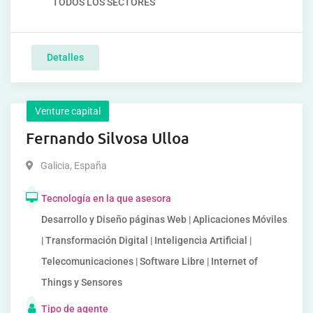
TODOS LOS SECTORES
Detalles
Venture capital
Fernando Silvosa Ulloa
Galicia
,
España
Tecnología en la que asesora
Desarrollo y Diseño páginas Web | Aplicaciones Móviles
| Transformación Digital | Inteligencia Artificial |
Telecomunicaciones | Software Libre | Internet of
Things y Sensores
Tipo de agente