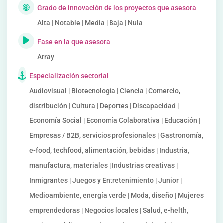
Grado de innovación de los proyectos que asesora
Alta | Notable | Media | Baja | Nula
Fase en la que asesora
Array
Especialización sectorial
Audiovisual | Biotecnología | Ciencia | Comercio,
distribución | Cultura | Deportes | Discapacidad |
Economía Social | Economía Colaborativa | Educación |
Empresas / B2B, servicios profesionales | Gastronomía,
e-food, techfood, alimentación, bebidas | Industria,
manufactura, materiales | Industrias creativas |
Inmigrantes | Juegos y Entretenimiento | Junior |
Medioambiente, energía verde | Moda, diseño | Mujeres
emprendedoras | Negocios locales | Salud, e-helth,