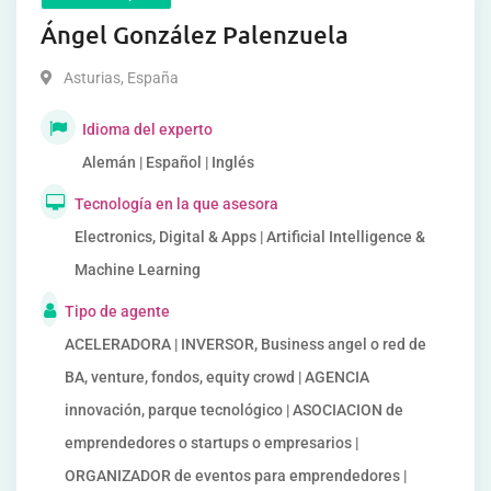
Ángel González Palenzuela
Asturias
,
España
Idioma del experto
Alemán | Español | Inglés
Tecnología en la que asesora
Electronics, Digital & Apps | Artificial Intelligence &
Machine Learning
Tipo de agente
ACELERADORA | INVERSOR, Business angel o red de
BA, venture, fondos, equity crowd | AGENCIA
innovación, parque tecnológico | ASOCIACION de
emprendedores o startups o empresarios |
ORGANIZADOR de eventos para emprendedores |