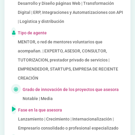
Desarrollo y Diseño páginas Web | Transformación
Digital | ERP, Integraciones y Automatizaciones con API
| Logística y distribución
Tipo de agente
MENTOR, o red de mentores voluntarios que
acompañan. | EXPERTO, ASESOR, CONSULTOR,
TUTORIZACION, prestador privado de servicios |
EMPRENDEDOR, STARTUPS, EMPRESA DE RECIENTE
CREACIÓN
Grado de innovación de los proyectos que asesora
Notable | Media
Fase en la que asesora
Lanzamiento | Crecimiento | Internacionalización |
Empresario consolidado o profesional especializado