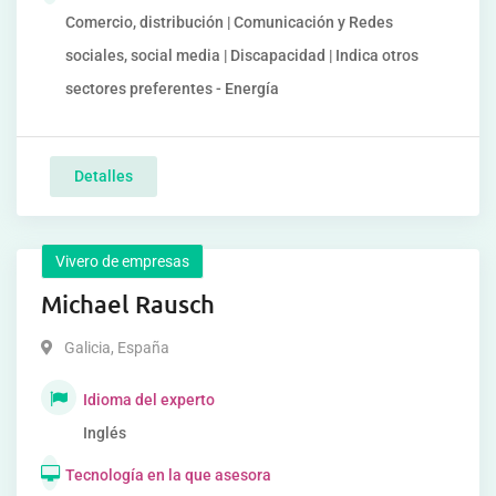
Comercio, distribución | Comunicación y Redes
sociales, social media | Discapacidad | Indica otros
sectores preferentes - Energía
Detalles
Vivero de empresas
Michael Rausch
Galicia
,
España
Idioma del experto
Inglés
Tecnología en la que asesora