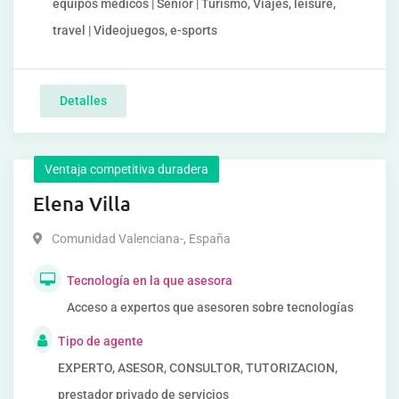
equipos médicos | Senior | Turismo, Viajes, leisure,
travel | Videojuegos, e-sports
Detalles
Ventaja competitiva duradera
Elena Villa
Comunidad Valenciana-
,
España
Tecnología en la que asesora
Acceso a expertos que asesoren sobre tecnologías
Tipo de agente
EXPERTO, ASESOR, CONSULTOR, TUTORIZACION,
prestador privado de servicios