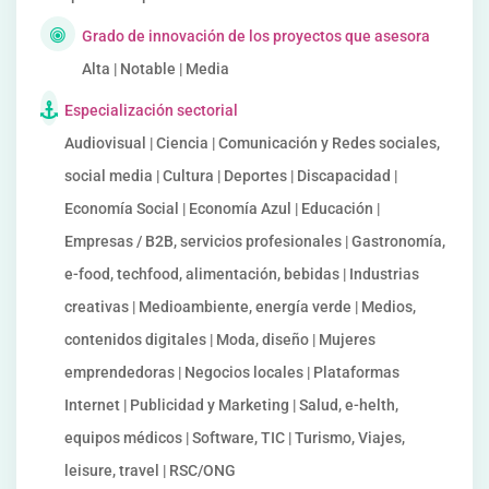
Grado de innovación de los proyectos que asesora
Alta | Notable | Media
Especialización sectorial
Audiovisual | Ciencia | Comunicación y Redes sociales,
social media | Cultura | Deportes | Discapacidad |
Economía Social | Economía Azul | Educación |
Empresas / B2B, servicios profesionales | Gastronomía,
e-food, techfood, alimentación, bebidas | Industrias
creativas | Medioambiente, energía verde | Medios,
contenidos digitales | Moda, diseño | Mujeres
emprendedoras | Negocios locales | Plataformas
Internet | Publicidad y Marketing | Salud, e-helth,
equipos médicos | Software, TIC | Turismo, Viajes,
leisure, travel | RSC/ONG