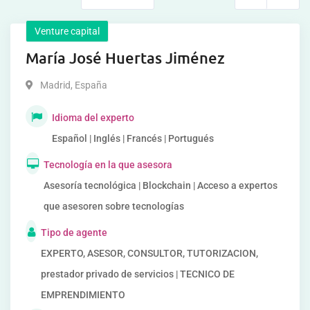
Venture capital
María José Huertas Jiménez
Madrid
,
España
Idioma del experto
Español | Inglés | Francés | Portugués
Tecnología en la que asesora
Asesoría tecnológica | Blockchain | Acceso a expertos
que asesoren sobre tecnologías
Tipo de agente
EXPERTO, ASESOR, CONSULTOR, TUTORIZACION,
prestador privado de servicios | TECNICO DE
EMPRENDIMIENTO