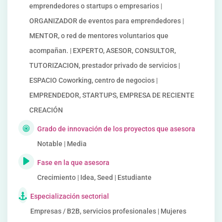
emprendedores o startups o empresarios |
ORGANIZADOR de eventos para emprendedores |
MENTOR, o red de mentores voluntarios que
acompañan. | EXPERTO, ASESOR, CONSULTOR,
TUTORIZACION, prestador privado de servicios |
ESPACIO Coworking, centro de negocios |
EMPRENDEDOR, STARTUPS, EMPRESA DE RECIENTE
CREACIÓN
Grado de innovación de los proyectos que asesora
Notable | Media
Fase en la que asesora
Crecimiento | Idea, Seed | Estudiante
Especialización sectorial
Empresas / B2B, servicios profesionales | Mujeres