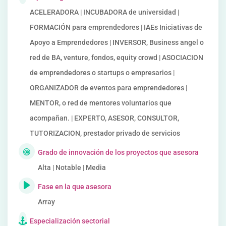
ACELERADORA | INCUBADORA de universidad |
FORMACIÓN para emprendedores | IAEs Iniciativas de
Apoyo a Emprendedores | INVERSOR, Business angel o
red de BA, venture, fondos, equity crowd | ASOCIACION
de emprendedores o startups o empresarios |
ORGANIZADOR de eventos para emprendedores |
MENTOR, o red de mentores voluntarios que
acompañan. | EXPERTO, ASESOR, CONSULTOR,
TUTORIZACION, prestador privado de servicios
Grado de innovación de los proyectos que asesora
Alta | Notable | Media
Fase en la que asesora
Array
Especialización sectorial