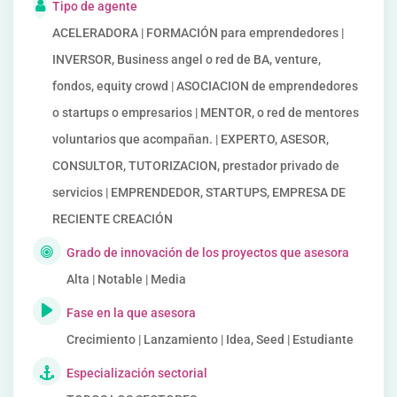
Tipo de agente
ACELERADORA | FORMACIÓN para emprendedores |
INVERSOR, Business angel o red de BA, venture,
fondos, equity crowd | ASOCIACION de emprendedores
o startups o empresarios | MENTOR, o red de mentores
voluntarios que acompañan. | EXPERTO, ASESOR,
CONSULTOR, TUTORIZACION, prestador privado de
servicios | EMPRENDEDOR, STARTUPS, EMPRESA DE
RECIENTE CREACIÓN
Grado de innovación de los proyectos que asesora
Alta | Notable | Media
Fase en la que asesora
Crecimiento | Lanzamiento | Idea, Seed | Estudiante
Especialización sectorial