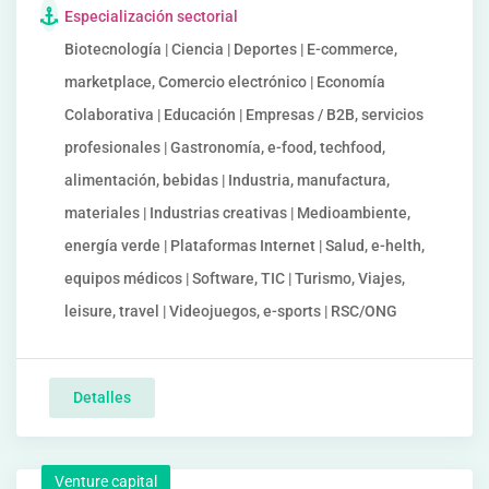
Especialización sectorial
Biotecnología | Ciencia | Deportes | E-commerce,
marketplace, Comercio electrónico | Economía
Colaborativa | Educación | Empresas / B2B, servicios
profesionales | Gastronomía, e-food, techfood,
alimentación, bebidas | Industria, manufactura,
materiales | Industrias creativas | Medioambiente,
energía verde | Plataformas Internet | Salud, e-helth,
equipos médicos | Software, TIC | Turismo, Viajes,
leisure, travel | Videojuegos, e-sports | RSC/ONG
Detalles
Venture capital