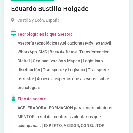
Eduardo Bustillo Holgado
Castilla y León
,
España
Tecnología en la que asesora
Asesoría tecnológica | Aplicaciones Móviles Móvil,
WhatsApp, SMS | Base de Datos | Transformación
Digital | Geolocalización y Mapeo | Logística y
distribución | Transporte y Logística | Transporte
terrestre | Acceso a expertos que asesoren sobre
tecnologías
Tipo de agente
ACELERADORA | FORMACIÓN para emprendedores |
MENTOR, o red de mentores voluntarios que
acompañan. | EXPERTO, ASESOR, CONSULTOR,