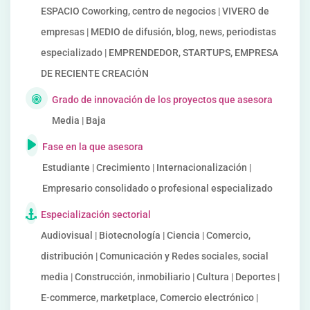
ESPACIO Coworking, centro de negocios | VIVERO de
empresas | MEDIO de difusión, blog, news, periodistas
especializado | EMPRENDEDOR, STARTUPS, EMPRESA
DE RECIENTE CREACIÓN
Grado de innovación de los proyectos que asesora
Media | Baja
Fase en la que asesora
Estudiante | Crecimiento | Internacionalización |
Empresario consolidado o profesional especializado
Especialización sectorial
Audiovisual | Biotecnología | Ciencia | Comercio,
distribución | Comunicación y Redes sociales, social
media | Construcción, inmobiliario | Cultura | Deportes |
E-commerce, marketplace, Comercio electrónico |