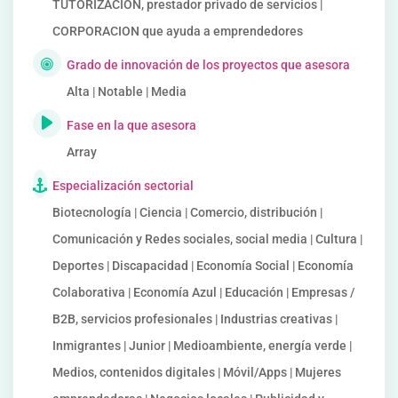
TUTORIZACION, prestador privado de servicios |
CORPORACION que ayuda a emprendedores
Grado de innovación de los proyectos que asesora
Alta | Notable | Media
Fase en la que asesora
Array
Especialización sectorial
Biotecnología | Ciencia | Comercio, distribución |
Comunicación y Redes sociales, social media | Cultura |
Deportes | Discapacidad | Economía Social | Economía
Colaborativa | Economía Azul | Educación | Empresas /
B2B, servicios profesionales | Industrias creativas |
Inmigrantes | Junior | Medioambiente, energía verde |
Medios, contenidos digitales | Móvil/Apps | Mujeres