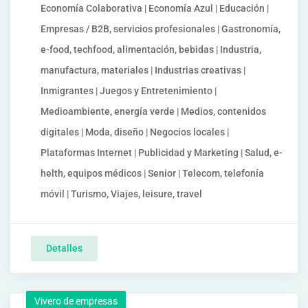
Economía Colaborativa | Economía Azul | Educación |
Empresas / B2B, servicios profesionales | Gastronomía,
e-food, techfood, alimentación, bebidas | Industria,
manufactura, materiales | Industrias creativas |
Inmigrantes | Juegos y Entretenimiento |
Medioambiente, energía verde | Medios, contenidos
digitales | Moda, diseño | Negocios locales |
Plataformas Internet | Publicidad y Marketing | Salud, e-
helth, equipos médicos | Senior | Telecom, telefonía
móvil | Turismo, Viajes, leisure, travel
Detalles
Vivero de empresas