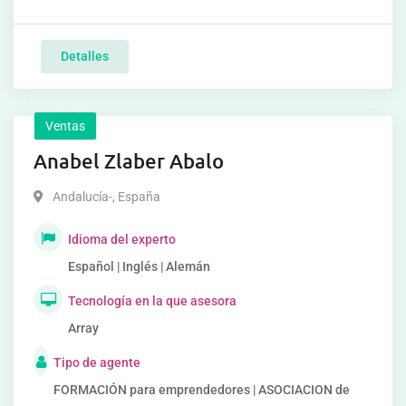
Detalles
Ventas
Anabel Zlaber Abalo
Andalucía-
,
España
Idioma del experto
Español | Inglés | Alemán
Tecnología en la que asesora
Array
Tipo de agente
FORMACIÓN para emprendedores | ASOCIACION de