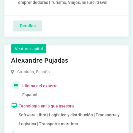
emprendedoras | Turismo, Viajes, leisure, travel
Detalles
Venture capital
Alexandre Pujadas
Cataluña
,
España
Idioma del experto
Español
Tecnología en la que asesora
Software Libre | Logística y distribución | Transporte y
Logística | Transporte marítimo