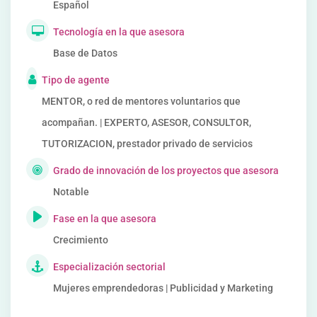
Español
Tecnología en la que asesora
Base de Datos
Tipo de agente
MENTOR, o red de mentores voluntarios que
acompañan. | EXPERTO, ASESOR, CONSULTOR,
TUTORIZACION, prestador privado de servicios
Grado de innovación de los proyectos que asesora
Notable
Fase en la que asesora
Crecimiento
Especialización sectorial
Mujeres emprendedoras | Publicidad y Marketing