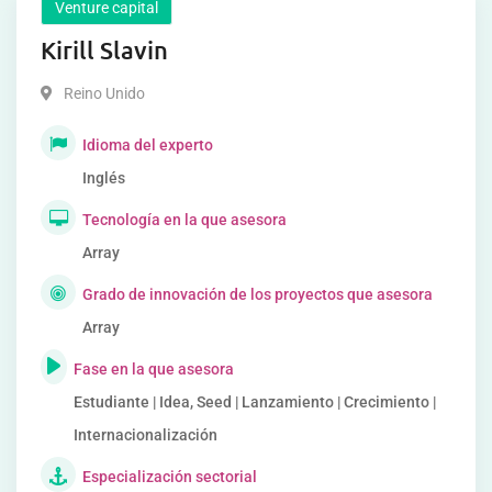
Venture capital
Kirill Slavin
Reino Unido
Idioma del experto
Inglés
Tecnología en la que asesora
Array
Grado de innovación de los proyectos que asesora
Array
Fase en la que asesora
Estudiante | Idea, Seed | Lanzamiento | Crecimiento |
Internacionalización
Especialización sectorial