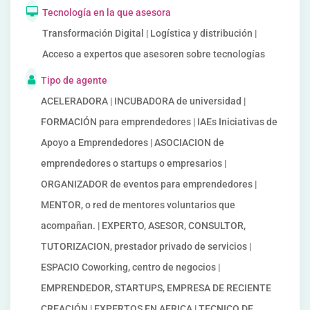
Tecnología en la que asesora
Transformación Digital | Logística y distribución |
Acceso a expertos que asesoren sobre tecnologías
Tipo de agente
ACELERADORA | INCUBADORA de universidad |
FORMACIÓN para emprendedores | IAEs Iniciativas de
Apoyo a Emprendedores | ASOCIACION de
emprendedores o startups o empresarios |
ORGANIZADOR de eventos para emprendedores |
MENTOR, o red de mentores voluntarios que
acompañan. | EXPERTO, ASESOR, CONSULTOR,
TUTORIZACION, prestador privado de servicios |
ESPACIO Coworking, centro de negocios |
EMPRENDEDOR, STARTUPS, EMPRESA DE RECIENTE
CREACIÓN | EXPERTOS EN AFRICA | TECNICO DE