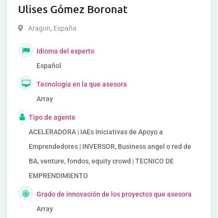
Ulises Gómez Boronat
Aragon
,
España
Idioma del experto
Español
Tecnología en la que asesora
Array
Tipo de agente
ACELERADORA | IAEs Iniciativas de Apoyo a
Emprendedores | INVERSOR, Business angel o red de
BA, venture, fondos, equity crowd | TECNICO DE
EMPRENDIMIENTO
Grado de innovación de los proyectos que asesora
Array