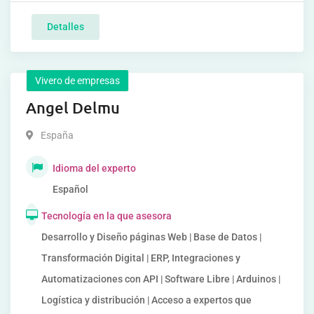
Detalles
Vivero de empresas
Angel Delmu
España
Idioma del experto
Español
Tecnología en la que asesora
Desarrollo y Diseño páginas Web | Base de Datos |
Transformación Digital | ERP, Integraciones y
Automatizaciones con API | Software Libre | Arduinos |
Logística y distribución | Acceso a expertos que