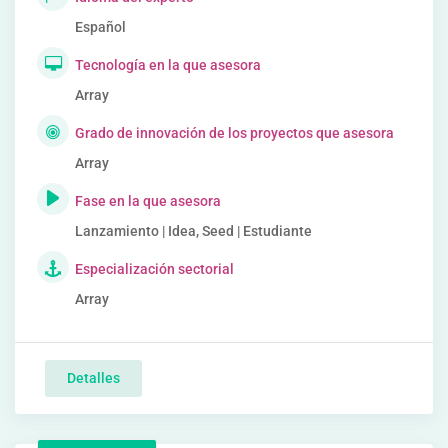
Español
Tecnología en la que asesora
Array
Grado de innovación de los proyectos que asesora
Array
Fase en la que asesora
Lanzamiento | Idea, Seed | Estudiante
Especialización sectorial
Array
Detalles