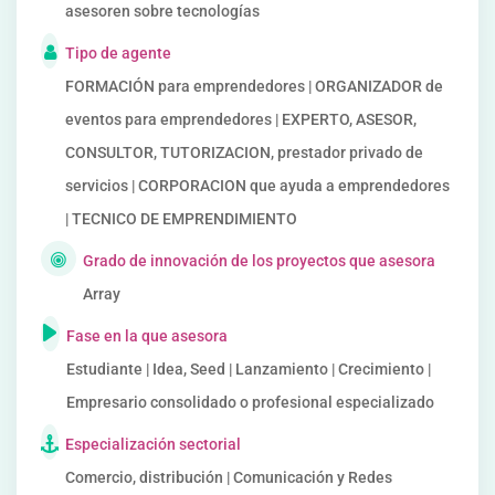
asesoren sobre tecnologías
Tipo de agente
FORMACIÓN para emprendedores | ORGANIZADOR de
eventos para emprendedores | EXPERTO, ASESOR,
CONSULTOR, TUTORIZACION, prestador privado de
servicios | CORPORACION que ayuda a emprendedores
| TECNICO DE EMPRENDIMIENTO
Grado de innovación de los proyectos que asesora
Array
Fase en la que asesora
Estudiante | Idea, Seed | Lanzamiento | Crecimiento |
Empresario consolidado o profesional especializado
Especialización sectorial
Comercio, distribución | Comunicación y Redes