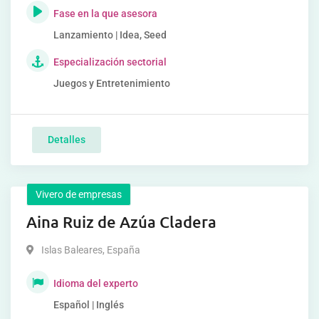
Fase en la que asesora
Lanzamiento | Idea, Seed
Especialización sectorial
Juegos y Entretenimiento
Detalles
Vivero de empresas
Aina Ruiz de Azúa Cladera
Islas Baleares
,
España
Idioma del experto
Español | Inglés