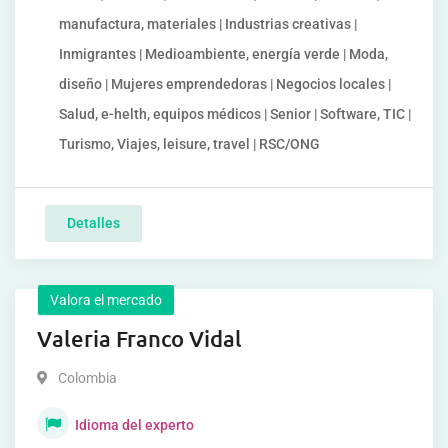
manufactura, materiales | Industrias creativas |
Inmigrantes | Medioambiente, energía verde | Moda,
diseño | Mujeres emprendedoras | Negocios locales |
Salud, e-helth, equipos médicos | Senior | Software, TIC |
Turismo, Viajes, leisure, travel | RSC/ONG
Detalles
Valora el mercado
Valeria Franco Vidal
Colombia
Idioma del experto