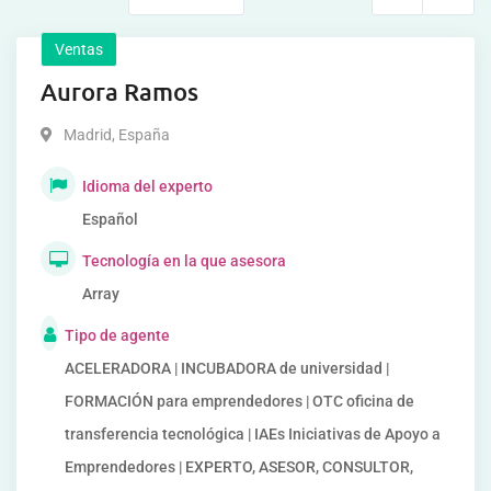
Ventas
Aurora Ramos
Madrid
,
España
Idioma del experto
Español
Tecnología en la que asesora
Array
Tipo de agente
ACELERADORA | INCUBADORA de universidad |
FORMACIÓN para emprendedores | OTC oficina de
transferencia tecnológica | IAEs Iniciativas de Apoyo a
Emprendedores | EXPERTO, ASESOR, CONSULTOR,