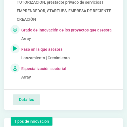
TUTORIZACION, prestador privado de servicios |
EMPRENDEDOR, STARTUPS, EMPRESA DE RECIENTE
CREACIÓN
Grado de innovación de los proyectos que asesora
Array
Fase en la que asesora
Lanzamiento | Crecimiento
Especialización sectorial
Array
Detalles
Tipos de innovación