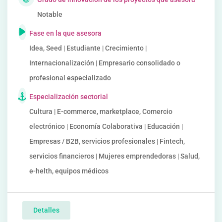
Notable
Fase en la que asesora
Idea, Seed | Estudiante | Crecimiento |
Internacionalización | Empresario consolidado o
profesional especializado
Especialización sectorial
Cultura | E-commerce, marketplace, Comercio
electrónico | Economía Colaborativa | Educación |
Empresas / B2B, servicios profesionales | Fintech,
servicios financieros | Mujeres emprendedoras | Salud,
e-helth, equipos médicos
Detalles