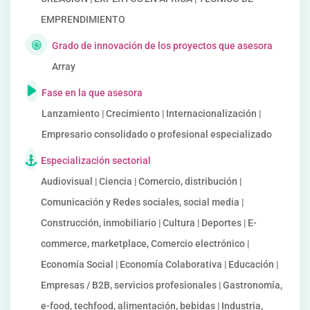
EMPRENDIMIENTO
Grado de innovación de los proyectos que asesora
Array
Fase en la que asesora
Lanzamiento | Crecimiento | Internacionalización |
Empresario consolidado o profesional especializado
Especialización sectorial
Audiovisual | Ciencia | Comercio, distribución |
Comunicación y Redes sociales, social media |
Construcción, inmobiliario | Cultura | Deportes | E-
commerce, marketplace, Comercio electrónico |
Economía Social | Economía Colaborativa | Educación |
Empresas / B2B, servicios profesionales | Gastronomía,
e-food, techfood, alimentación, bebidas | Industria,