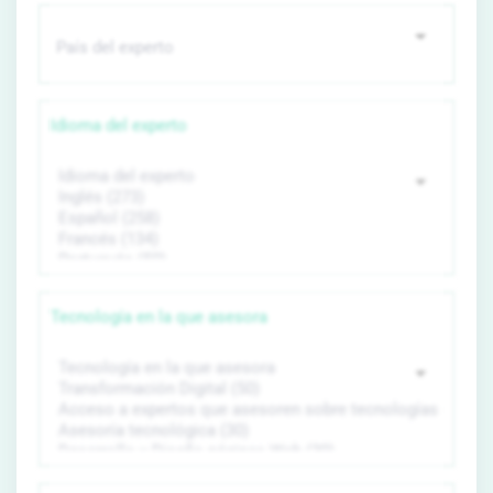
Idioma del experto
Tecnología en la que asesora