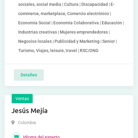
sociales, social media | Cultura | Discapacidad | E-
commerce, marketplace, Comercio electrónico |
Economía Social | Economía Colaborativa | Educación |
Industrias creativas | Mujeres emprendedoras |
Negocios locales | Publicidad y Marketing | Senior |
Turismo, Viajes, leisure, travel | RSC/ONG
Detalles
Ventas
Jesús Mejía
Colombia
Idioma del experto